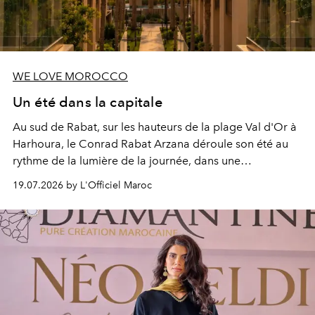
WE LOVE MOROCCO
Un été dans la capitale
Au sud de Rabat, sur les hauteurs de la plage Val d'Or à
Harhoura, le Conrad Rabat Arzana déroule son été au
rythme de la lumière de la journée, dans une
programmation pensée comme une succession de
19.07.2026 by L'Officiel Maroc
rendez-vous avec l’océan.