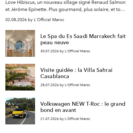
Love Hibiscus, un nouveau sillage signé Renaud Salmon
et Jérôme Epinette. Plus gourmand, plus solaire, et tout
à fait irrésistible.
02.08.2026 by L'Officiel Maroc
Le Spa du Es Saadi Marrakech fait
peau neuve
30.07.2026 by L'Officiel Maroc
Visite guidée : la Villa Sahrai
Casablanca
28.07.2026 by L'Officiel Maroc
Volkswagen NEW T-Roc : le grand
bond en avant
21.07.2026 by L'Officiel Maroc