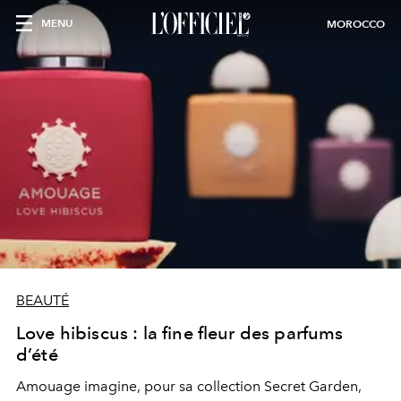
MENU
MOROCCO
BEAUTÉ
Love hibiscus : la fine fleur des parfums
d’été
Amouage imagine, pour sa collection Secret Garden,