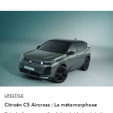
LIFESTYLE
Citroën C5 Aircross : La métamorphose