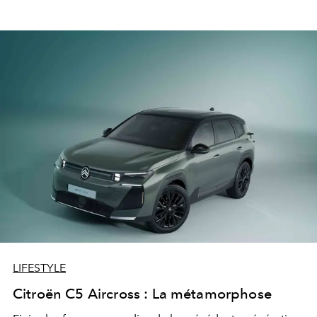
LIFESTYLE
Citroën C5 Aircross : La métamorphose