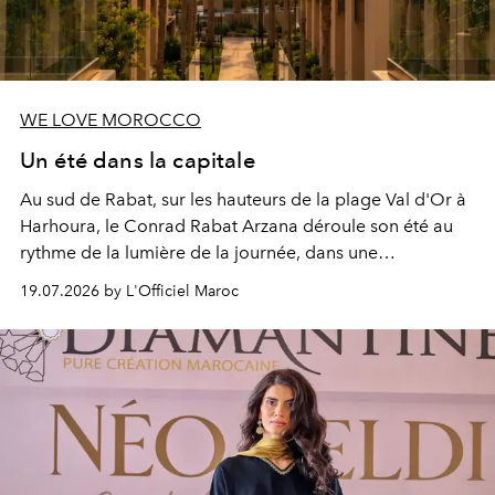
WE LOVE MOROCCO
Un été dans la capitale
Au sud de Rabat, sur les hauteurs de la plage Val d'Or à
Harhoura, le Conrad Rabat Arzana déroule son été au
rythme de la lumière de la journée, dans une
programmation pensée comme une succession de
19.07.2026 by L'Officiel Maroc
rendez-vous avec l’océan.