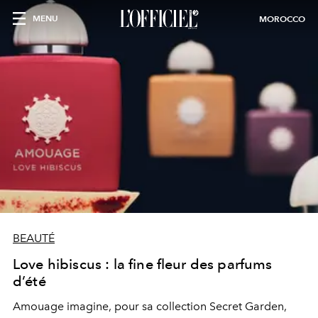
MENU
MOROCCO
BEAUTÉ
Love hibiscus : la fine fleur des parfums
d’été
Amouage imagine, pour sa collection Secret Garden,