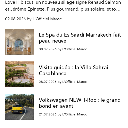
Love Hibiscus, un nouveau sillage signé Renaud Salmon
et Jérôme Epinette. Plus gourmand, plus solaire, et tout
à fait irrésistible.
02.08.2026 by L'Officiel Maroc
Le Spa du Es Saadi Marrakech fait
peau neuve
30.07.2026 by L'Officiel Maroc
Visite guidée : la Villa Sahrai
Casablanca
28.07.2026 by L'Officiel Maroc
Volkswagen NEW T-Roc : le grand
bond en avant
21.07.2026 by L'Officiel Maroc