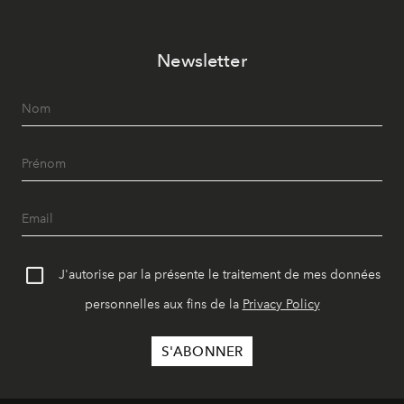
Newsletter
J'autorise par la présente le traitement de mes données
personnelles aux fins de la
Privacy Policy