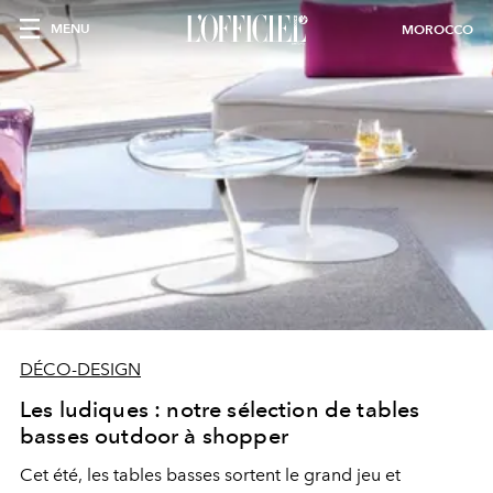
MENU
MOROCCO
DÉCO-DESIGN
Les ludiques : notre sélection de tables
basses outdoor à shopper
Cet été, les tables basses sortent le grand jeu et