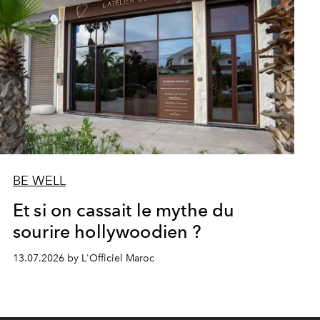
BE WELL
Et si on cassait le mythe du
sourire hollywoodien ?
13.07.2026 by L'Officiel Maroc