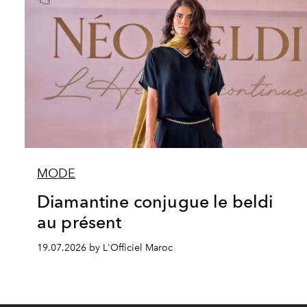
MODE
Diamantine conjugue le beldi
au présent
19.07.2026 by L'Officiel Maroc