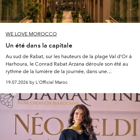
WE LOVE MOROCCO
Un été dans la capitale
Au sud de Rabat, sur les hauteurs de la plage Val d'Or à
Harhoura, le Conrad Rabat Arzana déroule son été au
rythme de la lumière de la journée, dans une
programmation pensée comme une succession de
19.07.2026 by L'Officiel Maroc
rendez-vous avec l’océan.