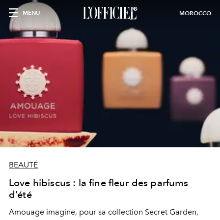
MENU
MOROCCO
BEAUTÉ
Love hibiscus : la fine fleur des parfums
d’été
Amouage imagine, pour sa collection Secret Garden,