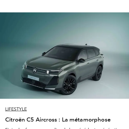
LIFESTYLE
Citroën C5 Aircross : La métamorphose