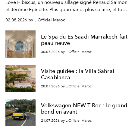
Love Hibiscus, un nouveau sillage signé Renaud Salmon
et Jérôme Epinette. Plus gourmand, plus solaire, et tout
à fait irrésistible.
02.08.2026 by L'Officiel Maroc
Le Spa du Es Saadi Marrakech fait
peau neuve
30.07.2026 by L'Officiel Maroc
Visite guidée : la Villa Sahrai
Casablanca
28.07.2026 by L'Officiel Maroc
Volkswagen NEW T-Roc : le grand
bond en avant
21.07.2026 by L'Officiel Maroc