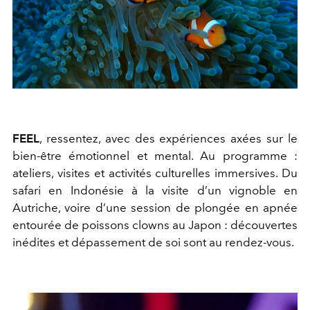
FEEL
, ressentez, avec des
expériences axées sur le
bien-être émotionnel et mental.
Au programme :
ateliers, visites et activités culturelles immersives. Du
safari en Indonésie à la visite d’un vignoble en
Autriche, voire d’une session de plongée en apnée
entourée de poissons clowns au Japon : découvertes
inédites et dépassement de soi sont au rendez-vous.