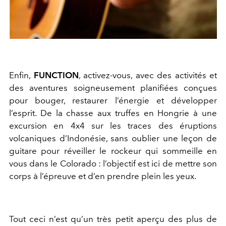
Enfin,
FUNCTION
, activez-vous, avec des activités et
des aventures soigneusement planifiées conçues
pour bouger, restaurer l’énergie et développer
l’esprit. De la chasse aux truffes en Hongrie à une
excursion en 4x4 sur les traces des éruptions
volcaniques d’Indonésie, sans oublier une leçon de
guitare pour réveiller le rockeur qui sommeille en
vous dans le Colorado : l’objectif est ici de mettre son
corps à l’épreuve et d’en prendre plein les yeux.
Tout ceci n’est qu’un très petit aperçu des plus de