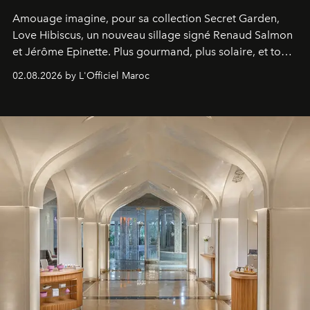
Amouage imagine, pour sa collection Secret Garden,
Love Hibiscus, un nouveau sillage signé Renaud Salmon
et Jérôme Epinette. Plus gourmand, plus solaire, et tout
à fait irrésistible.
02.08.2026 by L'Officiel Maroc