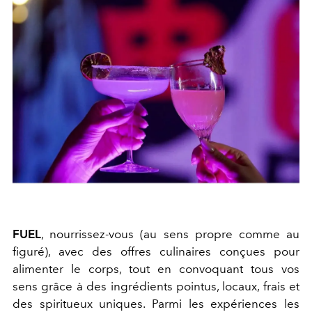
FUEL
, nourrissez-vous (au sens propre comme au
figuré), avec des
offres culinaires conçues pour
alimenter le corps, tout en convoquant tous vos
sens
grâce à des ingrédients pointus, locaux, frais et
des spiritueux uniques. Parmi les expériences les