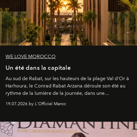
WE LOVE MOROCCO
Un été dans la capitale
Au sud de Rabat, sur les hauteurs de la plage Val d'Or à
Harhoura, le Conrad Rabat Arzana déroule son été au
rythme de la lumière de la journée, dans une
programmation pensée comme une succession de
19.07.2026 by L'Officiel Maroc
rendez-vous avec l’océan.