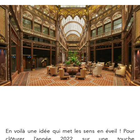
En voilà une idée qui met les sens en éveil ! Pour
clôturer l’année 2022 sur une touche