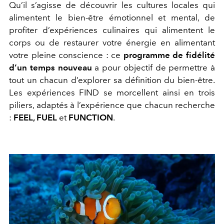
Qu’il s’agisse de découvrir les cultures locales qui
alimentent le bien-être émotionnel et mental, de
profiter d’expériences culinaires qui alimentent le
corps ou de restaurer votre énergie en alimentant
votre pleine conscience : ce
programme de fidélité
d’un temps nouveau
a pour objectif de permettre à
tout un chacun d’explorer sa définition du bien-être.
Les expériences FIND se morcellent ainsi en trois
piliers, adaptés à l’expérience que chacun recherche
:
FEEL, FUEL
et
FUNCTION
.