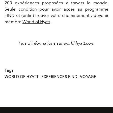
200 expériences proposées à travers le monde.
Seule condition pour avoir accès au programme
FIND et (enfin) trouver votre cheminement : devenir
membre
World of Hyatt
.
Plus d’informations sur
world.hyatt.com
Tags
WORLD OF HYATT
EXPERIENCES FIND
VOYAGE