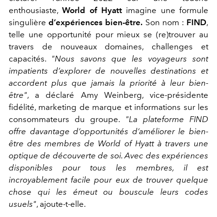
enthousiaste,
World of Hyatt
imagine une formule
singulière
d’expériences bien-être.
Son nom :
FIND
,
telle une opportunité pour mieux se (re)trouver au
travers de nouveaux domaines, challenges et
capacités.
"Nous savons que les voyageurs sont
impatients d’explorer de nouvelles destinations et
accordent plus que jamais la priorité à leur bien-
être"
, a déclaré Amy Weinberg, vice-présidente
fidélité, marketing de marque et informations sur les
consommateurs du groupe.
"La plateforme FIND
offre davantage d’opportunités d’améliorer le bien-
être des membres de World of Hyatt à travers une
optique de découverte de soi. Avec des expériences
disponibles pour tous les membres, il est
incroyablement facile pour eux de trouver quelque
chose qui les émeut ou bouscule leurs codes
usuels"
, ajoute-t-elle.