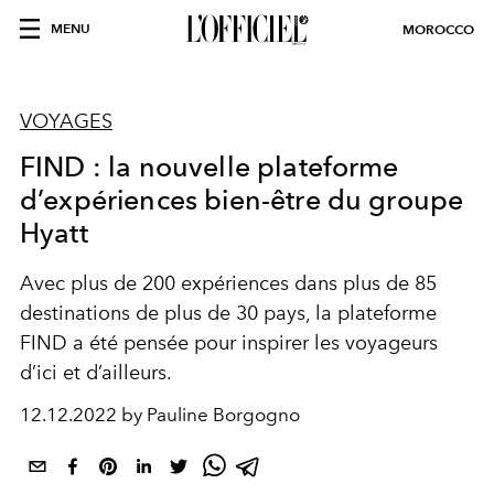
MENU
MOROCCO
VOYAGES
FIND : la nouvelle plateforme
d’expériences bien-être du groupe
Hyatt
Avec plus de 200 expériences dans plus de 85
destinations de plus de 30 pays, la plateforme
FIND a été pensée pour inspirer les voyageurs
d’ici et d’ailleurs.
12.12.2022 by Pauline Borgogno