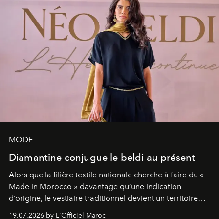
MODE
Diamantine conjugue le beldi au présent
Alors que la filière textile nationale cherche à faire du «
Made in Morocco » davantage qu’une indication
d’origine, le vestiaire traditionnel devient un territoire
d’expérimentation. Avec Néo Beldi, Diamantine en
19.07.2026 by L'Officiel Maroc