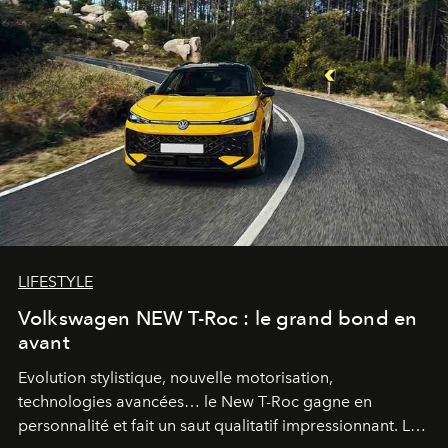
LIFESTYLE
Volkswagen NEW T-Roc : le grand bond en
avant
Evolution stylistique, nouvelle motorisation,
technologies avancées… le New T-Roc gagne en
personnalité et fait un saut qualitatif impressionnant. Le