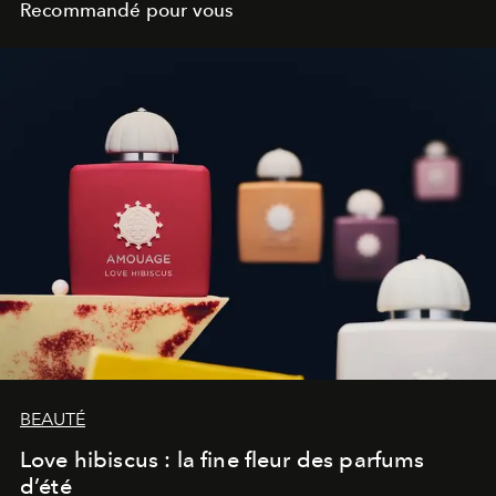
Recommandé pour vous
BEAUTÉ
Love hibiscus : la fine fleur des parfums
d’été