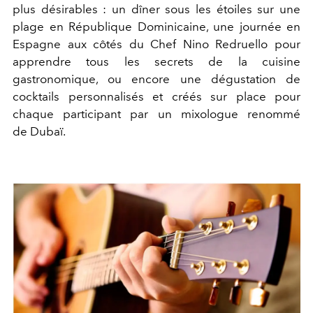
plus désirables : un dîner sous les étoiles sur une
plage en République Dominicaine, une journée en
Espagne aux côtés du Chef Nino Redruello pour
apprendre tous les secrets de la cuisine
gastronomique, ou encore une dégustation de
cocktails personnalisés et créés sur place pour
chaque participant par un mixologue renommé
de
Dubaï
.