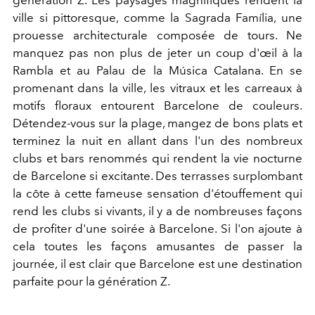
ville si pittoresque, comme la Sagrada Família, une
prouesse architecturale composée de tours. Ne
manquez pas non plus de jeter un coup d'œil à la
Rambla et au Palau de la Música Catalana. En se
promenant dans la ville, les vitraux et les carreaux à
motifs floraux entourent Barcelone de couleurs.
Détendez-vous sur la plage, mangez de bons plats et
terminez la nuit en allant dans l'un des nombreux
clubs et bars renommés qui rendent la vie nocturne
de Barcelone si excitante. Des terrasses surplombant
la côte à cette fameuse sensation d'étouffement qui
rend les clubs si vivants, il y a de nombreuses façons
de profiter d'une soirée à Barcelone. Si l'on ajoute à
cela toutes les façons amusantes de passer la
journée, il est clair que Barcelone est une destination
parfaite pour la génération Z.