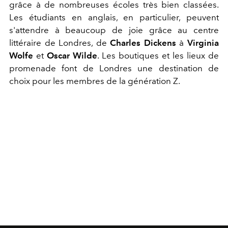
grâce à de nombreuses écoles très bien classées.
Les étudiants en anglais, en particulier, peuvent
s'attendre à beaucoup de joie grâce au centre
littéraire de Londres, de
Charles Dickens
à
Virginia
Wolfe
et
Oscar Wilde
. Les boutiques et les lieux de
promenade font de Londres une destination de
choix pour les membres de la génération Z.