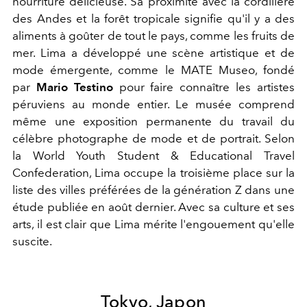
nourriture délicieuse. Sa proximité avec la cordillère
des Andes et la forêt tropicale signifie qu'il y a des
aliments à goûter de tout le pays, comme les fruits de
mer. Lima a développé une scène artistique et de
mode émergente, comme le MATE Museo, fondé
par
Mario Testino
pour faire connaître les artistes
péruviens au monde entier. Le musée comprend
même une exposition permanente du travail du
célèbre photographe de mode et de portrait. Selon
la World Youth Student & Educational Travel
Confederation, Lima occupe la troisième place sur la
liste des villes préférées de la génération Z dans une
étude publiée en août dernier. Avec sa culture et ses
arts, il est clair que Lima mérite l'engouement qu'elle
suscite.
Tokyo, Japon