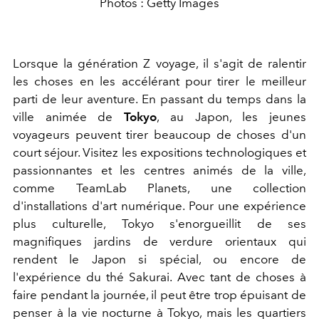
Photos : Getty Images
Lorsque la génération Z voyage, il s'agit de ralentir
les choses en les accélérant pour tirer le meilleur
parti de leur aventure. En passant du temps dans la
ville animée de
Tokyo
, au Japon, les jeunes
voyageurs peuvent tirer beaucoup de choses d'un
court séjour. Visitez les expositions technologiques et
passionnantes et les centres animés de la ville,
comme TeamLab Planets, une collection
d'installations d'art numérique. Pour une expérience
plus culturelle, Tokyo s'enorgueillit de ses
magnifiques jardins de verdure orientaux qui
rendent le Japon si spécial, ou encore de
l'expérience du thé Sakurai. Avec tant de choses à
faire pendant la journée, il peut être trop épuisant de
penser à la vie nocturne à Tokyo, mais les quartiers