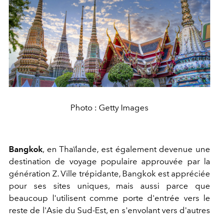
Photo : Getty Images
Bangkok
, en Thaïlande, est également devenue une
destination de voyage populaire approuvée par la
génération Z. Ville trépidante, Bangkok est appréciée
pour ses sites uniques, mais aussi parce que
beaucoup l'utilisent comme porte d'entrée vers le
reste de l'Asie du Sud-Est, en s'envolant vers d'autres