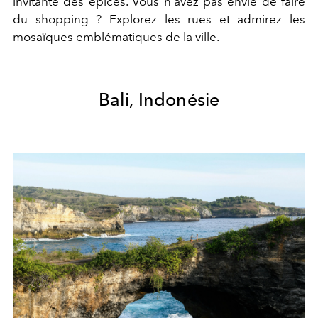
invitante des épices. Vous n'avez pas envie de faire
du shopping ? Explorez les rues et admirez les
mosaïques emblématiques de la ville.
Bali, Indonésie