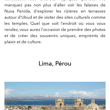
manquez pas non plus d'aller voir les falaises de
Nusa Penida, d'explorer les rizières en terrasses
autour d'Ubud et de visiter des sites culturels comme
les temples. Quel que soit l'endroit où vous vous
rendez, vous aurez l'occasion de prendre des photos
et de créer des souvenirs uniques, empreints de
plaisir et de culture.
Lima, Pérou