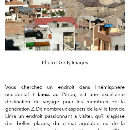
Photo : Getty Images
Vous cherchez un endroit dans l'hémisphère
occidental ?
Lima
, au Pérou, est une excellente
destination de voyage pour les membres de la
génération Z. De nombreux aspects de la ville font de
Lima un endroit passionnant à visiter, qu'il s'agisse
des belles plages, du climat agréable ou de la