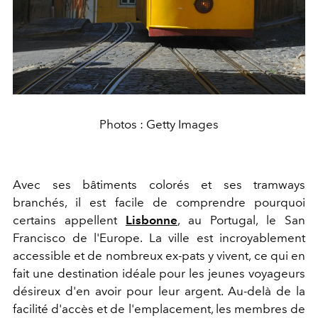
Photos : Getty Images
Avec ses bâtiments colorés et ses tramways
branchés, il est facile de comprendre pourquoi
certains appellent
Lisbonne
, au Portugal, le San
Francisco de l'Europe. La ville est incroyablement
accessible et de nombreux ex-pats y vivent, ce qui en
fait une destination idéale pour les jeunes voyageurs
désireux d'en avoir pour leur argent. Au-delà de la
facilité d'accès et de l'emplacement, les membres de