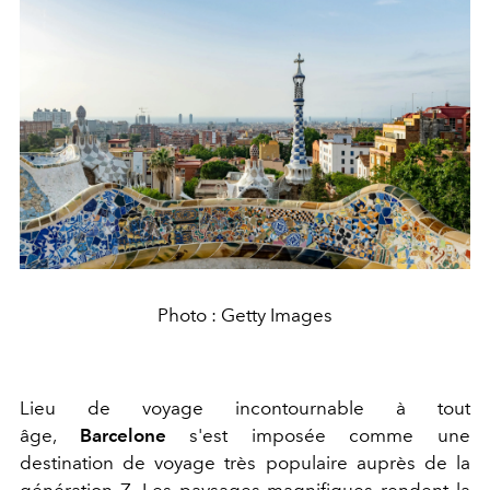
Photo : Getty Images
Lieu de voyage incontournable à tout
âge,
Barcelone
s'est imposée comme une
destination de voyage très populaire auprès de la
génération Z. Les paysages magnifiques rendent la