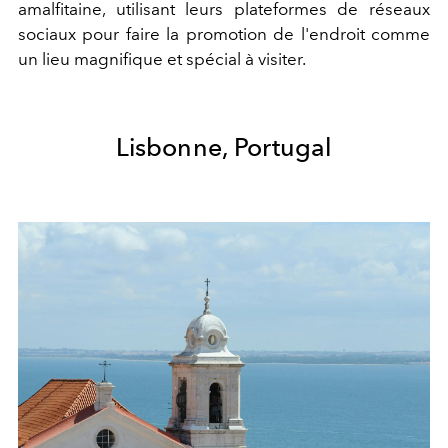
amalfitaine, utilisant leurs plateformes de réseaux
sociaux pour faire la promotion de l'endroit comme
un lieu magnifique et spécial à visiter.
Lisbonne, Portugal