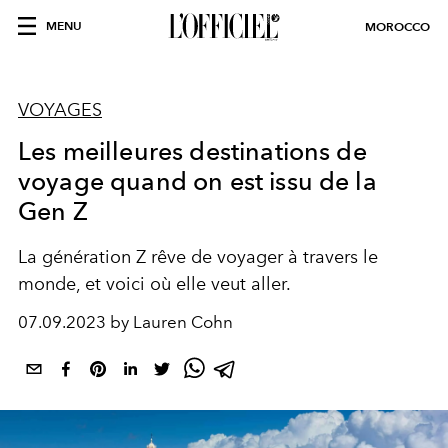
MENU
MOROCCO
VOYAGES
Les meilleures destinations de
voyage quand on est issu de la
Gen Z
La génération Z rêve de voyager à travers le
monde, et voici où elle veut aller.
07.09.2023 by Lauren Cohn