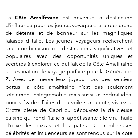
La
Côte Amalfitaine
est devenue la destination
d'influence pour les jeunes voyageurs à la recherche
de détente et de bonheur sur les magnifiques
falaises d'Italie. Les jeunes voyageurs recherchent
une combinaison de destinations significatives et
populaires avec des opportunités uniques et
secrètes à explorer, ce qui fait de la Côte Amalfitaine
la destination de voyage parfaite pour la Génération
Z. Avec de merveilleux joyaux hors des sentiers
battus, la côte amalfitaine n'est pas seulement
totalement Instagramable, mais aussi un endroit idéal
pour s'évader. Faites de la voile sur la côte, visitez la
Grotte bleue de Capri ou découvrez la délicieuse
cuisine qui rend l'Italie si appétissante : le vin, l'huile
d'olive, les pizzas et les pâtes. De nombreuses
célébrités et influenceurs se sont rendus sur la côte