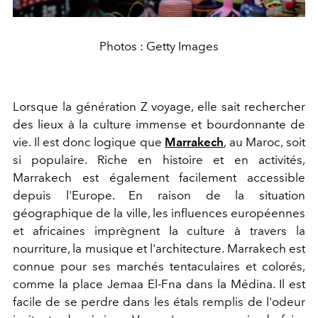
Photos : Getty Images
Lorsque la génération Z voyage, elle sait rechercher
des lieux à la culture immense et bourdonnante de
vie. Il est donc logique que
Marrakech
, au Maroc, soit
si populaire. Riche en histoire et en activités,
Marrakech est également facilement accessible
depuis l'Europe. En raison de la situation
géographique de la ville, les influences européennes
et africaines imprègnent la culture à travers la
nourriture, la musique et l'architecture. Marrakech est
connue pour ses marchés tentaculaires et colorés,
comme la place Jemaa El-Fna dans la Médina. Il est
facile de se perdre dans les étals remplis de l'odeur