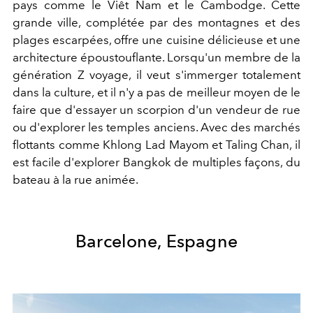
pays comme le Viêt Nam et le Cambodge. Cette
grande ville, complétée par des montagnes et des
plages escarpées, offre une cuisine délicieuse et une
architecture époustouflante. Lorsqu'un membre de la
génération Z voyage, il veut s'immerger totalement
dans la culture, et il n'y a pas de meilleur moyen de le
faire que d'essayer un scorpion d'un vendeur de rue
ou d'explorer les temples anciens. Avec des marchés
flottants comme Khlong Lad Mayom et Taling Chan, il
est facile d'explorer Bangkok de multiples façons, du
bateau à la rue animée.
Barcelone, Espagne