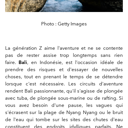
Photo : Getty Images
La génération Z aime l'aventure et ne se contente
pas de rester assise trop longtemps sans rien
faire.
Bali
, en Indonésie, est l'occasion idéale de
prendre des risques et d'essayer de nouvelles
choses, tout en prenant le temps de se détendre
lorsque c'est nécessaire. Les circuits d'aventure
rendent Bali passionnante, qu'il s'agisse de plongée
avec tuba, de plongée sous-marine ou de rafting. Si
vous avez besoin d'une pause, les vagues qui
s'écrasent sur la plage de Nyang Nyang ou le bruit
de l'eau qui tombe sur les sites des chutes d'eau
constituent des endroits idylliques parfaits. Ne