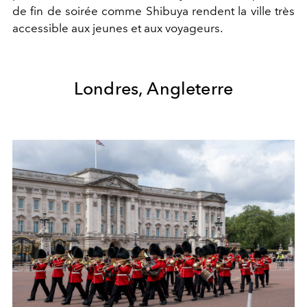
de fin de soirée comme Shibuya rendent la ville très
accessible aux jeunes et aux voyageurs.
Londres, Angleterre