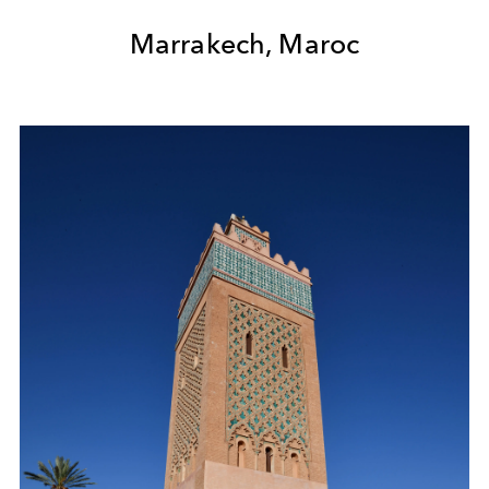
Marrakech, Maroc