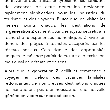
de traverser des falaises en tyrolienne, les habitudes
de vacances de cette génération deviennent
rapidement significatives pour les industries du
tourisme et des voyages. Plutôt que de visiter les
mêmes points chauds, les destinations de
la
génération Z
cachent pour des joyaux secrets, à la
recherche d'expériences authentiques à vivre en
dehors des pièges à touristes accaparés par les
réseaux sociaux. Cela signifie des opportunités
uniques, le mélange parfait de culture et d'excitation,
mais aussi de détente et de sens.
Alors que la
génération Z
vieillit et commence à
voyager en dehors des vacances familiales
redondantes, de nombreuses destinations uniques
ne manqueront pas d'enthousiasmer une nouvelle
génération. Zoom sur notre sélection.