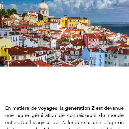
En matière de
voyages
, la
génération Z
est devenue
une jeune génération de connaisseurs du monde
entier. Qu'il s'agisse de s'allonger sur une plage ou