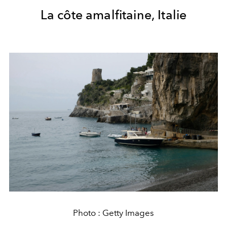
La côte amalfitaine, Italie
Photo : Getty Images