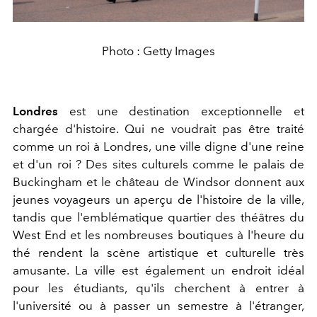
Photo : Getty Images
Londres
est une destination exceptionnelle et
chargée d'histoire. Qui ne voudrait pas être traité
comme un roi à Londres, une ville digne d'une reine
et d'un roi ? Des sites culturels comme le palais de
Buckingham et le château de Windsor donnent aux
jeunes voyageurs un aperçu de l'histoire de la ville,
tandis que l'emblématique quartier des théâtres du
West End et les nombreuses boutiques à l'heure du
thé rendent la scène artistique et culturelle très
amusante. La ville est également un endroit idéal
pour les étudiants, qu'ils cherchent à entrer à
l'université ou à passer un semestre à l'étranger,