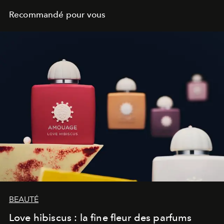
Recommandé pour vous
BEAUTÉ
Love hibiscus : la fine fleur des parfums