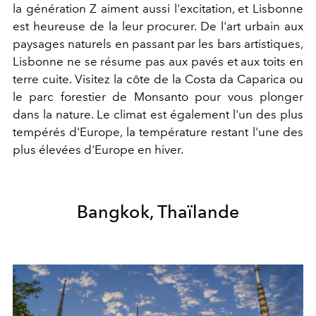
la génération Z aiment aussi l'excitation, et Lisbonne
est heureuse de la leur procurer. De l'art urbain aux
paysages naturels en passant par les bars artistiques,
Lisbonne ne se résume pas aux pavés et aux toits en
terre cuite. Visitez la côte de la Costa da Caparica ou
le parc forestier de Monsanto pour vous plonger
dans la nature. Le climat est également l'un des plus
tempérés d'Europe, la température restant l'une des
plus élevées d'Europe en hiver.
Bangkok, Thaïlande