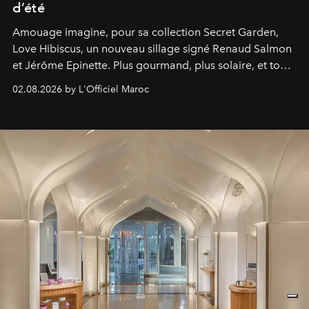
d’été
Amouage imagine, pour sa collection Secret Garden,
Love Hibiscus, un nouveau sillage signé Renaud Salmon
et Jérôme Epinette. Plus gourmand, plus solaire, et tout
à fait irrésistible.
02.08.2026 by L'Officiel Maroc