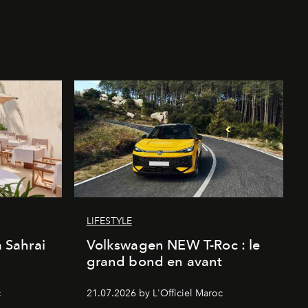
LIFESTYLE
a Sahrai
Volkswagen NEW T-Roc : le
grand bond en avant
c
21.07.2026 by L'Officiel Maroc