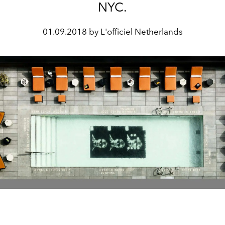
NYC.
01.09.2018 by L'officiel Netherlands