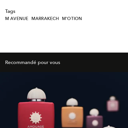
Tags
M AVENUE
MARRAKECH
M'OTION
Recommandé pour vous