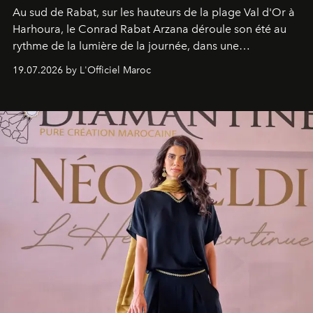
Au sud de Rabat, sur les hauteurs de la plage Val d'Or à
Harhoura, le Conrad Rabat Arzana déroule son été au
rythme de la lumière de la journée, dans une
programmation pensée comme une succession de
19.07.2026 by L'Officiel Maroc
rendez-vous avec l’océan.