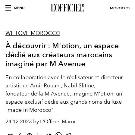
MENU
MOROCCO
WE LOVE MOROCCO
À découvrir : M'otion, un espace
dédié aux créateurs marocains
imaginé par M Avenue
En collaboration avec le réalisateur et directeur
artistique Amir Rouani, Nabil Slitine,
fondateur de la M Avenue, imagine M'otion, un
espace exclusif dédié aux grands noms du luxe
"made in Morocco".
24.12.2023 by L'Officiel Maroc