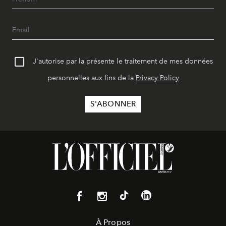
J'autorise par la présente le traitement de mes données
personnelles aux fins de la
Privacy Policy
À Propos