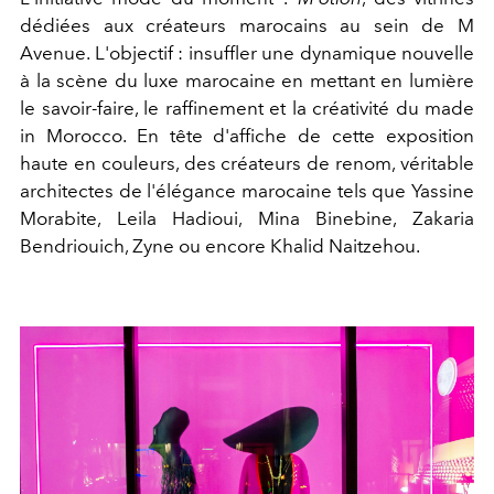
dédiées aux créateurs marocains au sein de M
Avenue. L'objectif : insuffler une dynamique nouvelle
à la scène du luxe marocaine en mettant en lumière
le savoir-faire, le raffinement et la créativité du made
in Morocco. En tête d'affiche de cette exposition
haute en couleurs, des créateurs de renom, véritable
architectes de l'élégance marocaine tels que Yassine
Morabite, Leila Hadioui, Mina Binebine, Zakaria
Bendriouich, Zyne ou encore Khalid Naitzehou.