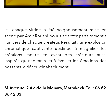
Ici, chaque vitrine a été soigneusement mise en
scène par Amir Rouani pour s'adapter parfaitement à
l'univers de chaque créateur. Résultat : une explosion
chromatique captivante destinée à magnifier les
créations, mettre en avant des créateurs aussi
inspirés qu'inspirants, et à éveiller les émotions des
passants, à découvrir absolument.
M Avenue, 2 Av. de la Ménara, Marrakech. Tél.: 06 62
36 42 03.