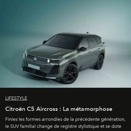
LIFESTYLE
Citroën C5 Aircross : La métamorphose
Finies les formes arrondies de la précédente génération,
le SUV familial change de registre stylistique et se dote