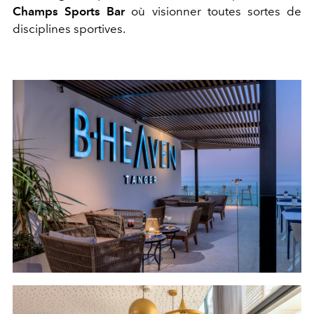
Champs Sports Bar
où visionner toutes sortes de
disciplines sportives.