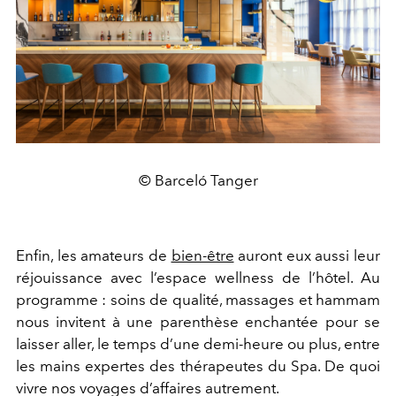
© Barceló Tanger
Enfin, les amateurs de
bien-être
auront eux aussi leur
réjouissance avec l’espace wellness de l’hôtel. Au
programme : soins de qualité, massages et hammam
nous invitent à une parenthèse enchantée pour se
laisser aller, le temps d’une demi-heure ou plus, entre
les mains expertes des thérapeutes du Spa. De quoi
vivre nos voyages d’affaires autrement.