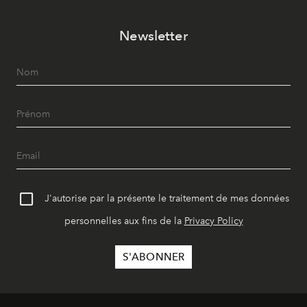
Newsletter
J'autorise par la présente le traitement de mes données
personnelles aux fins de la
Privacy Policy