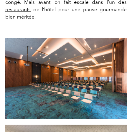
congé. Mais avant, on fait escale dans l’un des
restaurants
de l’hôtel pour une pause gourmande
bien méritée.