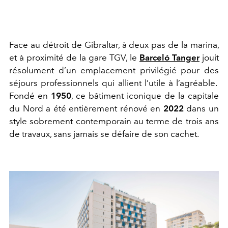
Face au détroit de Gibraltar, à deux pas de la marina,
et à proximité de la gare TGV, le
Barcel
ó
Tanger
jouit
résolument d’un emplacement privilégié pour des
séjours professionnels qui allient l’utile à l’agréable.
Fondé en
1950
, ce bâtiment iconique de la capitale
du Nord a été entièrement rénové en
2022
dans un
style sobrement contemporain au terme de trois ans
de travaux, sans jamais se défaire de son cachet.