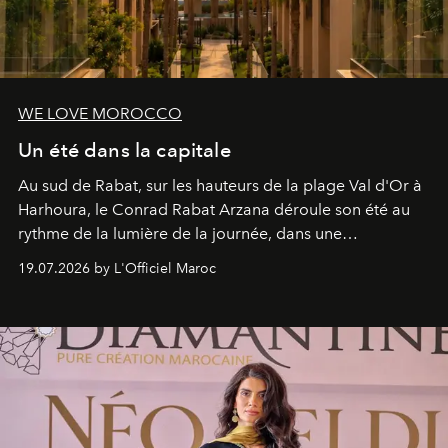
WE LOVE MOROCCO
Un été dans la capitale
Au sud de Rabat, sur les hauteurs de la plage Val d'Or à
Harhoura, le Conrad Rabat Arzana déroule son été au
rythme de la lumière de la journée, dans une
programmation pensée comme une succession de
19.07.2026 by L'Officiel Maroc
rendez-vous avec l’océan.