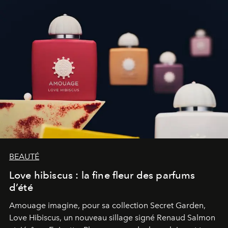
BEAUTÉ
Love hibiscus : la fine fleur des parfums
d’été
Amouage imagine, pour sa collection Secret Garden,
Love Hibiscus, un nouveau sillage signé Renaud Salmon