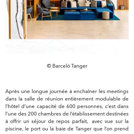
© Barceló Tanger
Après une longue journée à enchaîner les
meetings
dans la salle de réunion entièrement modulable de
l’hôtel d’une capacité de 600 personnes, c’est dans
l’une des 200 chambres de l’établissement destinées
à offrir un séjour de repos parfait, avec vue sur la
piscine, le port ou la baie de Tanger que l’on prend