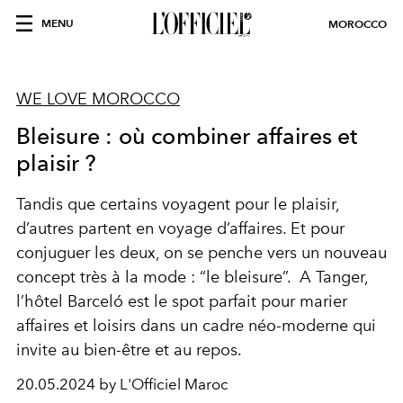
MENU
MOROCCO
WE LOVE MOROCCO
Bleisure : où combiner affaires et
plaisir ?
Tandis que certains voyagent pour le plaisir,
d’autres partent en voyage d’affaires. Et pour
conjuguer les deux, on se penche vers un nouveau
concept très à la mode : “le bleisure”. A Tanger,
l’hôtel Barceló est le spot parfait pour marier
affaires et loisirs dans un cadre néo-moderne qui
invite au bien-être et au repos.
20.05.2024 by L'Officiel Maroc