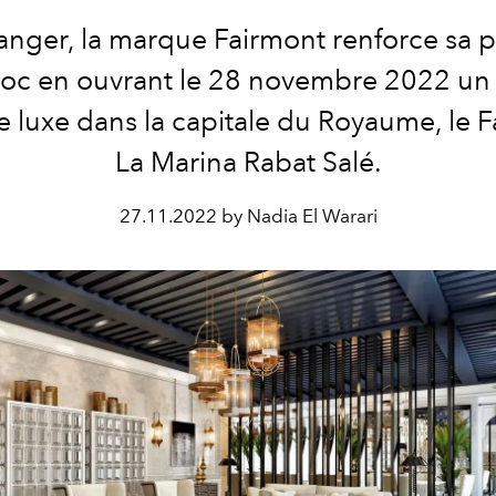
anger, la marque Fairmont renforce sa 
oc en ouvrant le 28 novembre 2022 un
e luxe dans la capitale du Royaume, le 
La Marina Rabat Salé.
27.11.2022 by Nadia El Warari