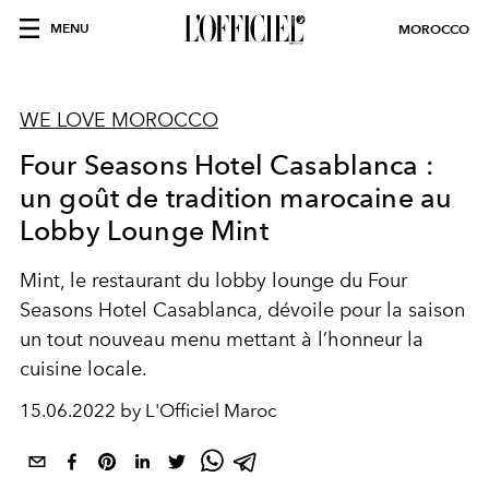
MENU
MOROCCO
WE LOVE MOROCCO
Four Seasons Hotel Casablanca :
un goût de tradition marocaine au
Lobby Lounge Mint
Mint, le restaurant du lobby lounge du Four
Seasons Hotel Casablanca, dévoile pour la saison
un tout nouveau menu mettant à l’honneur la
cuisine locale.
15.06.2022 by L'Officiel Maroc