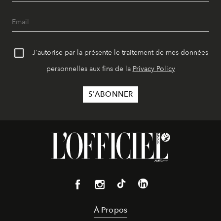
J'autorise par la présente le traitement de mes données
personnelles aux fins de la
Privacy Policy
À Propos