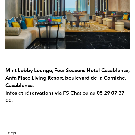
Mint Lobby Lounge, Four Seasons Hotel Casablanca,
Anfa Place Living Resort, boulevard de la Corniche,
Casablanca.
Infos et réservations via FS Chat ou au 05 29 07 37
00.
Tags