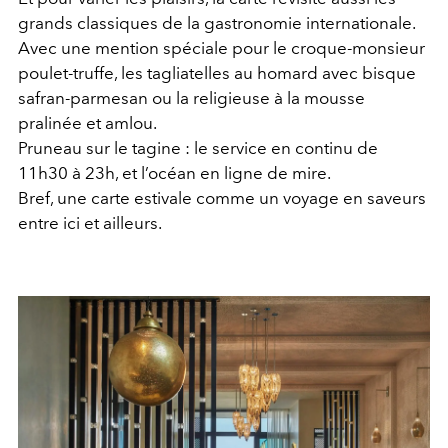
grands classiques de la gastronomie internationale.
Avec une mention spéciale pour le croque-monsieur
poulet-truffe, les tagliatelles au homard avec bisque
safran-parmesan ou la religieuse à la mousse
pralinée et amlou.
Pruneau sur le tagine : l
e service en continu de
11h30 à 23h, et l’océan en ligne de mire.
Bref, une carte estivale comme un voyage en saveurs
entre ici et ailleurs.