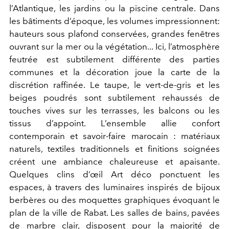
l’Atlantique, les jardins ou la piscine centrale. Dans
les bâtiments d’époque, les volumes impressionnent:
hauteurs sous plafond conservées, grandes fenêtres
ouvrant sur la mer ou la végétation... Ici, l’atmosphère
feutrée est subtilement différente des parties
communes et la décoration joue la carte de la
discrétion raffinée. Le taupe, le vert-de-gris et les
beiges poudrés sont subtilement rehaussés de
touches vives sur les terrasses, les balcons ou les
tissus d’appoint. L’ensemble allie confort
contemporain et savoir-faire marocain : matériaux
naturels, textiles traditionnels et finitions soignées
créent une ambiance chaleureuse et apaisante.
Quelques clins d’œil Art déco ponctuent les
espaces, à travers des luminaires inspirés de bijoux
berbères ou des moquettes graphiques évoquant le
plan de la ville de Rabat. Les salles de bains, pavées
de marbre clair, disposent pour la majorité de