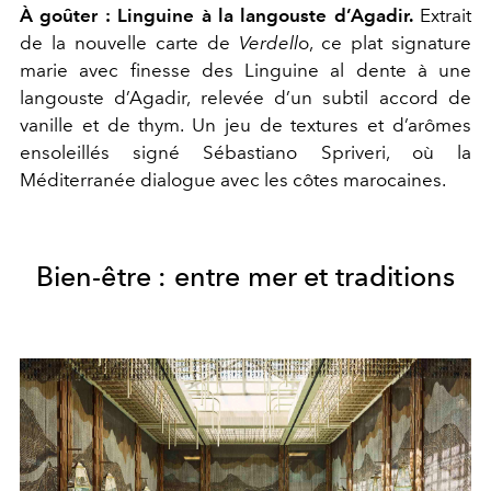
À goûter :
Linguine à la langouste d’Agadir.
Extrait
de la nouvelle carte de
Verdell
o, ce plat signature
marie avec finesse des Linguine al dente à une
langouste d’Agadir, relevée d’un subtil accord de
vanille et de thym. Un jeu de textures et d’arômes
ensoleillés signé Sébastiano Spriveri, où la
Méditerranée dialogue avec les côtes marocaines.
Bien-être : entre mer et traditions