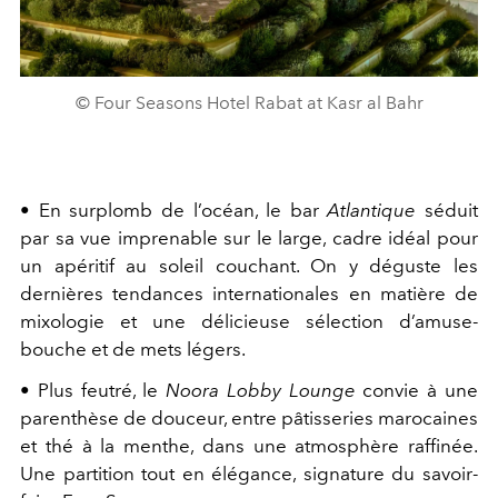
© Four Seasons Hotel Rabat at Kasr al Bahr
•
En surplomb de l’océan, le bar
Atlantique
séduit
par sa vue imprenable sur le large, cadre idéal pour
un apéritif au soleil couchant. On y déguste les
dernières tendances internationales en matière de
mixologie et une délicieuse sélection d’amuse-
bouche et de mets légers.
• Plus feutré, le
Noora Lobby Lounge
convie à une
parenthèse de douceur, entre pâtisseries marocaines
et thé à la menthe, dans une atmosphère raffinée.
Une partition tout en élégance, signature du savoir-