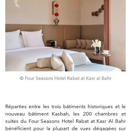
© Four Seasons Hotel Rabat at Kasr al Bahr
Réparties entre les trois bâtiments historiques et le
nouveau bâtiment Kasbah, les 200 chambres et
suites du Four Seasons Hotel Rabat at Kasr Al Bahr
bénéficient pour la plupart de vues dégagées sur