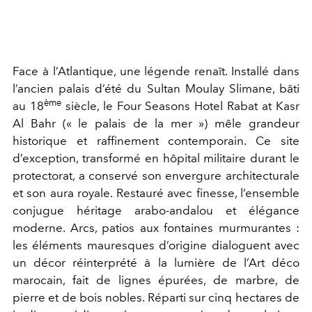
Face à l’Atlantique, une légende renaît. Installé dans
l’ancien palais d’été du Sultan Moulay Slimane, bâti
ème
au 18
siècle, le Four Seasons Hotel Rabat at Kasr
Al Bahr (« le palais de la mer ») mêle grandeur
historique et raffinement contemporain. Ce site
d’exception, transformé en hôpital militaire durant le
protectorat, a conservé son envergure architecturale
et son aura royale. Restauré avec finesse, l’ensemble
conjugue héritage arabo-andalou et élégance
moderne. Arcs, patios aux fontaines murmurantes :
les éléments mauresques d’origine dialoguent avec
un décor réinterprété à la lumière de l’Art déco
marocain, fait de lignes épurées, de marbre, de
pierre et de bois nobles. Réparti sur cinq hectares de