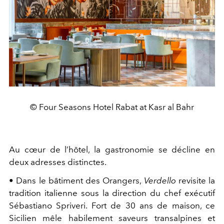
© Four Seasons Hotel Rabat at Kasr al Bahr
Au cœur de l’hôtel, la gastronomie se décline en
deux adresses distinctes.
•
Dans le bâtiment des Orangers,
Verdello
revisite la
tradition italienne sous la direction du chef exécutif
Sébastiano Spriveri. Fort de 30 ans de maison, ce
Sicilien mêle habilement saveurs transalpines et