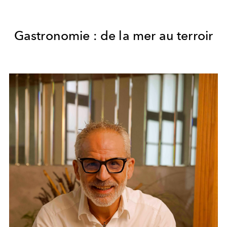
Gastronomie : de la mer au terroir