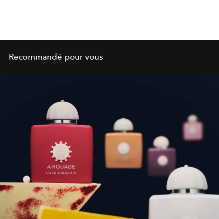
Recommandé pour vous