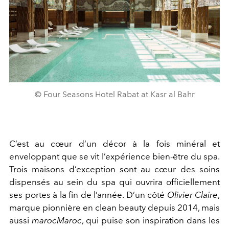
© Four Seasons Hotel Rabat at Kasr al Bahr
C’est au cœur d’un décor à la fois minéral et
enveloppant que se vit l’expérience bien-être du spa.
Trois maisons d’exception sont au cœur des soins
dispensés au sein du spa qui ouvrira officiellement
ses portes à la fin de l’année. D’un côté
Olivier Claire
,
marque pionnière en clean beauty depuis 2014, mais
aussi
marocMaroc
, qui puise son inspiration dans les