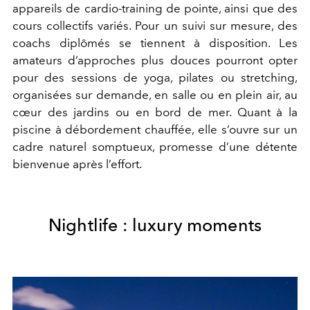
appareils de cardio-training de pointe, ainsi que des
cours collectifs variés. Pour un suivi sur mesure, des
coachs diplômés se tiennent à disposition. Les
amateurs d’approches plus douces pourront opter
pour des sessions de yoga, pilates ou stretching,
organisées sur demande, en salle ou en plein air, au
cœur des jardins ou en bord de mer. Quant à la
piscine à débordement chauffée, elle s’ouvre sur un
cadre naturel somptueux, promesse d’une détente
bienvenue après l’effort.
Nightlife : luxury moments