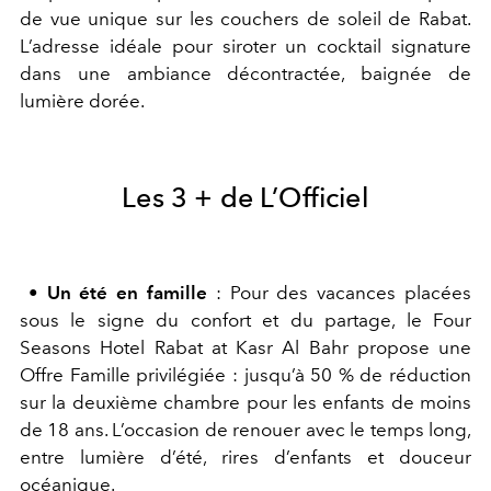
de vue unique sur les couchers de soleil de Rabat.
L’adresse idéale pour siroter un cocktail signature
dans une ambiance décontractée, baignée de
lumière dorée.
Les 3 + de L’Officiel
•
Un été en famille
: Pour des vacances placées
sous le signe du confort et du partage, le Four
Seasons Hotel Rabat at Kasr Al Bahr propose une
Offre Famille privilégiée : jusqu’à 50 % de réduction
sur la deuxième chambre pour les enfants de moins
de 18 ans. L’occasion de renouer avec le temps long,
entre lumière d’été, rires d’enfants et douceur
océanique.