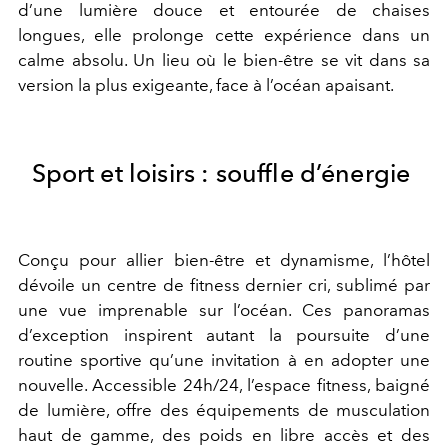
d’une lumière douce et entourée de chaises
longues, elle prolonge cette expérience dans un
calme absolu. Un lieu où le bien-être se vit dans sa
version la plus exigeante, face à l’océan apaisant.
Sport et loisirs : souffle d’énergie
Conçu pour allier bien-être et dynamisme, l’hôtel
dévoile un centre de fitness dernier cri, sublimé par
une vue imprenable sur l’océan. Ces panoramas
d’exception inspirent autant la poursuite d’une
routine sportive qu’une invitation à en adopter une
nouvelle. Accessible 24h/24, l’espace fitness, baigné
de lumière, offre des équipements de musculation
haut de gamme, des poids en libre accès et des