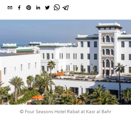
© Four Seasons Hotel Rabat at Kasr al Bahr