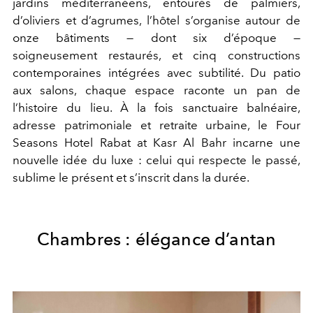
jardins méditerranéens, entourés de palmiers,
d’oliviers et d’agrumes, l’hôtel s’organise autour de
onze bâtiments — dont six d’époque —
soigneusement restaurés, et cinq constructions
contemporaines intégrées avec subtilité. Du patio
aux salons, chaque espace raconte un pan de
l’histoire du lieu. À la fois sanctuaire balnéaire,
adresse patrimoniale et retraite urbaine, le Four
Seasons Hotel Rabat at Kasr Al Bahr incarne une
nouvelle idée du luxe : celui qui respecte le passé,
sublime le présent et s’inscrit dans la durée.
Chambres : élégance d’antan