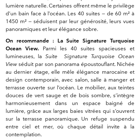
lumière naturelle. Certaines offrent même le privilège
d’un bain face à l’océan. Les 40 suites — de 60 m² à
1450 m² — séduisent par leur générosité, leurs vues
panoramiques et leur élégance sobre.
On recommande :
La Suite Signature Turquoise
Ocean View.
Parmi les 40 suites spacieuses et
lumineuses, la
Suite
Signature Turquoise Ocean
View
séduit par son panorama époustouflant. Nichée
au dernier étage, elle mêle élégance marocaine et
design contemporain, avec salon, salle à manger et
terrasse ouverte sur l’océan. Le mobilier, aux teintes
douces de vert sauge et de bois sombre, s’intègre
harmonieusement dans un espace baigné de
lumière, grâce aux larges baies vitrées qui s’ouvrent
sur la terrasse panoramique. Un refuge suspendu
entre ciel et mer, où chaque détail invite à la
contemplation.