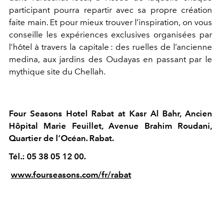
participant pourra repartir avec sa propre création
faite main. Et pour mieux trouver l’inspiration, on vous
conseille les expériences exclusives organisées par
l’hôtel à travers la capitale : des ruelles de l’ancienne
medina, aux jardins des Oudayas en passant par le
mythique site du Chellah.
Four Seasons Hotel Rabat at Kasr Al Bahr, Ancien
Hôpital Marie Feuillet, Avenue Brahim Roudani,
Quartier de l’Océan. Rabat.
Tél.: 05 38 05 12 00.
www.fourseasons.com/fr/rabat