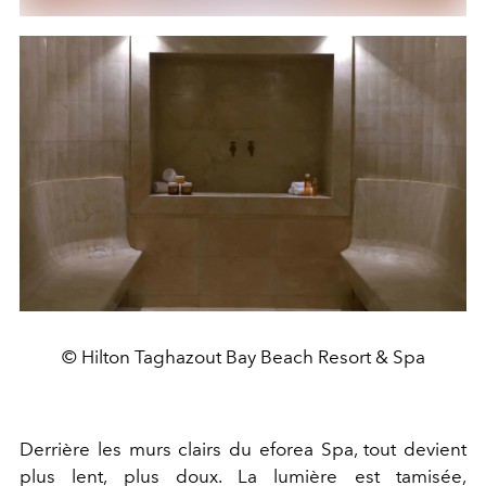
© Hilton Taghazout Bay Beach Resort & Spa
Derrière les murs clairs du eforea Spa, tout devient
plus lent, plus doux. La lumière est tamisée,