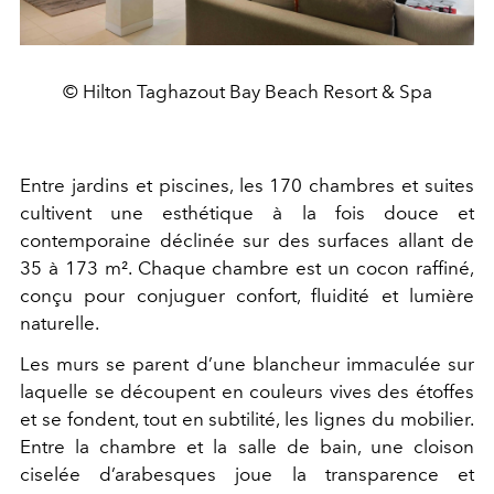
© Hilton Taghazout Bay Beach Resort & Spa
Entre jardins et piscines, les 170 chambres et suites
cultivent une esthétique à la fois douce et
contemporaine déclinée sur des surfaces allant de
35 à 173 m². Chaque chambre est un cocon raffiné,
conçu pour conjuguer confort, fluidité et lumière
naturelle.
Les murs se parent d’une blancheur immaculée sur
laquelle se découpent en couleurs vives des étoffes
et se fondent, tout en subtilité, les lignes du mobilier.
Entre la chambre et la salle de bain, une cloison
ciselée d’arabesques joue la transparence et