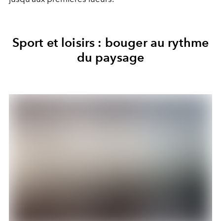
Sport et loisirs : bouger au rythme
du paysage