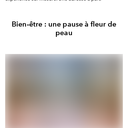
Bien-être : une pause à fleur de
peau