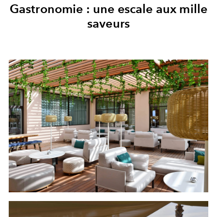
Gastronomie : une escale aux mille
saveurs