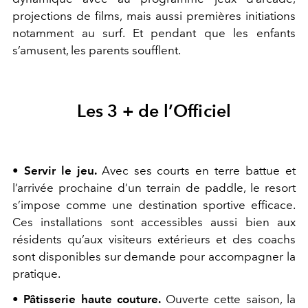
projections de films, mais aussi premières initiations
notamment au surf. Et pendant que les enfants
s’amusent, les parents soufflent.
Les 3 + de l’Officiel
•
Servir le jeu.
Avec ses courts en terre battue et
l’arrivée prochaine d’un terrain de paddle, le resort
s’impose comme une destination sportive efficace.
Ces installations sont accessibles aussi bien aux
résidents qu’aux visiteurs extérieurs et des coachs
sont disponibles sur demande pour accompagner la
pratique.
•
Pâtisserie haute couture.
Ouverte cette saison, la