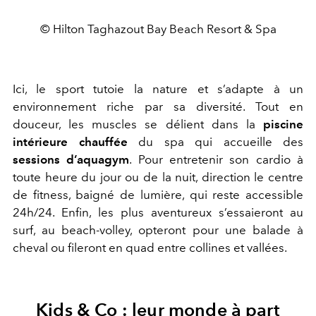
© Hilton Taghazout Bay Beach Resort & Spa
Ici, le sport tutoie la nature et s’adapte à un
environnement riche par sa diversité. Tout en
douceur, les muscles se délient dans la
piscine
intérieure chauffée
du spa qui accueille des
sessions d’aquagym
. Pour entretenir son cardio à
toute heure du jour ou de la nuit, direction le centre
de fitness, baigné de lumière, qui reste accessible
24h/24. Enfin, les plus aventureux s’essaieront au
surf, au beach-volley, opteront pour une balade à
cheval ou fileront en quad entre collines et vallées.
Kids & Co : leur monde à part