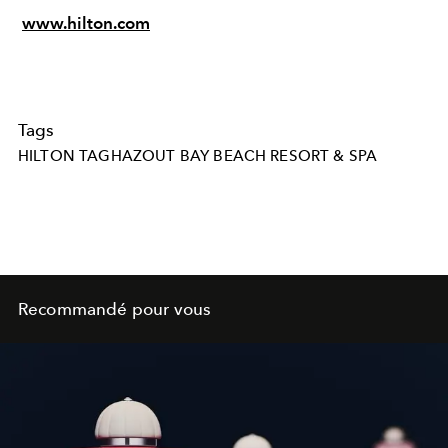
www.hilton.com
Tags
HILTON TAGHAZOUT BAY BEACH RESORT & SPA
Recommandé pour vous