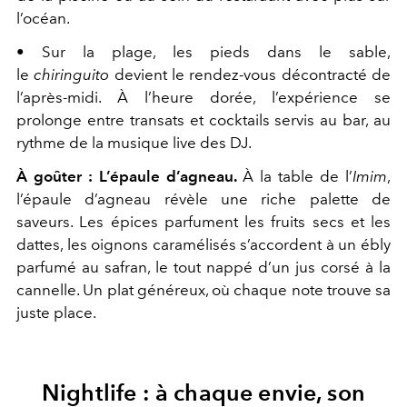
l’océan.
• Sur la plage, les pieds dans le sable,
le
chiringuito
devient le rendez-vous décontracté de
l’après-midi. À l’heure dorée, l’expérience se
prolonge entre transats et cocktails servis au bar, au
rythme de la musique live des DJ.
À goûter :
L’épaule d’agneau.
À la table de l’
Imim
,
l’épaule d’agneau révèle une riche palette de
saveurs. Les épices parfument les fruits secs et les
dattes, les oignons caramélisés s’accordent à un ébly
parfumé au safran, le tout nappé d’un jus corsé à la
cannelle. Un plat généreux, où chaque note trouve sa
juste place.
Nightlife : à chaque envie, son