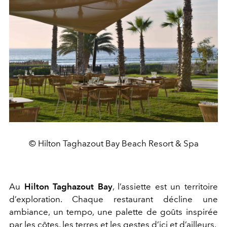
© Hilton Taghazout Bay Beach Resort & Spa
Au
Hilton Taghazout Bay
, l’assiette est un territoire
d’exploration. Chaque restaurant décline une
ambiance, un tempo, une palette de goûts inspirée
par les côtes, les terres et les gestes d’ici et d’ailleurs.