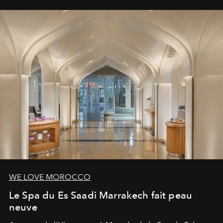
WE LOVE MOROCCO
Le Spa du Es Saadi Marrakech fait peau
neuve