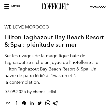
MENU
MOROCCO
WE LOVE MOROCCO
Hilton Taghazout Bay Beach Resort
& Spa : plénitude sur mer
Sur les rivages de la magnifique baie de
Taghazout se niche un joyau de l’hôtellerie : le
Hilton Taghazout Bay Beach Resort & Spa. Un
havre de paix dédié à l’évasion et à
la contemplation.
07.09.2025 by chemsi jellal