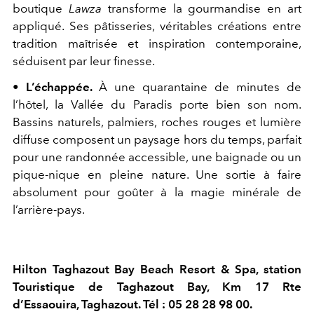
boutique
Lawza
transforme la gourmandise en art
appliqué. Ses pâtisseries, véritables créations entre
tradition maîtrisée et inspiration contemporaine,
séduisent par leur finesse.
•
L’échappée.
À une quarantaine de minutes de
l’hôtel, la Vallée du Paradis porte bien son nom.
Bassins naturels, palmiers, roches rouges et lumière
diffuse composent un paysage hors du temps, parfait
pour une randonnée accessible, une baignade ou un
pique-nique en pleine nature. Une sortie à faire
absolument pour goûter à la magie minérale de
l’arrière-pays.
Hilton Taghazout Bay Beach Resort & Spa, station
Touristique de Taghazout Bay, Km 17 Rte
d’Essaouira, Taghazout. Tél : 05 28 28 98 00.