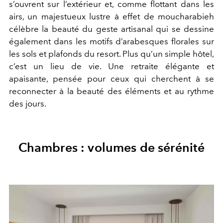
s’ouvrent sur l’extérieur et, comme flottant dans les
airs, un majestueux lustre à effet de moucharabieh
célèbre la beauté du geste artisanal qui se dessine
également dans les motifs d’arabesques florales sur
les sols et plafonds du resort. Plus qu’un simple hôtel,
c’est un lieu de vie. Une retraite élégante et
apaisante, pensée pour ceux qui cherchent à se
reconnecter à la beauté des éléments et au rythme
des jours.
Chambres : volumes de sérénité