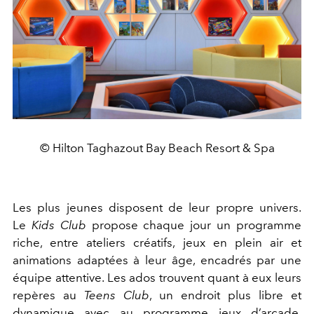
© Hilton Taghazout Bay Beach Resort & Spa
Les plus jeunes disposent de leur propre univers.
Le
Kids Club
propose chaque jour un programme
riche, entre ateliers créatifs, jeux en plein air et
animations adaptées à leur âge, encadrés par une
équipe attentive. Les ados trouvent quant à eux leurs
repères au
Teens Club
, un endroit plus libre et
dynamique avec au programme jeux d’arcade,