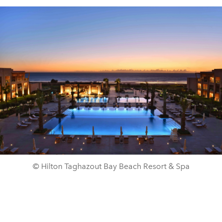
© Hilton Taghazout Bay Beach Resort & Spa