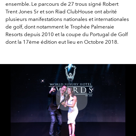
ensemble. Le parcours de 27 trous signé Robert
Trent Jones Sr et son Riad ClubHouse ont abrité
plusieurs manifestations nationales et internationales
de golf, dont notamment le Trophée Palmeraie
Resorts depuis 2010 et la coupe du Portugal de Golf
dont la 17ème édition eut lieu en Octobre 2018.
Play
Video