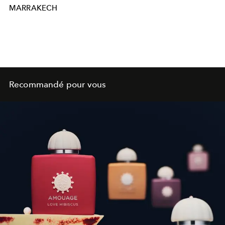
MARRAKECH
Recommandé pour vous