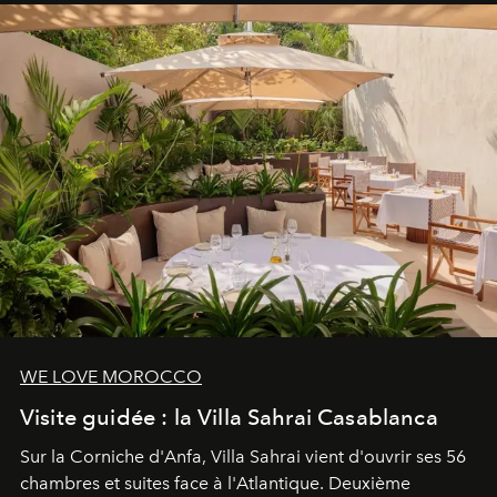
entièreté, entre science des émotions et rituels
reposants.
WE LOVE MOROCCO
Visite guidée : la Villa Sahrai Casablanca
Sur la Corniche d'Anfa, Villa Sahrai vient d'ouvrir ses 56
chambres et suites face à l'Atlantique. Deuxième