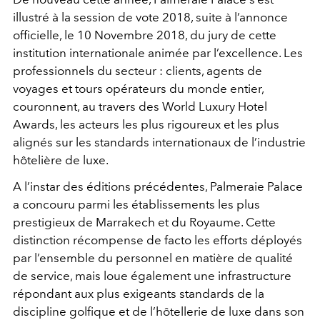
illustré à la session de vote 2018, suite à l’annonce
officielle, le 10 Novembre 2018, du jury de cette
institution internationale animée par l’excellence. Les
professionnels du secteur : clients, agents de
voyages et tours opérateurs du monde entier,
couronnent, au travers des World Luxury Hotel
Awards, les acteurs les plus rigoureux et les plus
alignés sur les standards internationaux de l’industrie
hôtelière de luxe.
A l’instar des éditions précédentes, Palmeraie Palace
a concouru parmi les établissements les plus
prestigieux de Marrakech et du Royaume. Cette
distinction récompense de facto les efforts déployés
par l’ensemble du personnel en matière de qualité
de service, mais loue également une infrastructure
répondant aux plus exigeants standards de la
discipline golfique et de l’hôtellerie de luxe dans son