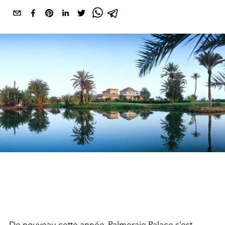
De nouveau cette année, Palmeraie Palace s’est