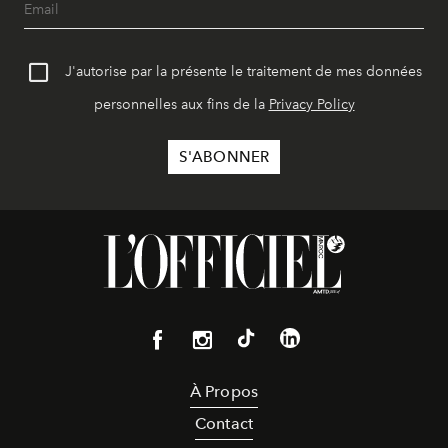
J'autorise par la présente le traitement de mes données
personnelles aux fins de la
Privacy Policy
À Propos
Contact