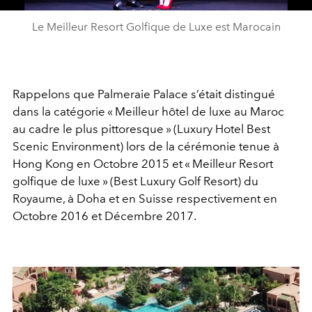
Le Meilleur Resort Golfique de Luxe est Marocain
Rappelons que Palmeraie Palace s’était distingué
dans la catégorie « Meilleur hôtel de luxe au Maroc
au cadre le plus pittoresque » (Luxury Hotel Best
Scenic Environment) lors de la cérémonie tenue à
Hong Kong en Octobre 2015 et « Meilleur Resort
golfique de luxe » (Best Luxury Golf Resort) du
Royaume, à Doha et en Suisse respectivement en
Octobre 2016 et Décembre 2017.