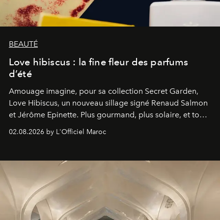
BEAUTÉ
Love hibiscus : la fine fleur des parfums
d’été
Amouage imagine, pour sa collection Secret Garden,
Love Hibiscus, un nouveau sillage signé Renaud Salmon
et Jérôme Epinette. Plus gourmand, plus solaire, et tout
à fait irrésistible.
02.08.2026 by L'Officiel Maroc