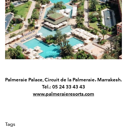
Palmeraie Palace, Circuit de la Palmeraie، Marrakesh.
Tél.: 05 24 33 43 43
www.palmeraieresorts.com
Tags