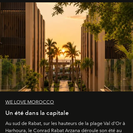
WE LOVE MOROCCO
Un été dans la capitale
Au sud de Rabat, sur les hauteurs de la plage Val d'Or à
Harhoura, le Conrad Rabat Arzana déroule son été au