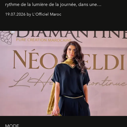
rythme de la lumière de la journée, dans une
programmation pensée comme une succession de
19.07.2026 by L'Officiel Maroc
rendez-vous avec l’océan.
MODE