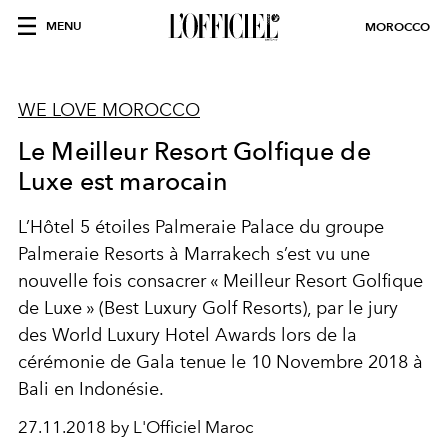
MENU
MOROCCO
WE LOVE MOROCCO
Le Meilleur Resort Golfique de
Luxe est marocain
L’Hôtel 5 étoiles Palmeraie Palace du groupe
Palmeraie Resorts à Marrakech s’est vu une
nouvelle fois consacrer « Meilleur Resort Golfique
de Luxe » (Best Luxury Golf Resorts), par le jury
des World Luxury Hotel Awards lors de la
cérémonie de Gala tenue le 10 Novembre 2018 à
Bali en Indonésie.
27.11.2018 by L'Officiel Maroc