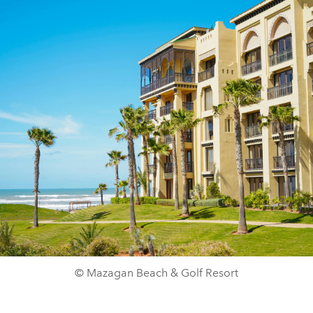
© Mazagan Beach & Golf Resort