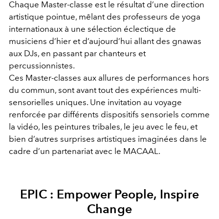
Chaque Master-classe est le résultat d’une direction
artistique pointue, mêlant des professeurs de yoga
internationaux à une sélection éclectique de
musiciens d’hier et d’aujourd’hui allant des gnawas
aux DJs, en passant par chanteurs et
percussionnistes.
Ces Master-classes aux allures de performances hors
du commun, sont avant tout des expériences multi-
sensorielles uniques. Une invitation au voyage
renforcée par différents dispositifs sensoriels comme
la vidéo, les peintures tribales, le jeu avec le feu, et
bien d’autres surprises artistiques imaginées dans le
cadre d’un partenariat avec le MACAAL.
EPIC : Empower People, Inspire
Change