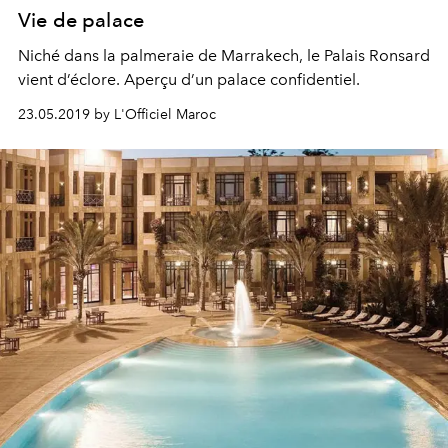
Vie de palace
Niché dans la palmeraie de Marrakech, le Palais Ronsard
vient d’éclore. Aperçu d’un palace confidentiel.
23.05.2019 by L'Officiel Maroc