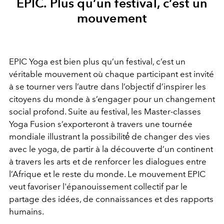
EPIC. Plus qu’un festival, c’est un
mouvement
EPIC Yoga est bien plus qu’un festival, c’est un
véritable mouvement où chaque participant est invité
à se tourner vers l’autre dans l’objectif d’inspirer les
citoyens du monde à s’engager pour un changement
social profond. Suite au festival, les Master-classes
Yoga Fusion s’exporteront à travers une tournée
mondiale illustrant la possibilité́ de changer des vies
avec le yoga, de partir à la découverte d’un continent
à travers les arts et de renforcer les dialogues entre
l’Afrique et le reste du monde. Le mouvement EPIC
veut favoriser l'épanouissement collectif par le
partage des idées, de connaissances et des rapports
humains.