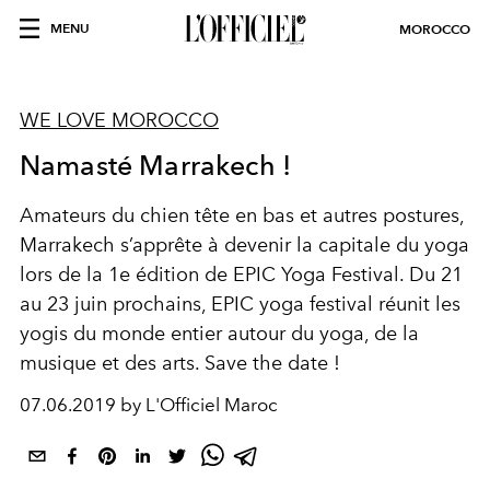
MENU
MOROCCO
WE LOVE MOROCCO
Namasté Marrakech !
Amateurs du chien tête en bas et autres postures,
Marrakech s’apprête à devenir la capitale du yoga
lors de la 1e édition de EPIC Yoga Festival. Du 21
au 23 juin prochains, EPIC yoga festival réunit les
yogis du monde entier autour du yoga, de la
musique et des arts. Save the date !
07.06.2019 by L'Officiel Maroc