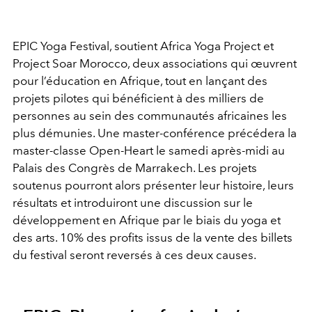
EPIC Yoga Festival, soutient Africa Yoga Project et
Project Soar Morocco, deux associations qui œuvrent
pour l’éducation en Afrique, tout en lançant des
projets pilotes qui bénéficient à des milliers de
personnes au sein des communautés africaines les
plus démunies. Une master-conférence précédera la
master-classe Open-Heart le samedi après-midi au
Palais des Congrès de Marrakech. Les projets
soutenus pourront alors présenter leur histoire, leurs
résultats et introduiront une discussion sur le
développement en Afrique par le biais du yoga et
des arts. 10% des profits issus de la vente des billets
du festival seront reversés à ces deux causes.