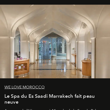
WE LOVE MOROCCO
Le Spa du Es Saadi Marrakech fait peau
neuve