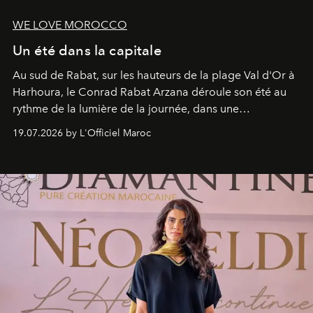
WE LOVE MOROCCO
Un été dans la capitale
Au sud de Rabat, sur les hauteurs de la plage Val d'Or à
Harhoura, le Conrad Rabat Arzana déroule son été au
rythme de la lumière de la journée, dans une
programmation pensée comme une succession de
19.07.2026 by L'Officiel Maroc
rendez-vous avec l’océan.