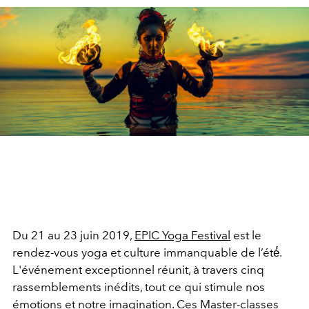
Du 21 au 23 juin 2019,
EPIC Yoga Festival
est le
rendez-vous yoga et culture immanquable de l’été́.
L'événement exceptionnel réunit, à travers cinq
rassemblements inédits, tout ce qui stimule nos
émotions et notre imagination. Ces Master-classes