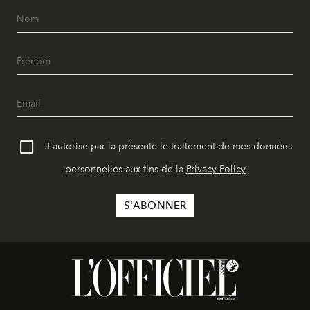
J'autorise par la présente le traitement de mes données
personnelles aux fins de la
Privacy Policy