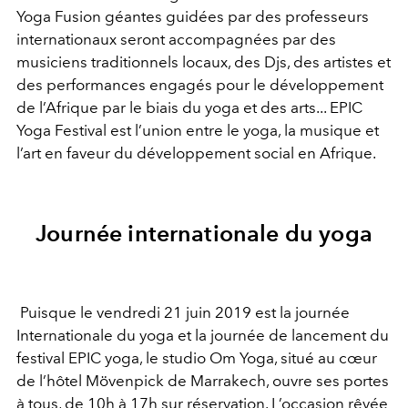
Yoga Fusion géantes guidées par des professeurs
internationaux seront accompagnées par des
musiciens traditionnels locaux, des Djs, des artistes et
des performances engagés pour le développement
de l’Afrique par le biais du yoga et des arts... EPIC
Yoga Festival est l’union entre le yoga, la musique et
l’art en faveur du développement social en Afrique.
Journée internationale du yoga
Puisque le vendredi 21 juin 2019 est la journée
Internationale du yoga et la journée de lancement du
festival EPIC yoga, le studio Om Yoga, situé au cœur
de l’hôtel Mövenpick de Marrakech, ouvre ses portes
à tous, de 10h à 17h sur réservation. L’occasion rêvée