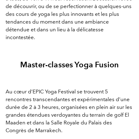
de découvrir, ou de se perfectionner à quelques-uns
des cours de yoga les plus innovants et les plus
tendances du moment dans une ambiance
détendue et dans un lieu à la délicatesse
incontestée.
Master-classes Yoga Fusion
Au cœur d’EPIC Yoga Festival se trouvent 5
rencontres transcendantes et expérimentales d’une
durée de 2 à 3 heures, organisées en plein air sur les
grandes étendues verdoyantes du terrain de golf El
Maaden et dans la Salle Royale du Palais des
Congrès de Marrakech.