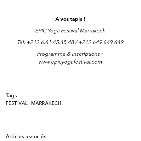
A vos tapis !
EPIC Yoga Festival Marrakech
Tel: +212 6.61.45.45.48 / +212 649 649 649
Programme & inscriptions :
www.epicyogafestival.com
Tags
FESTIVAL
MARRAKECH
Articles associés