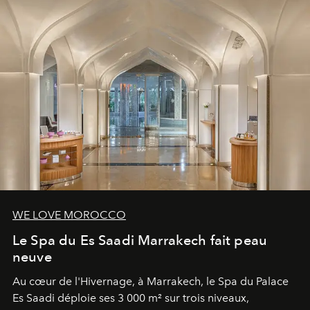
WE LOVE MOROCCO
Le Spa du Es Saadi Marrakech fait peau
neuve
Au cœur de l'Hivernage, à Marrakech, le Spa du Palace
Es Saadi déploie ses 3 000 m² sur trois niveaux,