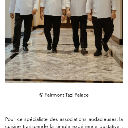
© Fairmont Tazi Palace
Pour ce spécialiste des associations audacieuses, la
cuisine transcende la simple expérience gustative :