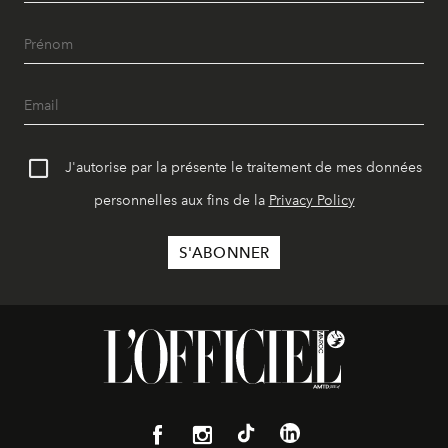
J'autorise par la présente le traitement de mes données
personnelles aux fins de la
Privacy Policy