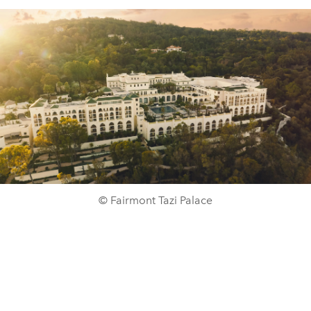
© Fairmont Tazi Palace