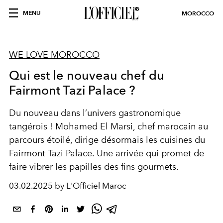
MENU
MOROCCO
WE LOVE MOROCCO
Qui est le nouveau chef du
Fairmont Tazi Palace ?
Du nouveau dans l’univers gastronomique
tangérois ! Mohamed El Marsi, chef marocain au
parcours étoilé, dirige désormais les cuisines du
Fairmont Tazi Palace. Une arrivée qui promet de
faire vibrer les papilles des fins gourmets.
03.02.2025 by L'Officiel Maroc