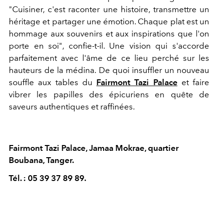
"Cuisiner, c'est raconter une histoire, transmettre un
héritage et partager une émotion. Chaque plat est un
hommage aux souvenirs et aux inspirations que l'on
porte en soi", confie-t-il. Une vision qui s'accorde
parfaitement avec l'âme de ce lieu perché sur les
hauteurs de la médina.
De
quoi insuffler un nouveau
souffle aux tables du
Fairmont Tazi Palace
et faire
vibrer les papilles des épicuriens en quête de
saveurs authentiques et raffinées.
Fairmont Tazi Palace, Jamaa Mokrae, quartier
Boubana, Tanger.
Tél. : 05 39 37 89 89.