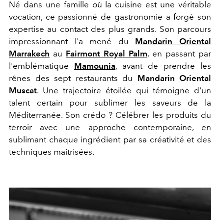
Né dans une famille où la cuisine est une véritable
vocation, ce passionné de gastronomie a forgé son
expertise au contact des plus grands. Son parcours
impressionnant l'a mené du
Mandarin Oriental
Marrakech
au
Fairmont Royal Palm
, en passant par
l'emblématique
Mamounia
, avant de prendre les
rênes des sept restaurants du
Mandarin Oriental
Muscat
. Une trajectoire étoilée qui témoigne d'un
talent certain pour sublimer les saveurs de la
Méditerranée. Son crédo ? Célébrer les produits du
terroir avec une approche contemporaine, en
sublimant chaque ingrédient par sa créativité et des
techniques maîtrisées.