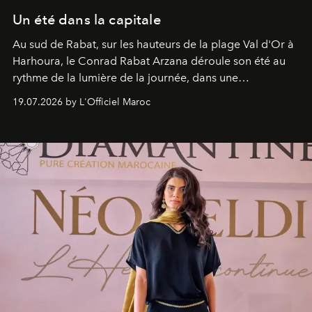
Un été dans la capitale
Au sud de Rabat, sur les hauteurs de la plage Val d'Or à
Harhoura, le Conrad Rabat Arzana déroule son été au
rythme de la lumière de la journée, dans une
programmation pensée comme une succession de
19.07.2026 by L'Officiel Maroc
rendez-vous avec l’océan.