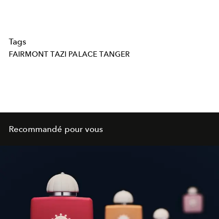
Tags
FAIRMONT TAZI PALACE TANGER
Recommandé pour vous