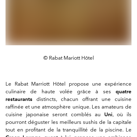
© Rabat Mariott Hôtel
Le Rabat Marriott Hôtel propose une expérience
culinaire de haute volée grâce à ses
quatre
restaurants
distincts, chacun offrant une cuisine
raffinée et une atmosphère unique. Les amateurs de
cuisine japonaise seront comblés au
Uni
, où ils
pourront déguster les meilleurs sushis de la capitale
tout en profitant de la tranquillité de la piscine. Le