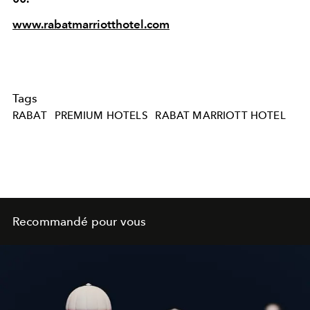
www.rabatmarriotthotel.com
Tags
RABAT
PREMIUM HOTELS
RABAT MARRIOTT HOTEL
Recommandé pour vous