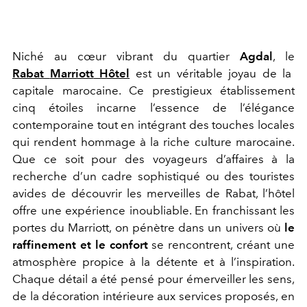
Niché au cœur vibrant du quartier
Agdal
, le
Rabat
Marriott
Hôtel
est un véritable joyau de la
capitale marocaine. Ce prestigieux établissement
cinq étoiles incarne l’essence de l’élégance
contemporaine tout en intégrant des touches locales
qui rendent hommage à la riche culture marocaine.
Que ce soit pour des voyageurs d’affaires à la
recherche d’un cadre sophistiqué ou des touristes
avides de découvrir les merveilles de Rabat, l’hôtel
offre une expérience inoubliable. En franchissant les
portes du
Marriott
, on pénètre dans un univers où
le
raffinement et le confort
se rencontrent, créant une
atmosphère propice à la détente et à l’inspiration.
Chaque détail a été pensé pour émerveiller les sens,
de la décoration intérieure aux services proposés, en