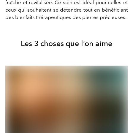
fraîche et revitalisée. Ce soin est idéal pour celles et
ceux qui souhaitent se détendre tout en bénéficiant
des bienfaits thérapeutiques des pierres précieuses.
Les 3 choses que l’on aime