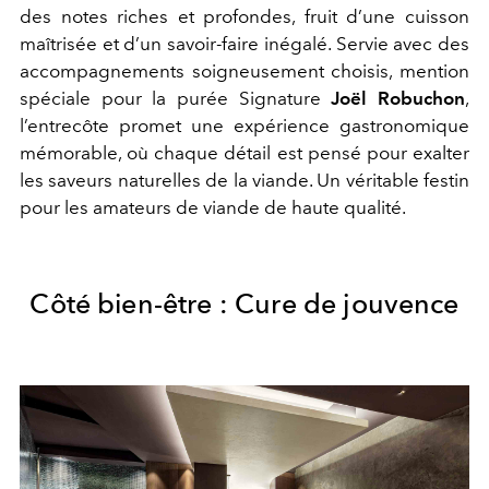
des notes riches et profondes, fruit d’une cuisson
maîtrisée et d’un savoir-faire inégalé. Servie avec des
accompagnements soigneusement choisis, mention
spéciale pour la purée Signature
Joël Robuchon
,
l’entrecôte promet une expérience gastronomique
mémorable, où chaque détail est pensé pour exalter
les saveurs naturelles de la viande. Un véritable festin
pour les amateurs de viande de haute qualité.
Côté bien-être : Cure de jouvence