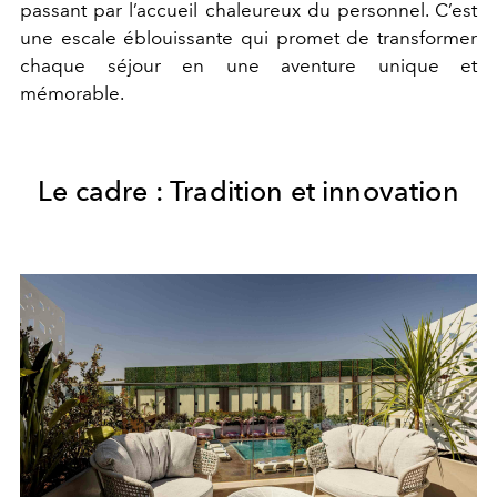
passant par l’accueil chaleureux du personnel. C’est
une escale éblouissante qui promet de transformer
chaque séjour en une aventure unique et
mémorable.
Le cadre : Tradition et innovation