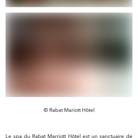
© Rabat Mariott Hôtel
Le
spa
du Rabat Marriott Hôtel est un sanctuaire de