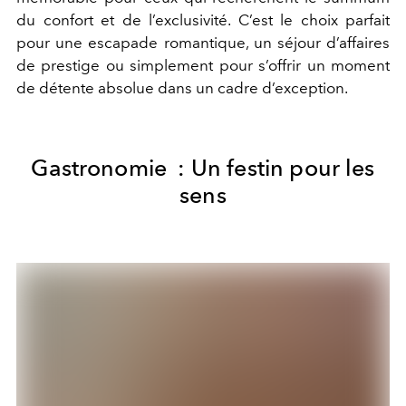
du confort et de l’exclusivité. C’est le choix parfait
pour une escapade romantique, un séjour d’affaires
de prestige ou simplement pour s’offrir un moment
de détente absolue dans un cadre d’exception.
Gastronomie : Un festin pour les
sens