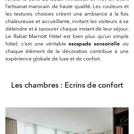
l’artisanat marocain de haute qualité. Les couleurs et
les textures choisies créent une ambiance à la fois
chaleureuse et accueillante, invitant les visiteurs à se
détendre et à savourer chaque instant de leur séjour.
Le Rabat Marriott Hôtel est bien plus qu’un simple
hôtel; c’est une véritable
escapade sensorielle
où
chaque élément de la décoration contribue à une
expérience globale de luxe et de confort.
Les chambres : Ecrins de confort