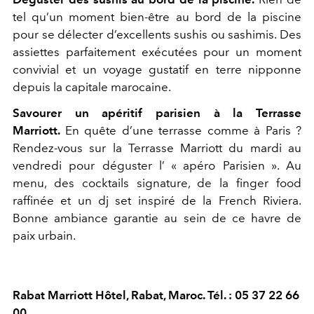
tel qu’un moment bien-être au bord de la piscine
pour se délecter d’excellents sushis ou sashimis. Des
assiettes parfaitement exécutées pour un moment
convivial et un voyage gustatif en terre nipponne
depuis la capitale marocaine.
Savourer un apéritif parisien à la Terrasse
Marriott.
En quête d’une terrasse comme à Paris ?
Rendez-vous sur la Terrasse Marriott du mardi au
vendredi pour déguster l’ « apéro Parisien ». Au
menu, des cocktails signature, de la finger food
raffinée et un dj set inspiré de la French Riviera.
Bonne ambiance garantie au sein de ce havre de
paix urbain.
Rabat Marriott Hôtel, Rabat, Maroc. Tél. : 05 37 22 66
00.