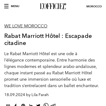
MENU
MOROCCO
WE LOVE MOROCCO
Rabat Marriott Hôtel : Escapade
citadine
Le Rabat
Marriott
Hôtel est une ode à
l’élégance contemporaine. Entre harmonie des
lignes modernes et splendeur arabo-andalouse,
chaque instant passé au Rabat
Marriott
Hôtel
promet une immersion sensorielle où luxe et
tradition s’entrelacent dans un ballet enchanteur.
18.09.2024 by Lila Farah