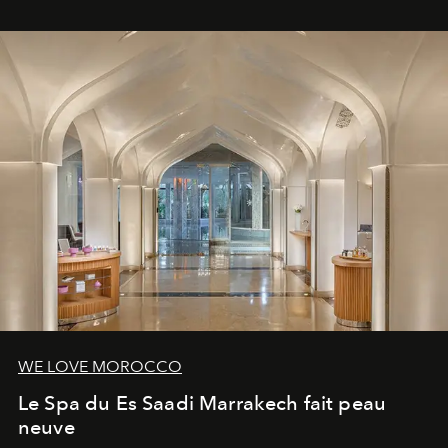
WE LOVE MOROCCO
Le Spa du Es Saadi Marrakech fait peau
neuve