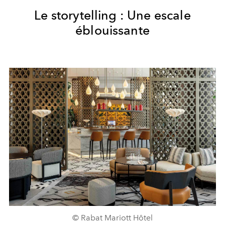
Le storytelling : Une escale
éblouissante
© Rabat Mariott Hôtel