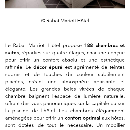
© Rabat Mariott Hôtel
Le Rabat Marriott Hôtel propose
188 chambres et
suites
, réparties sur quatre étages, chacune conçue
pour offrir un confort absolu et une esthétique
raffinée. Le
décor épuré
est agrémenté de teintes
sobres et de touches de couleur subtilement
placées, créant une atmosphère apaisante et
élégante. Les grandes baies vitrées de chaque
chambre baignent l’espace de lumière naturelle,
offrant des vues panoramiques sur la capitale ou sur
la piscine de l’hôtel. Les chambres élégamment
aménagées pour offrir un
confort optimal
aux hôtes,
sont dotées de tout le nécessaire. Un mobilier