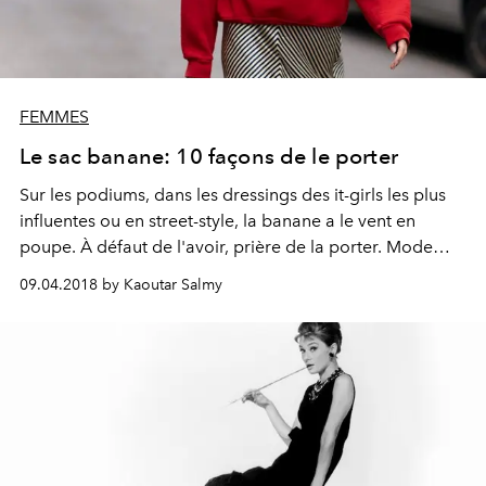
FEMMES
Le sac banane: 10 façons de le porter
Sur les podiums, dans les dressings des it-girls les plus
influentes ou en street-style, la banane a le vent en
poupe. À défaut de l'avoir, prière de la porter. Mode
d'emploi.
09.04.2018 by Kaoutar Salmy