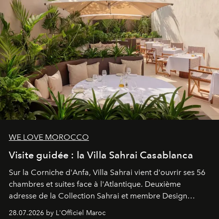
WE LOVE MOROCCO
Visite guidée : la Villa Sahrai Casablanca
Sur la Corniche d'Anfa, Villa Sahrai vient d'ouvrir ses 56
chambres et suites face à l'Atlantique. Deuxième
adresse de la Collection Sahrai et membre Design
Hotels, ce boutique-hôtel cinq étoiles signé Christophe
28.07.2026 by L'Officiel Maroc