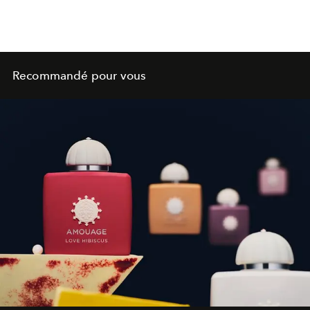
Recommandé pour vous