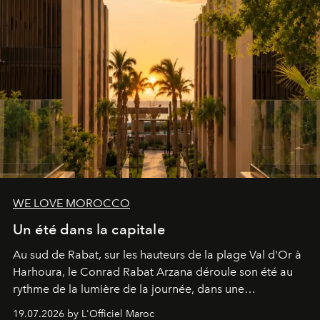
WE LOVE MOROCCO
Un été dans la capitale
Au sud de Rabat, sur les hauteurs de la plage Val d'Or à
Harhoura, le Conrad Rabat Arzana déroule son été au
rythme de la lumière de la journée, dans une
programmation pensée comme une succession de
19.07.2026 by L'Officiel Maroc