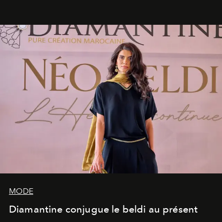
rendez-vous avec l’océan.
MODE
Diamantine conjugue le beldi au présent