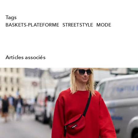
Tags
BASKETS-PLATEFORME
STREETSTYLE
MODE
Articles associés