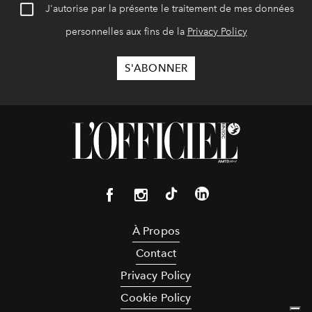
J'autorise par la présente le traitement de mes données
personnelles aux fins de la
Privacy Policy
À Propos
Contact
Privacy Policy
Cookie Policy