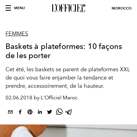
MENU
MOROCCO
FEMMES
Baskets à plateformes: 10 façons
de les porter
Cet été, les baskets se parent de plateformes XXL
de quoi vous faire enjamber la tendance et
prendre, accessoirement, de la hauteur.
02.06.2018 by L'Officiel Maroc