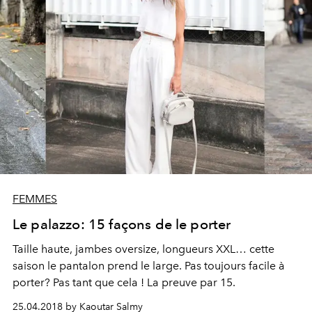
FEMMES
Le palazzo: 15 façons de le porter
Taille haute, jambes oversize, longueurs XXL… cette
saison le pantalon prend le large. Pas toujours facile à
porter? Pas tant que cela ! La preuve par 15.
25.04.2018 by Kaoutar Salmy