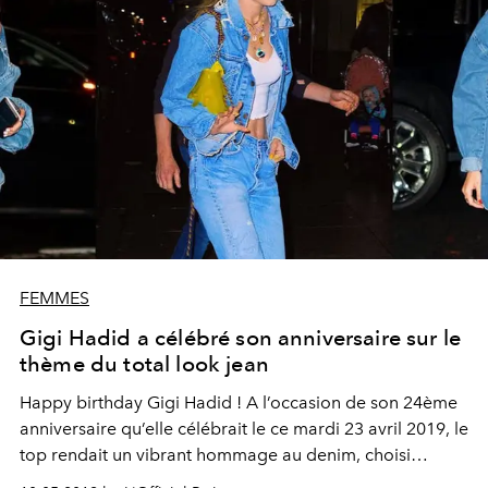
FEMMES
Gigi Hadid a célébré son anniversaire sur le
thème du total look jean
Happy birthday Gigi Hadid ! A l’occasion de son 24ème
anniversaire qu’elle célébrait le ce mardi 23 avril 2019, le
top rendait un vibrant hommage au denim, choisi
comme dress code de la soirée. Autant d’inspirations