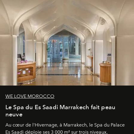
WE LOVE MOROCCO
Le Spa du Es Saadi Marrakech fait peau
neuve
Au cœur de l'Hivernage, à Marrakech, le Spa du Palace
Es Saadi déploie ses 3 000 m² sur trois niveaux,