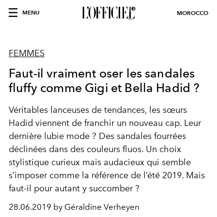
MENU
MOROCCO
FEMMES
Faut-il vraiment oser les sandales
fluffy comme Gigi et Bella Hadid ?
Véritables lanceuses de tendances, les sœurs
Hadid viennent de franchir un nouveau cap. Leur
dernière lubie mode ? Des sandales fourrées
déclinées dans des couleurs fluos. Un choix
stylistique curieux mais audacieux qui semble
s’imposer comme la référence de l’été 2019. Mais
faut-il pour autant y succomber ?
28.06.2019 by Géraldine Verheyen