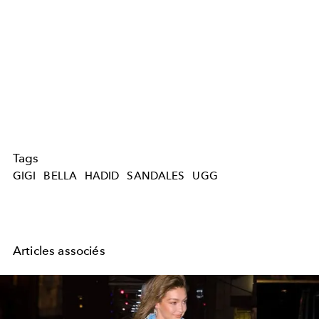
Tags
GIGI
BELLA
HADID
SANDALES
UGG
Articles associés