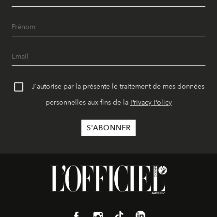
J'autorise par la présente le traitement de mes données
personnelles aux fins de la
Privacy Policy