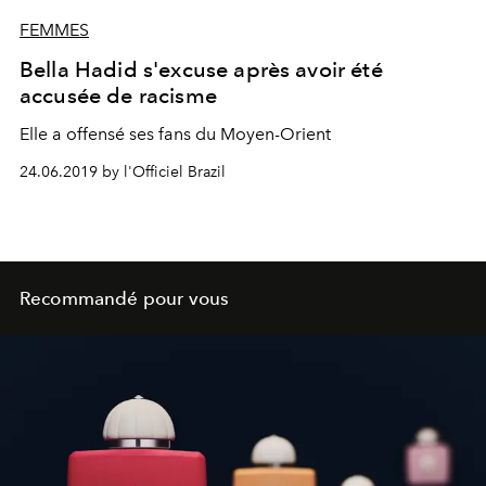
FEMMES
Bella Hadid s'excuse après avoir été
accusée de racisme
Elle a offensé ses fans du Moyen-Orient
24.06.2019 by l'Officiel Brazil
Recommandé pour vous