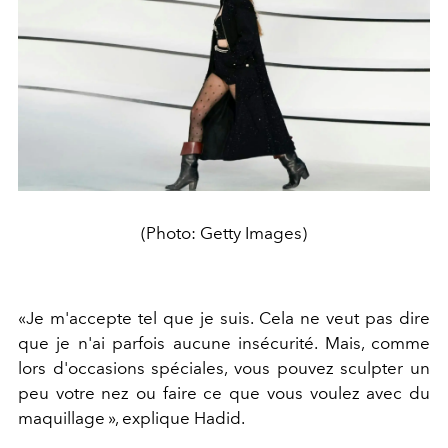
(Photo: Getty Images)
«Je m'accepte tel que je suis. Cela ne veut pas dire
que je n'ai parfois aucune insécurité. Mais, comme
lors d'occasions spéciales, vous pouvez sculpter un
peu votre nez ou faire ce que vous voulez avec du
maquillage », explique Hadid.