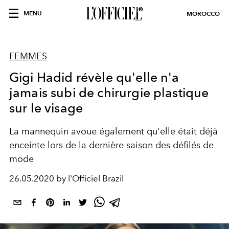
MENU
MOROCCO
FEMMES
Gigi Hadid révèle qu'elle n'a
jamais subi de chirurgie plastique
sur le visage
La mannequin avoue également qu'elle était déjà
enceinte lors de la dernière saison des défilés de
mode
26.05.2020 by l'Officiel Brazil