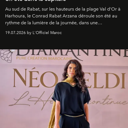
Au sud de Rabat, sur les hauteurs de la plage Val d'Or à
Harhoura, le Conrad Rabat Arzana déroule son été au
rythme de la lumière de la journée, dans une
programmation pensée comme une succession de
19.07.2026 by L'Officiel Maroc
rendez-vous avec l’océan.