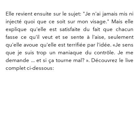
Elle revient ensuite sur le sujet: "Je n'ai jamais mis ni
injecté quoi que ce soit sur mon visage." Mais elle
explique qu'elle est satisfaite du fait que chacun
fasse ce qu'il veut et se sente à l'aise, seulement
qu'elle avoue qu'elle est terrifiée par l'idée. «Je sens
que je suis trop un maniaque du contrôle. Je me
demande ... et si ça tourne mal? ». Découvrez le live
complet ci-dessous: