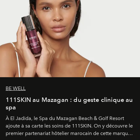
BE WELL
111SKIN au Mazagan : du geste clinique au
spa
À El Jadida, le Spa du Mazagan Beach & Golf Resort
ajoute à sa carte les soins de 111SKIN. On y découvre le
premier partenariat hôtelier marocain de cette marque