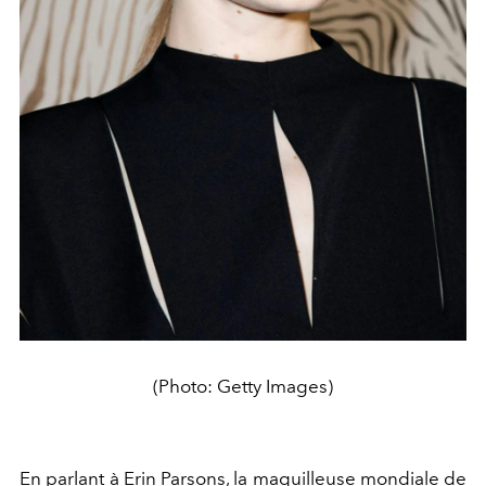
(Photo: Getty Images)
En parlant à Erin Parsons, la maquilleuse mondiale de