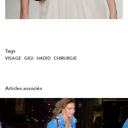
Tags
VISAGE
GIGI
HADID
CHIRURGIE
Articles associés