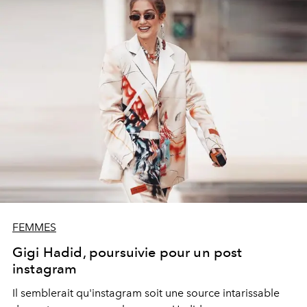
FEMMES
Gigi Hadid, poursuivie pour un post
instagram
Il semblerait qu'instagram soit une source intarissable