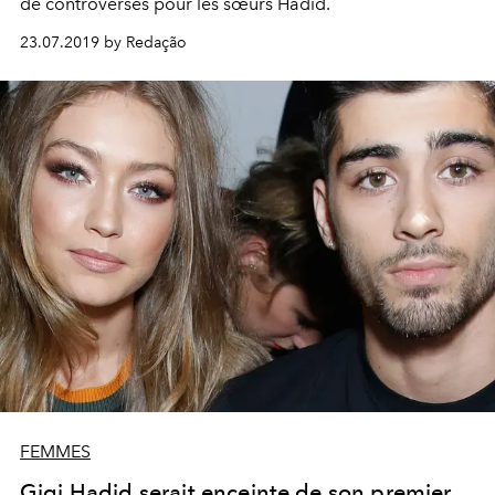
de controverses pour les sœurs Hadid.
23.07.2019 by Redação
FEMMES
Gigi Hadid serait enceinte de son premier