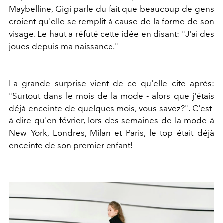
Maybelline, Gigi parle du fait que beaucoup de gens
croient qu'elle se remplit à cause de la forme de son
visage. Le haut a réfuté cette idée en disant: "J'ai des
joues depuis ma naissance."
La grande surprise vient de ce qu'elle cite après:
"Surtout dans le mois de la mode - alors que j'étais
déjà enceinte de quelques mois, vous savez?". C'est-
à-dire qu'en février, lors des semaines de la mode à
New York, Londres, Milan et Paris, le top était déjà
enceinte de son premier enfant!