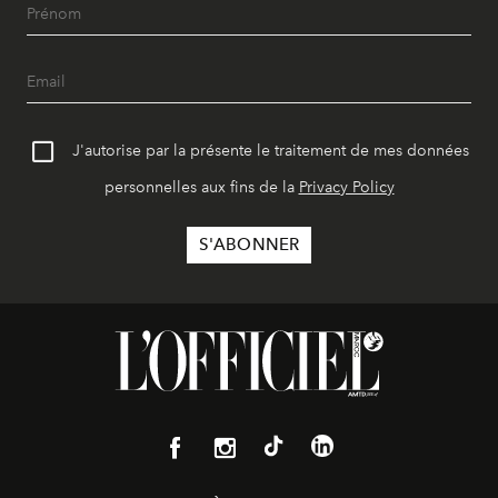
J'autorise par la présente le traitement de mes données
personnelles aux fins de la
Privacy Policy