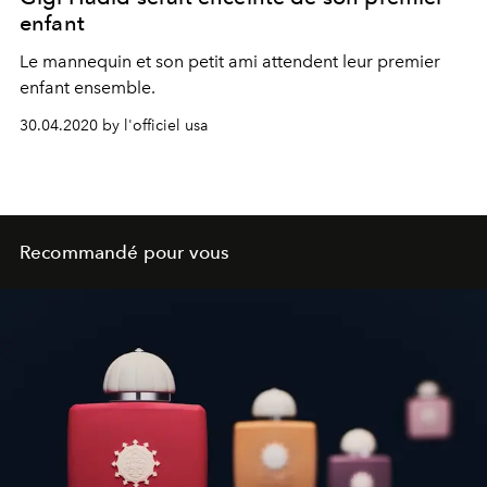
enfant
Le mannequin et son petit ami attendent leur premier
enfant ensemble.
30.04.2020 by l'officiel usa
Recommandé pour vous