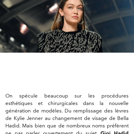
On spécule beaucoup sur les procédures
esthétiques et chirurgicales dans la nouvelle
génération de modèles. Du remplissage des lèvres
de Kylie Jenner au changement de visage de Bella
Hadid. Mais bien que de nombreux noms préfèrent
ne pas parler ouvertement du sujet,
Gigi Hadid