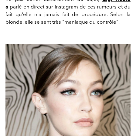
a
parlé en direct sur Instagram de ces rumeurs et du
fait qu'elle n'a jamais fait de procédure. Selon la
blonde, elle se sent très "maniaque du contrôle".