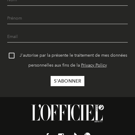
J'autorise par la présente le traitement de mes données
personnelles aux fins de la
Privacy Policy