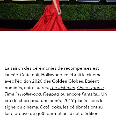
La saison des cérémonies de récompenses est
lancée. Cette nuit, Hollywood célébrait le cinéma
avec l'édition 2020 des
Golden Globes
. Étaient
nominés, entre autres,
The Irishman
,
Once Upon a
Time in Hollywood
,
Fleabad
ou encore
Parasite...
Un
cru de choix pour une année 2019 placée sous le
signe du cinéma. Côté looks, les célébrités ont su
faire preuve de goût permettant à cette édition