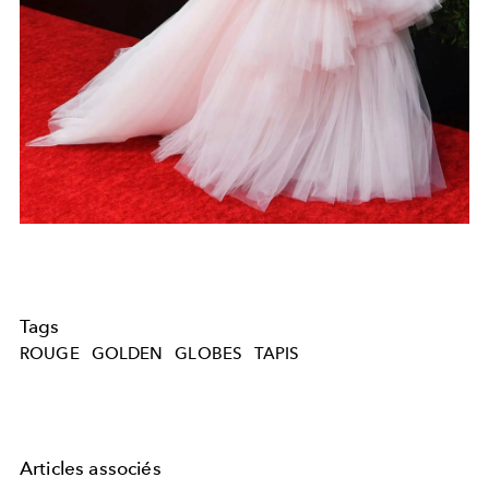
Tags
ROUGE
GOLDEN
GLOBES
TAPIS
Articles associés