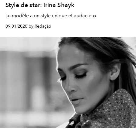
Style de star: Irina Shayk
Le modèle a un style unique et audacieux
09.01.2020 by Redação