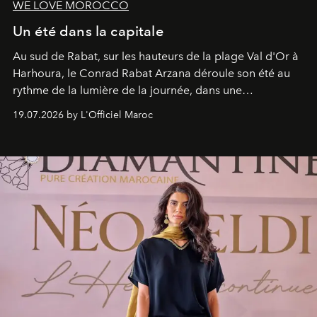
WE LOVE MOROCCO
Un été dans la capitale
Au sud de Rabat, sur les hauteurs de la plage Val d'Or à
Harhoura, le Conrad Rabat Arzana déroule son été au
rythme de la lumière de la journée, dans une
programmation pensée comme une succession de
19.07.2026 by L'Officiel Maroc
rendez-vous avec l’océan.