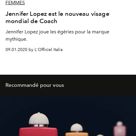
FEMMES
Jennifer Lopez est le nouveau visage
mondial de Coach
Jennifer Lopez joue les égéries pour la marque
mythique.
09.01.2020 by L'Officiel Italia
Recommandé pour vous