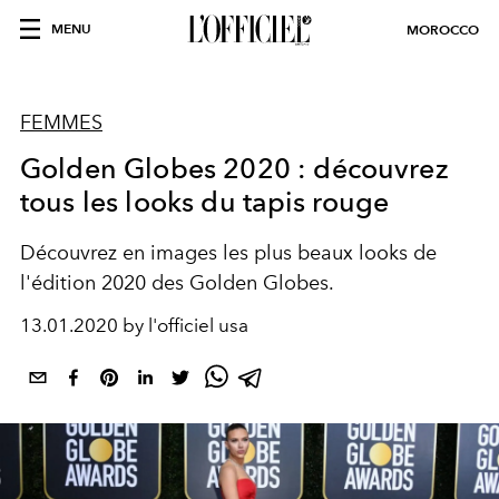
MENU
MOROCCO
FEMMES
Golden Globes 2020 : découvrez
tous les looks du tapis rouge
Découvrez en images les plus beaux looks de
l'édition 2020 des Golden Globes.
13.01.2020 by l'officiel usa