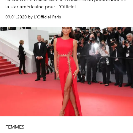
la star américaine pour L'Officiel.
09.01.2020 by L'Officiel Paris
FEMMES