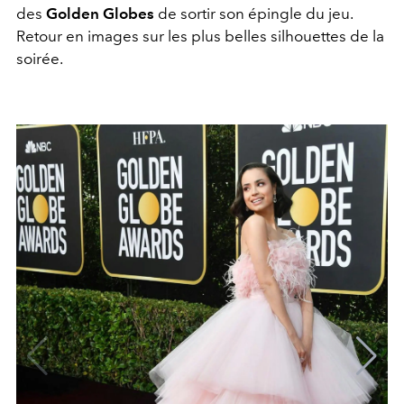
des
Golden Globes
de sortir son épingle du jeu.
Retour en images sur les plus belles silhouettes de la
soirée.