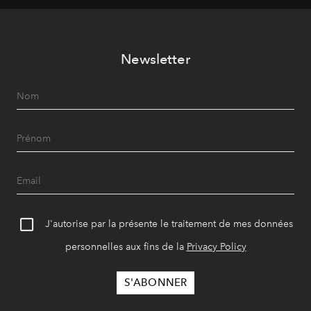
vêtement dont il procède.
Newsletter
J'autorise par la présente le traitement de mes données
personnelles aux fins de la
Privacy Policy