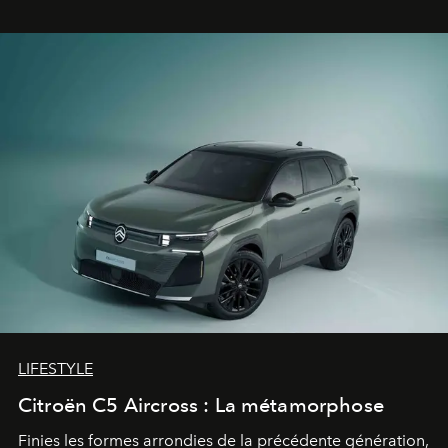
gagné d’avance.
LIFESTYLE
Citroën C5 Aircross : La métamorphose
Finies les formes arrondies de la précédente génération,