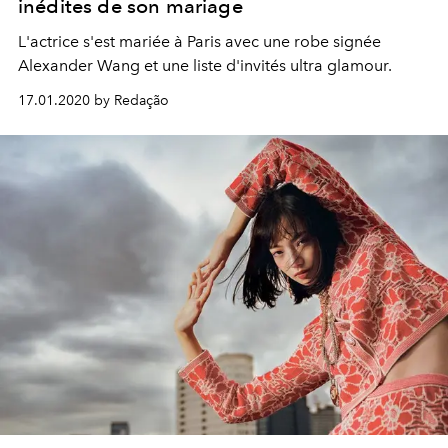
inédites de son mariage
L'actrice s'est mariée à Paris avec une robe signée
Alexander Wang et une liste d'invités ultra glamour.
17.01.2020 by Redação