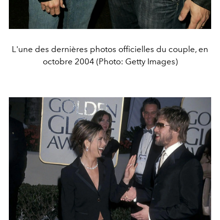
L'une des dernières photos officielles du couple, en
octobre 2004 (Photo: Getty Images)