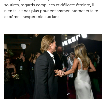
sourires, regards complices et délicate étreinte, il
n'en fallait pas plus pour enflammer internet et faire
espérer l'inespérable aux fans.