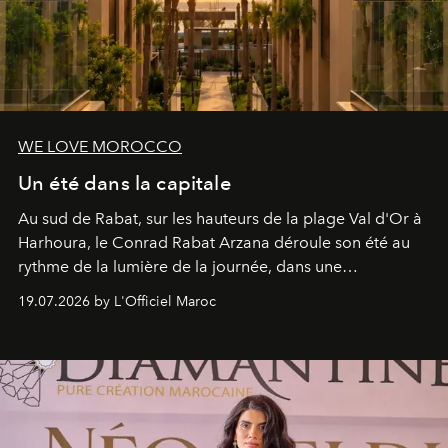
WE LOVE MOROCCO
Un été dans la capitale
Au sud de Rabat, sur les hauteurs de la plage Val d'Or à
Harhoura, le Conrad Rabat Arzana déroule son été au
rythme de la lumière de la journée, dans une
programmation pensée comme une succession de
19.07.2026 by L'Officiel Maroc
rendez-vous avec l’océan.