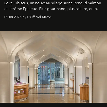
Love Hibiscus, un nouveau sillage signé Renaud Salmon
et Jérôme Epinette. Plus gourmand, plus solaire, et tout
à fait irrésistible.
02.08.2026 by L'Officiel Maroc