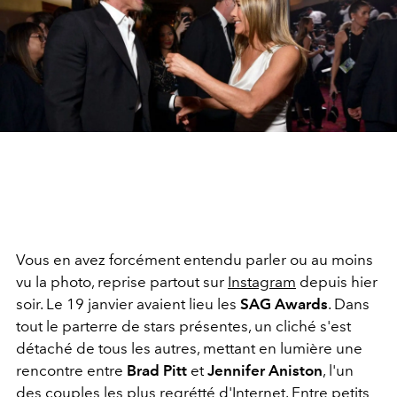
Vous en avez forcément entendu parler ou au moins
vu la photo, reprise partout sur
Instagram
depuis hier
soir. Le 19 janvier avaient lieu les
SAG Awards
. Dans
tout le parterre de stars présentes, un cliché s'est
détaché de tous les autres, mettant en lumière une
rencontre entre
Brad Pitt
et
Jennifer Aniston
, l'un
des couples les plus regrétté d'Internet. Entre petits