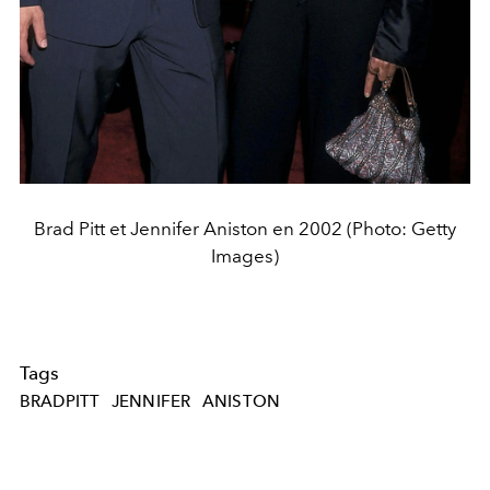
Brad Pitt et Jennifer Aniston en 2002 (Photo: Getty
Images)
Tags
BRADPITT
JENNIFER
ANISTON