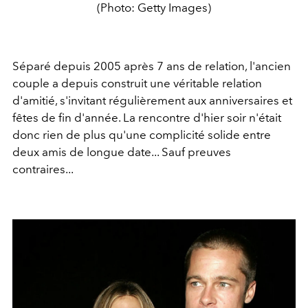
(Photo: Getty Images)
Séparé depuis 2005 après 7 ans de relation, l'ancien
couple a depuis construit une véritable relation
d'amitié, s'invitant régulièrement aux anniversaires et
fêtes de fin d'année. La rencontre d'hier soir n'était
donc rien de plus qu'une complicité solide entre
deux amis de longue date... Sauf preuves
contraires...