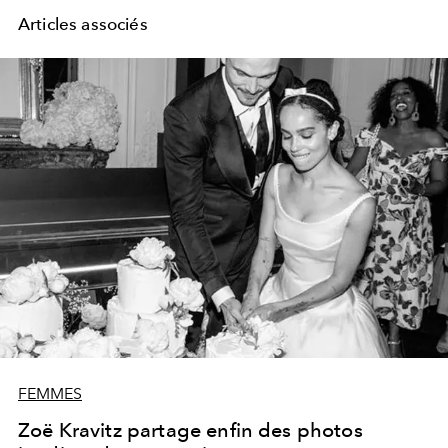
Articles associés
FEMMES
Zoë Kravitz partage enfin des photos