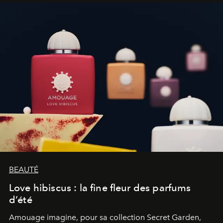
BEAUTÉ
Love hibiscus : la fine fleur des parfums
d’été
Amouage imagine, pour sa collection Secret Garden,