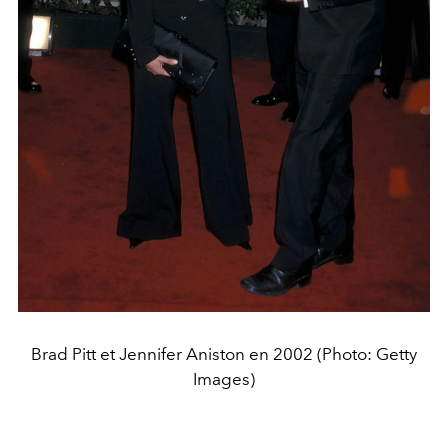
Brad Pitt et Jennifer Aniston en 2002 (Photo: Getty
Images)