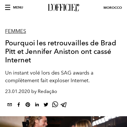
MENU
MOROCCO
FEMMES
Pourquoi les retrouvailles de Brad
Pitt et Jennifer Aniston ont cassé
Internet
Un instant volé lors des SAG awards a
complètement fait exploser Internet.
23.01.2020 by Redação