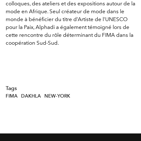
colloques, des ateliers et des expositions autour de la
mode en Afrique. Seul créateur de mode dans le
monde à bénéficier du titre d’Artiste de l’UNESCO
pour la Paix, Alphadi a également témoigné lors de
cette rencontre du rôle déterminant du FIMA dans la
coopération Sud-Sud.
Tags
FIMA
DAKHLA
NEW-YORK