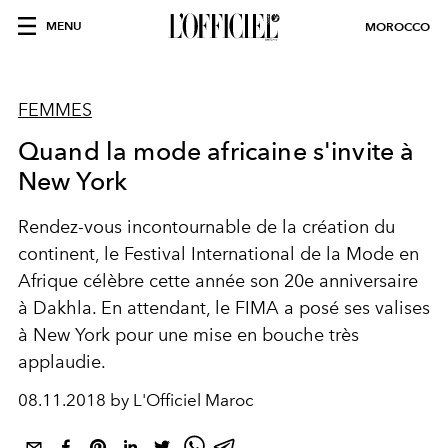
MENU
MOROCCO
FEMMES
Quand la mode africaine s'invite à
New York
Rendez-vous incontournable de la création du
continent, le Festival International de la Mode en
Afrique célèbre cette année son 20e anniversaire
à Dakhla. En attendant, le FIMA a posé ses valises
à New York pour une mise en bouche très
applaudie.
08.11.2018 by L'Officiel Maroc