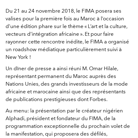
Du 21 au 24 novembre 2018, le FIMA posera ses
valises pour la première fois au Maroc à l’occasion
d’une édition phare sur le thème « L’art et la culture,
vecteurs d’intégration africaine ». Et pour faire
rayonner cette rencontre inédite, le FIMA a organisé
un roadshow médiatique particulièrement suivi à
New York !
Un dîner de presse a ainsi réuni M. Omar Hilale,
représentant permanent du Maroc auprès des
Nations Unies, des grands investisseurs de la mode
africaine et marocaine ainsi que des représentants
de publications prestigieuses dont Forbes.
Au menu: la présentation par le créateur nigérien
Alphadi, président et fondateur du FIMA, de la
programmation exceptionnelle du prochain volet de
la manifestation, qui proposera des défilés,