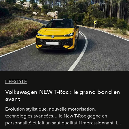
LIFESTYLE
Volkswagen NEW T-Roc : le grand bond en
avant
Evolution stylistique, nouvelle motorisation,
technologies avancées… le New T-Roc gagne en
personnalité et fait un saut qualitatif impressionnant. Le