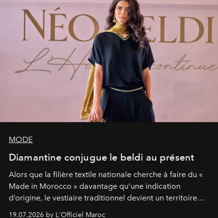
MODE
Diamantine conjugue le beldi au présent
Alors que la filière textile nationale cherche à faire du «
Made in Morocco » davantage qu’une indication
d’origine, le vestiaire traditionnel devient un territoire
d’expérimentation. Avec Néo Beldi, Diamantine en
19.07.2026 by L'Officiel Maroc