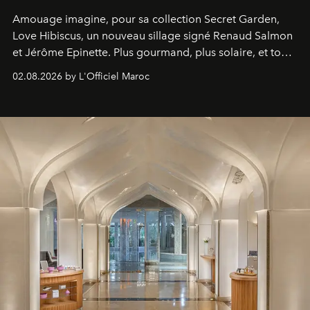
Amouage imagine, pour sa collection Secret Garden,
Love Hibiscus, un nouveau sillage signé Renaud Salmon
et Jérôme Epinette. Plus gourmand, plus solaire, et tout
à fait irrésistible.
02.08.2026 by L'Officiel Maroc