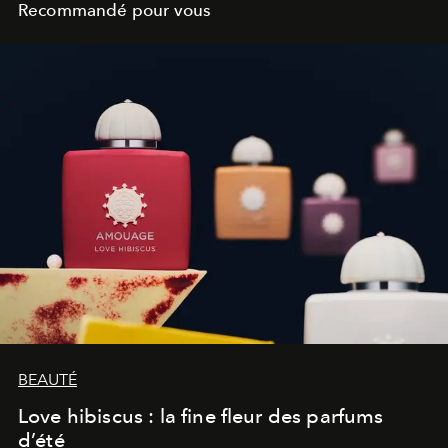
Recommandé pour vous
BEAUTÉ
Love hibiscus : la fine fleur des parfums
d’été