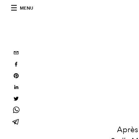
MENU
Après