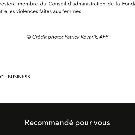
estera membre du Conseil d'administration de la Fond
ntre les violences faites aux femmes.
© Crédit photo: Patrick Kovarik. AFP
CI
BUSINESS
Recommandé pour vous