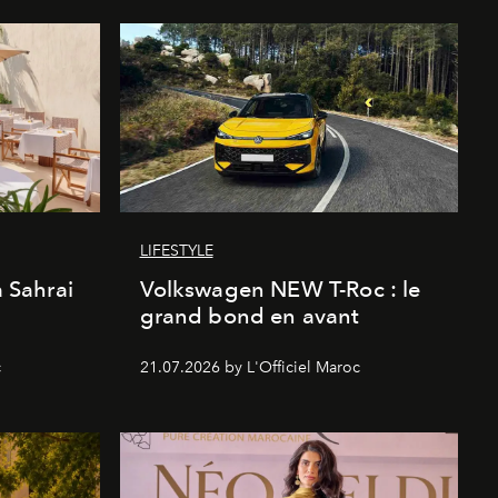
LIFESTYLE
a Sahrai
Volkswagen NEW T-Roc : le
grand bond en avant
c
21.07.2026 by L'Officiel Maroc