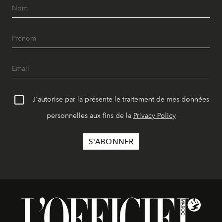
J'autorise par la présente le traitement de mes données
personnelles aux fins de la
Privacy Policy