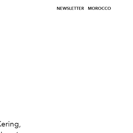
NEWSLETTER
MOROCCO
ering,