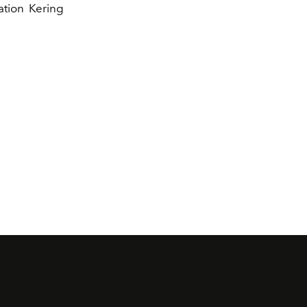
ation Kering