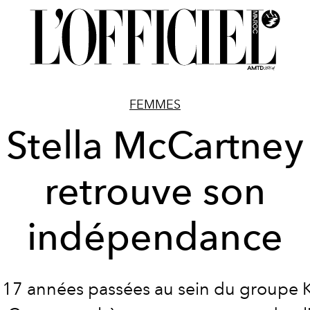
FEMMES
Stella McCartney
retrouve son
indépendance
 17 années passées au sein du groupe K