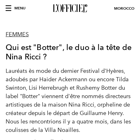
MENU
MOROCCO
FEMMES
Qui est "Botter", le duo à la tête de
Nina Ricci ?
Lauréats ès mode du dernier Festival d'Hyères,
adoubés par Haider Ackermann ou encore Tilda
Swinton, Lisi Herrebrugh et Rushemy Botter du
label "Botter" viennent d'être nommés directeurs
artistiques de la maison Nina Ricci, orpheline de
créateur depuis le départ de Guillaume Henry.
Nous les rencontrions il y a quatre mois, dans les
coulisses de la Villa Noailles.