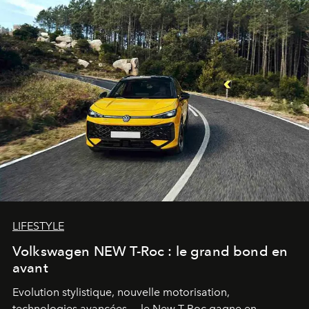
LIFESTYLE
Volkswagen NEW T-Roc : le grand bond en
avant
Evolution stylistique, nouvelle motorisation,
technologies avancées… le New T-Roc gagne en