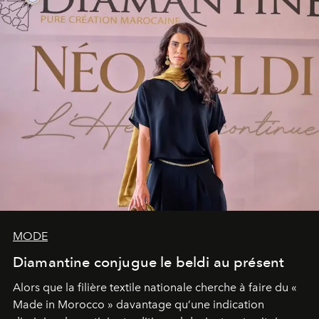
MODE
Diamantine conjugue le beldi au présent
Alors que la filière textile nationale cherche à faire du «
Made in Morocco » davantage qu’une indication