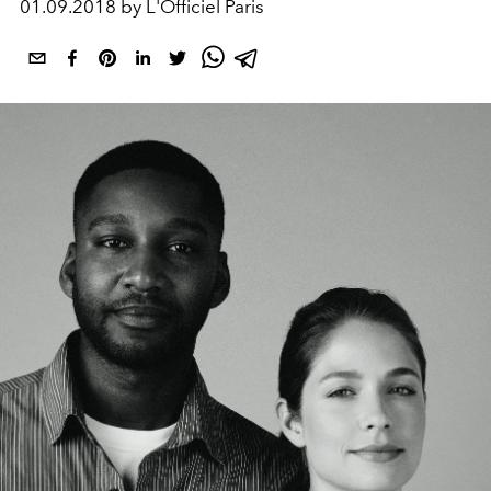
01.09.2018 by L'Officiel Paris