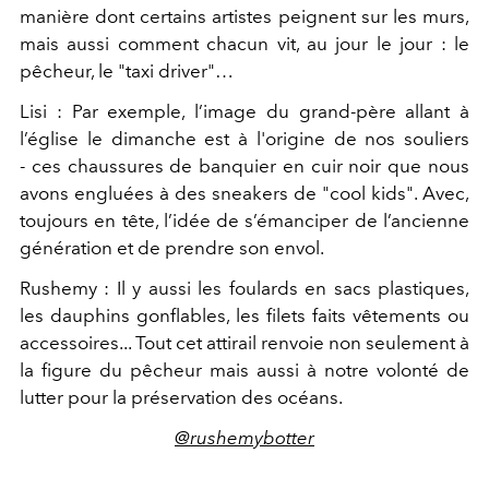
manière dont certains artistes peignent sur les murs,
mais aussi comment chacun vit, au jour le jour : le
pêcheur, le "taxi driver"…
Lisi : Par exemple, l’image du grand-père allant à
l’église le dimanche est à l'origine de nos souliers
- ces chaussures de banquier en cuir noir que nous
avons engluées à des sneakers de "cool kids". Avec,
toujours en tête, l’idée de s’émanciper de l’ancienne
génération et de prendre son envol.
Rushemy : Il y aussi les foulards en sacs plastiques,
les dauphins gonflables, les filets faits vêtements ou
accessoires... Tout cet attirail renvoie non seulement à
la figure du pêcheur mais aussi à notre volonté de
lutter pour la préservation des océans.
@rushemybotter