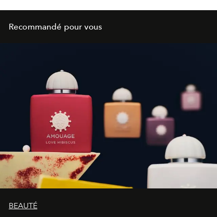
Recommandé pour vous
BEAUTÉ