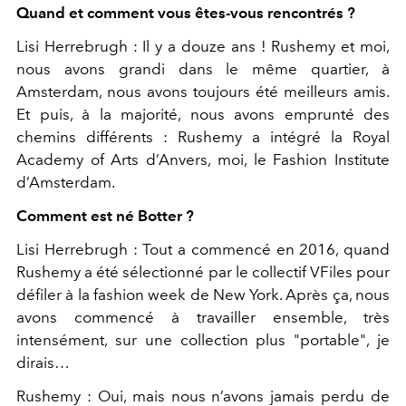
Quand et comment vous êtes-vous rencontrés ?
Lisi Herrebrugh : Il y a douze ans ! Rushemy et moi,
nous avons grandi dans le même quartier, à
Amsterdam, nous avons toujours été meilleurs amis.
Et puis, à la majorité, nous avons emprunté des
chemins différents : Rushemy a intégré la Royal
Academy of Arts d’Anvers, moi, le Fashion Institute
d’Amsterdam.
Comment est né Botter ?
Lisi Herrebrugh : Tout a commencé en 2016, quand
Rushemy a été sélectionné par le collectif VFiles pour
défiler à la fashion week de New York. Après ça, nous
avons commencé à travailler ensemble, très
intensément, sur une collection plus "portable", je
dirais…
Rushemy : Oui, mais nous n’avons jamais perdu de