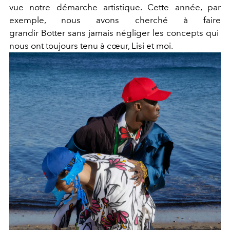
vue notre démarche artistique. Cette année, par
exemple, nous avons cherché à faire
grandir Botter sans jamais négliger les concepts qui
nous ont toujours tenu à cœur, Lisi et moi.