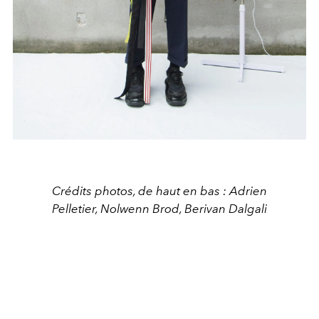
Crédits photos, de haut en bas : Adrien
Pelletier, Nolwenn Brod, Berivan Dalgali