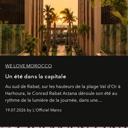
WE LOVE MOROCCO
Un été dans la capitale
Au sud de Rabat, sur les hauteurs de la plage Val d'Or à
Harhoura, le Conrad Rabat Arzana déroule son été au
rythme de la lumière de la journée, dans une
programmation pensée comme une succession de
19.07.2026 by L'Officiel Maroc
rendez-vous avec l’océan.