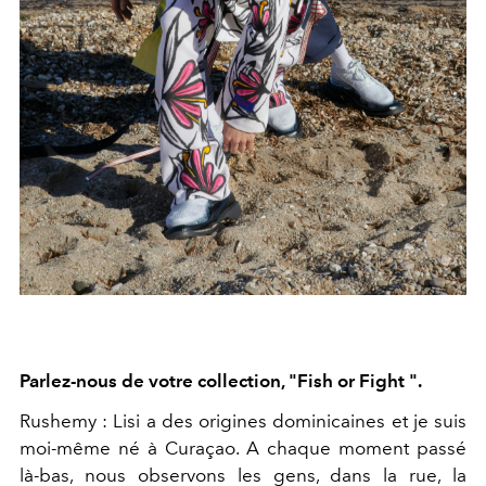
Parlez-nous de votre collection, "Fish or Fight ".
Rushemy : Lisi a des origines dominicaines et je suis
moi-même né à Curaçao. A chaque moment passé
là-bas, nous observons les gens, dans la rue, la