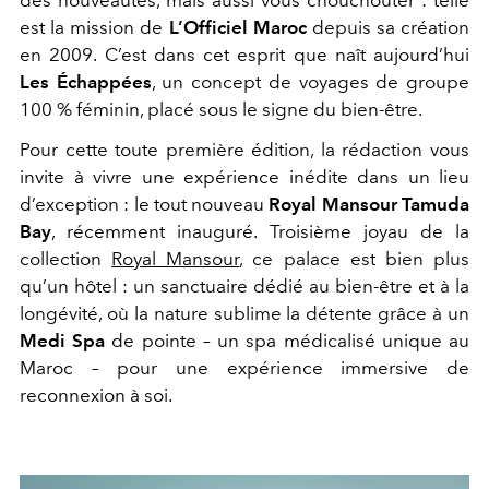
est la mission de
L’Officiel Maroc
depuis sa création
en 2009. C’est
dans cet esprit que naît aujourd’hui
Les Échappées
, un concept de voyages de groupe
100 % féminin, placé sous le signe du bien-être.
Pour cette toute première édition, la rédaction vous
invite à vivre une expérience inédite
dans un lieu
d’exception : le tout nouveau
Royal Mansour Tamuda
Bay
, récemment
inauguré. Troisième joyau de la
collection
Royal Mansour
, ce palace est bien plus
qu’un
hôtel : un sanctuaire dédié au bien-être et à la
longévité, où la nature sublime la détente
grâce à un
Medi Spa
de pointe – un spa médicalisé unique au
Maroc – pour une
expérience immersive de
reconnexion à soi.