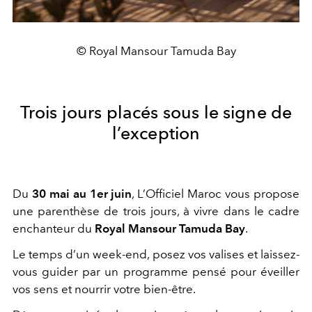
© Royal Mansour Tamuda Bay
Trois jours placés sous le signe de
l’exception
Du
30 mai au 1er juin
, L’Officiel Maroc vous propose
une parenthèse de trois jours, à
vivre dans le cadre
enchanteur du
Royal Mansour Tamuda Bay
.
Le temps d’un week-end, posez vos valises et laissez-
vous guider par un programme
pensé pour éveiller
vos sens et nourrir votre bien-être.