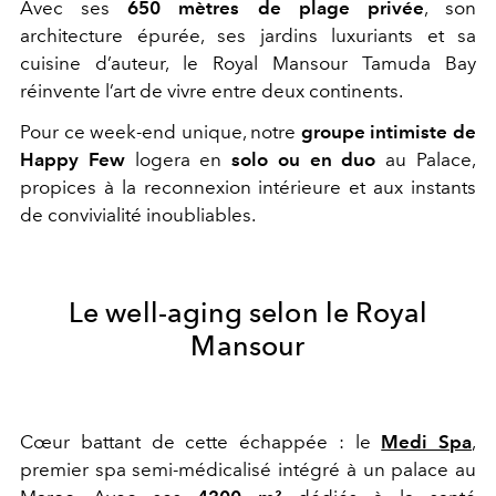
Avec ses
650 mètres de plage privée
, son
architecture épurée, ses jardins luxuriants
et sa
cuisine d’auteur, le Royal Mansour Tamuda Bay
réinvente l’art de vivre entre deux
continents.
Pour ce week-end unique, notre
groupe intimiste de
Happy Few
logera en
solo ou en
duo
au Palace,
propices à la reconnexion intérieure et aux instants
de convivialité
inoubliables.
Le well-aging selon le Royal
Mansour
Cœur battant de cette échappée : le
Medi Spa
,
premier spa semi-médicalisé intégré à
un palace au