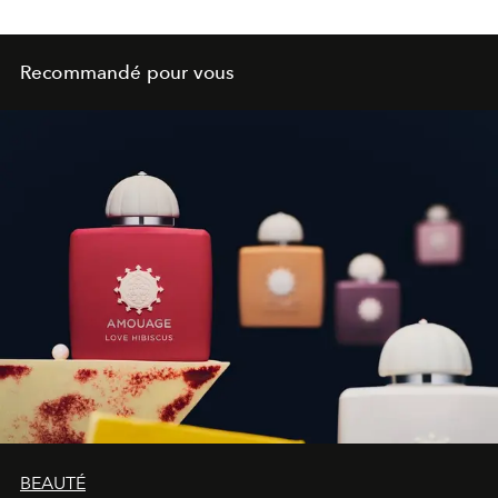
Recommandé pour vous
BEAUTÉ