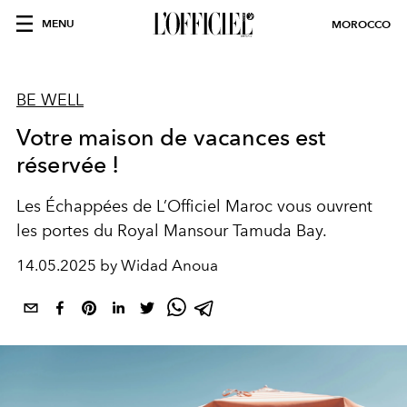
MENU
MOROCCO
BE WELL
Votre maison de vacances est
réservée !
Les Échappées de L’Officiel Maroc vous ouvrent
les portes du Royal Mansour Tamuda Bay.
14.05.2025 by Widad Anoua