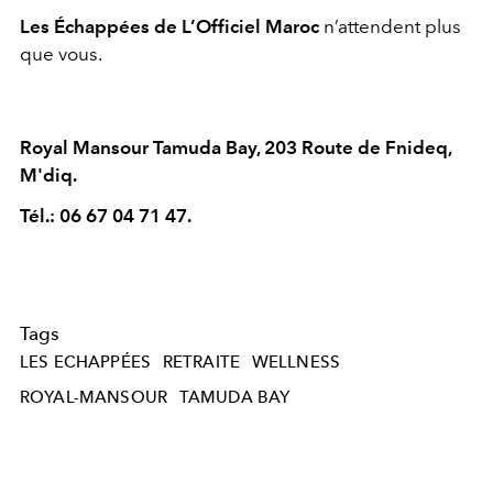
Les Échappées de L’Officiel Maroc
n’attendent plus
que vous.
Royal Mansour Tamuda Bay, 203 Route de Fnideq,
M'diq.
Tél.: 06 67 04 71 47.
Tags
LES ECHAPPÉES
RETRAITE
WELLNESS
ROYAL-MANSOUR
TAMUDA BAY