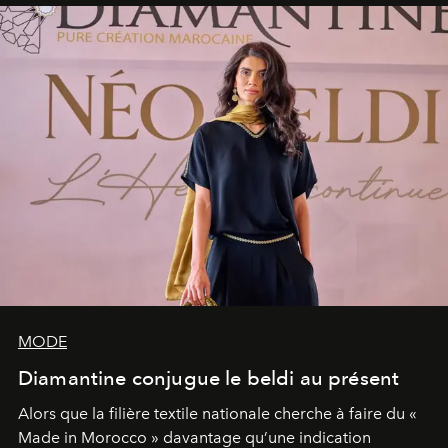
MODE
Diamantine conjugue le beldi au présent
Alors que la filière textile nationale cherche à faire du «
Made in Morocco » davantage qu’une indication