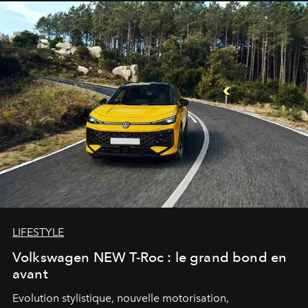
LIFESTYLE
Volkswagen NEW T-Roc : le grand bond en
avant
Evolution stylistique, nouvelle motorisation,