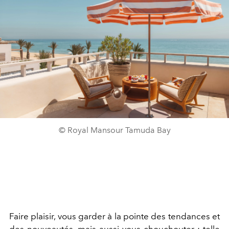
© Royal Mansour Tamuda Bay
Faire plaisir, vous garder à la pointe des tendances et
des nouveautés, mais aussi vous
chouchouter : telle