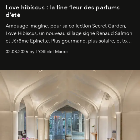
Love hibiscus : la fine fleur des parfums
d’été
Amouage imagine, pour sa collection Secret Garden,
Love Hibiscus, un nouveau sillage signé Renaud Salmon
et Jérôme Epinette. Plus gourmand, plus solaire, et tout
à fait irrésistible.
02.08.2026 by L'Officiel Maroc