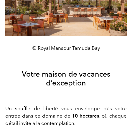
© Royal Mansour Tamuda Bay
Votre maison de vacances
d’exception
Un souffle de liberté vous enveloppe dès votre
entrée dans ce domaine de
10 hectares
,
où chaque
détail invite à la contemplation.