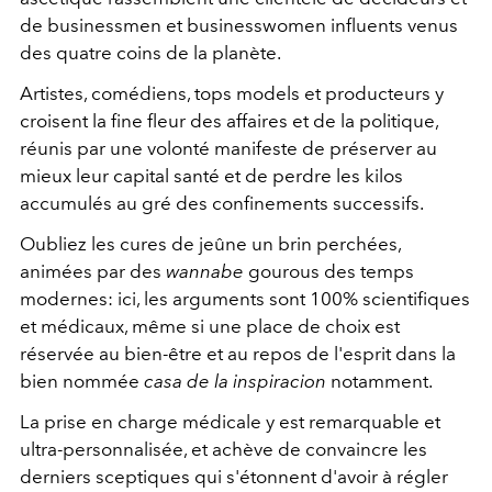
de businessmen et businesswomen influents venus
des quatre coins de la planète.
Artistes, comédiens, tops models et producteurs y
croisent la fine fleur des affaires et de la politique,
réunis par une volonté manifeste de préserver au
mieux leur capital santé et de perdre les kilos
accumulés au gré des confinements successifs.
Oubliez les cures de jeûne un brin perchées,
animées par des
wannabe
gourous des temps
modernes: ici, les arguments sont 100% scientifiques
et médicaux, même si une place de choix est
réservée au bien-être et au repos de l'esprit dans la
bien nommée
casa de la inspiracion
notamment.
La prise en charge médicale y est remarquable et
ultra-personnalisée, et achève de convaincre les
derniers sceptiques qui s'étonnent d'avoir à régler