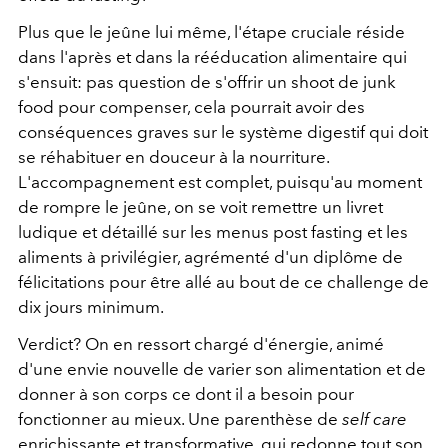
Plus que le jeûne lui même, l'étape cruciale réside
dans l'après et dans la rééducation alimentaire qui
s'ensuit: pas question de s'offrir un shoot de junk
food pour compenser, cela pourrait avoir des
conséquences graves sur le système digestif qui doit
se réhabituer en douceur à la nourriture.
L'accompagnement est complet, puisqu'au moment
de rompre le jeûne, on se voit remettre un livret
ludique et détaillé sur les menus post fasting et les
aliments à privilégier, agrémenté d'un diplôme de
félicitations pour être allé au bout de ce challenge de
dix jours minimum.
Verdict? On en ressort chargé d'énergie, animé
d'une envie nouvelle de varier son alimentation et de
donner à son corps ce dont il a besoin pour
fonctionner au mieux. Une parenthèse de
self care
enrichissante et transformative, qui redonne tout son