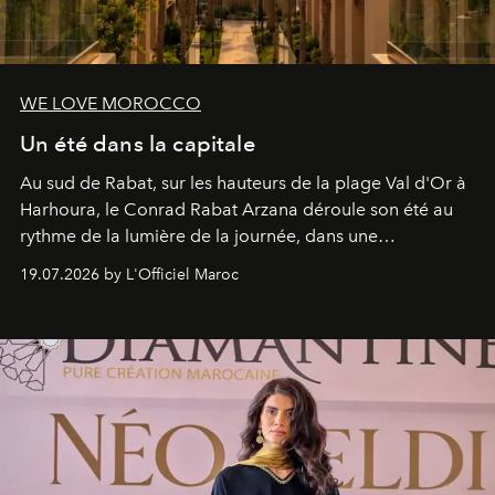
WE LOVE MOROCCO
Un été dans la capitale
Au sud de Rabat, sur les hauteurs de la plage Val d'Or à
Harhoura, le Conrad Rabat Arzana déroule son été au
rythme de la lumière de la journée, dans une
programmation pensée comme une succession de
19.07.2026 by L'Officiel Maroc
rendez-vous avec l’océan.