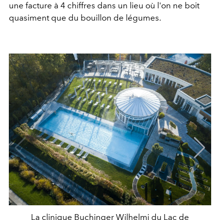
une facture à 4 chiffres dans un lieu où l'on ne boit
quasiment que du bouillon de légumes.
La clinique Buchinger Wilhelmi du Lac de