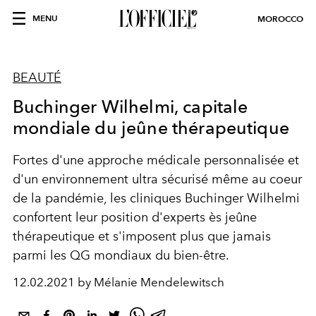
MENU
MOROCCO
BEAUTÉ
Buchinger Wilhelmi, capitale
mondiale du jeûne thérapeutique
Fortes d'une approche médicale personnalisée et
d'un environnement ultra sécurisé même au coeur
de la pandémie, les cliniques Buchinger Wilhelmi
confortent leur position d'experts ès jeûne
thérapeutique et s'imposent plus que jamais
parmi les QG mondiaux du bien-être.
12.02.2021 by Mélanie Mendelewitsch