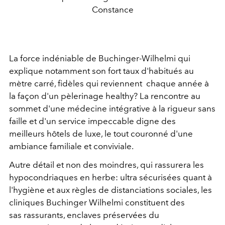
Constance
La force indéniable de Buchinger-Wilhelmi qui
explique notamment son fort taux d'habitués au
mètre carré, fidèles qui reviennent chaque année à
la façon d'un pèlerinage healthy? La rencontre au
sommet d'une médecine intégrative à la rigueur sans
faille et d'un service impeccable digne des
meilleurs hôtels de luxe, le tout couronné d'une
ambiance familiale et conviviale.
Autre détail et non des moindres, qui rassurera les
hypocondriaques en herbe: ultra sécurisées quant à
l'hygiène et aux règles de distanciations sociales, les
cliniques Buchinger Wilhelmi constituent des
sas rassurants, enclaves préservées du