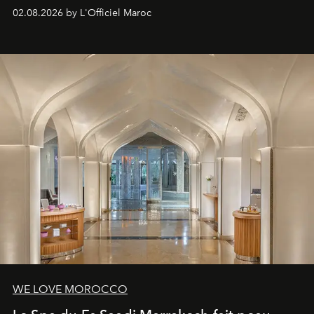
à fait irrésistible.
02.08.2026 by L'Officiel Maroc
WE LOVE MOROCCO