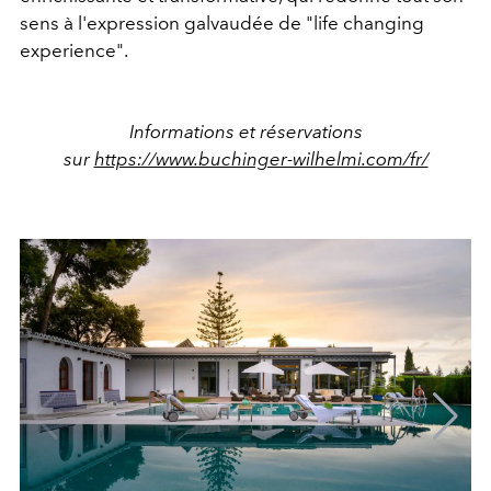
sens à l'expression galvaudée de "life changing
experience".
Informations et réservations
sur
https://www.buchinger-wilhelmi.com/fr/