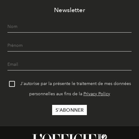
Newsletter
J'autorise par la présente le traitement de mes données
personnelles aux fins de la
Privacy Policy