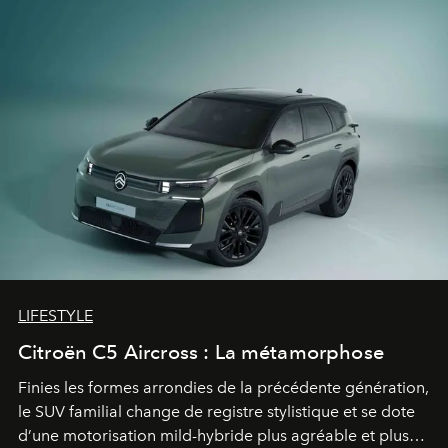
LIFESTYLE
Citroën C5 Aircross : La métamorphose
Finies les formes arrondies de la précédente génération,
le SUV familial change de registre stylistique et se dote
d’une motorisation mild-hybride plus agréable et plus