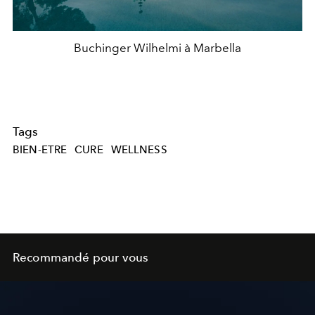
Buchinger Wilhelmi à Marbella
Tags
BIEN-ETRE
CURE
WELLNESS
Recommandé pour vous