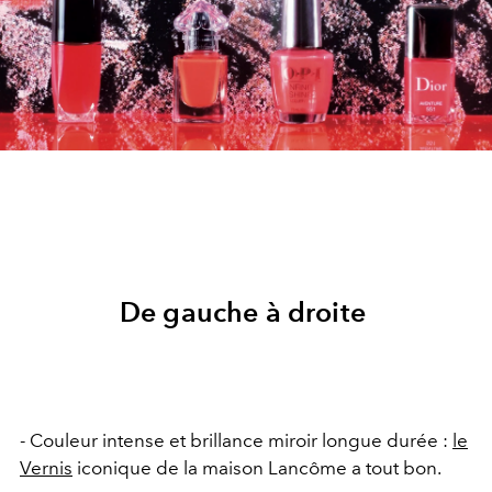
De gauche à droite
- Couleur intense et brillance miroir longue durée :
le
Vernis
iconique de la maison Lancôme a tout bon.