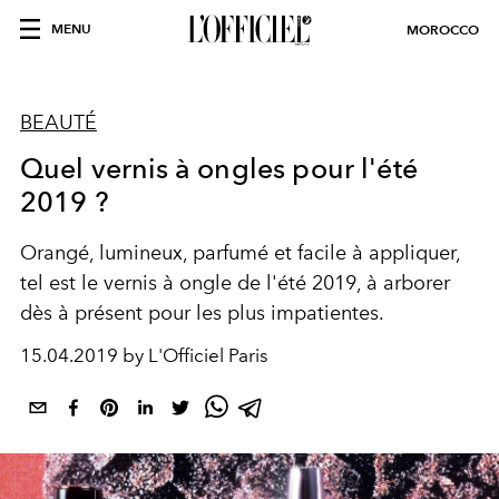
MENU
MOROCCO
BEAUTÉ
Quel vernis à ongles pour l'été
2019 ?
Orangé, lumineux, parfumé et facile à appliquer,
tel est le vernis à ongle de l'été 2019, à arborer
dès à présent pour les plus impatientes.
15.04.2019 by L'Officiel Paris