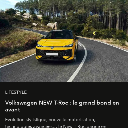
LIFESTYLE
Volkswagen NEW T-Roc : le grand bond en
avant
Evolution stylistique, nouvelle motorisation,
technologies avancées… le New T-Roc gagne en