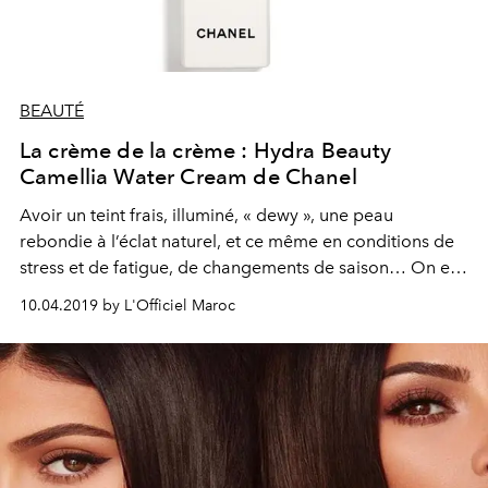
BEAUTÉ
La crème de la crème : Hydra Beauty
Camellia Water Cream de Chanel
Avoir un teint frais, illuminé, « dewy », une peau
rebondie à l’éclat naturel, et ce même en conditions de
stress et de fatigue, de changements de saison… On en
rêvait, Chanel l’a fait.
10.04.2019 by L'Officiel Maroc