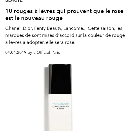
BEAUTÉ
10 rouges à lèvres qui prouvent que le rose
est le nouveau rouge
Chanel, Dior, Fenty Beauty, Lancôme... Cette saison, les
marques de sont mises d'accord sur la couleur de rouge
à lèvres à adopter, elle sera rose.
04.04.2019 by L'Officiel Paris