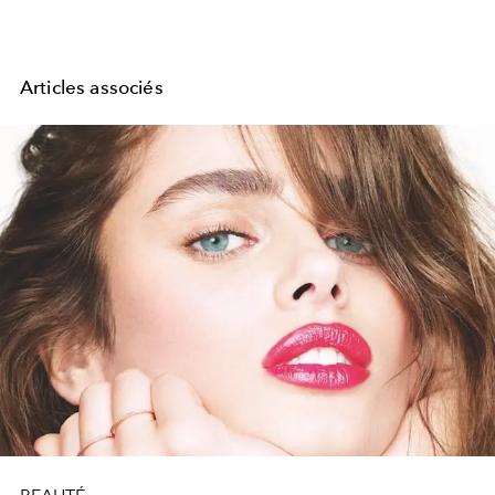
Articles associés