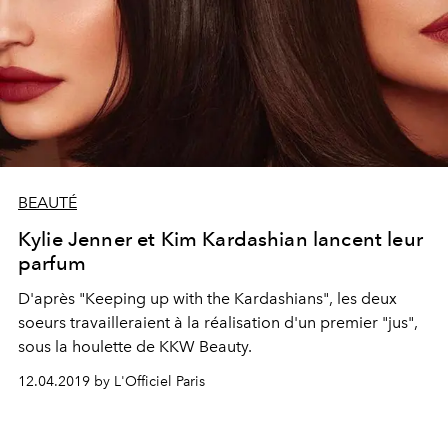
BEAUTÉ
Kylie Jenner et Kim Kardashian lancent leur
parfum
D'après "Keeping up with the Kardashians", les deux
soeurs travailleraient à la réalisation d'un premier "jus",
sous la houlette de KKW Beauty.
12.04.2019 by L'Officiel Paris