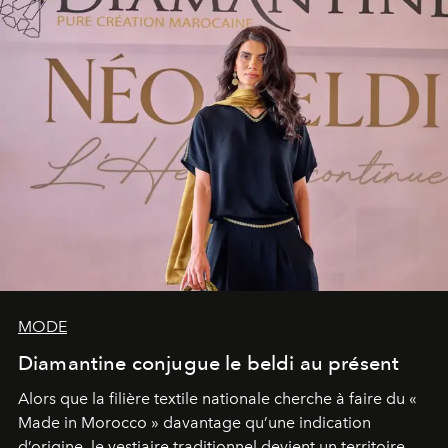
MODE
Diamantine conjugue le beldi au présent
Alors que la filière textile nationale cherche à faire du «
Made in Morocco » davantage qu’une indication
d’origine, le vestiaire traditionnel devient un territoire