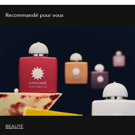
Recommandé pour vous
BEAUTÉ