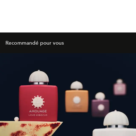
Recommandé pour vous