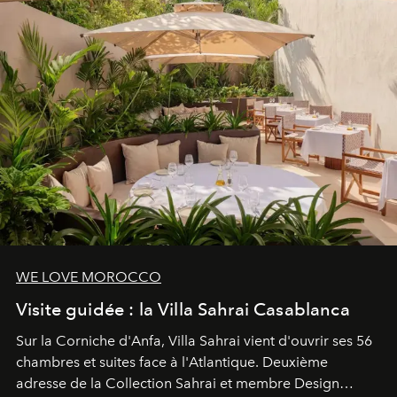
reposants.
WE LOVE MOROCCO
Visite guidée : la Villa Sahrai Casablanca
Sur la Corniche d'Anfa, Villa Sahrai vient d'ouvrir ses 56
chambres et suites face à l'Atlantique. Deuxième
adresse de la Collection Sahrai et membre Design