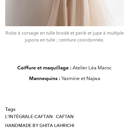
Robe à corsage en tulle brodé et perlé et jupe à multiple
jupons en tulle ; ceinture coordonnée.
Coiffure et maquillage :
Atelier Léa Maroc
Mannequins :
Yasmine et Najwa
Tags
L'INTÉGRALE-CAFTAN
CAFTAN
HANDMADE BY GHITA LAHRICHI