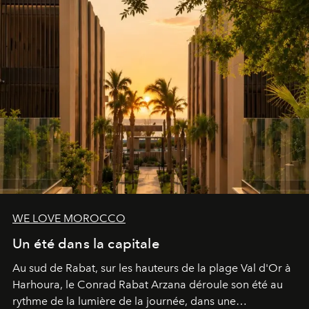
WE LOVE MOROCCO
Un été dans la capitale
Au sud de Rabat, sur les hauteurs de la plage Val d'Or à
Harhoura, le Conrad Rabat Arzana déroule son été au
rythme de la lumière de la journée, dans une