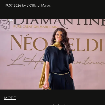
programmation pensée comme une succession de
19.07.2026 by L'Officiel Maroc
rendez-vous avec l’océan.
MODE