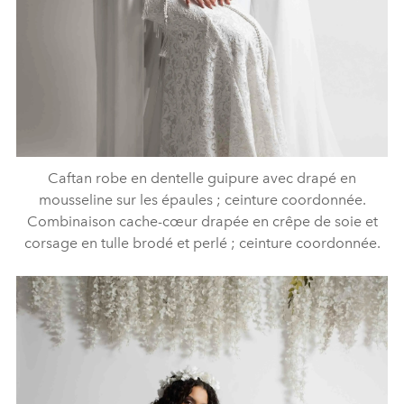
Caftan robe en dentelle guipure avec drapé en
mousseline sur les épaules ; ceinture coordonnée.
Combinaison cache-cœur drapée en crêpe de soie et
corsage en tulle brodé et perlé ; ceinture coordonnée.