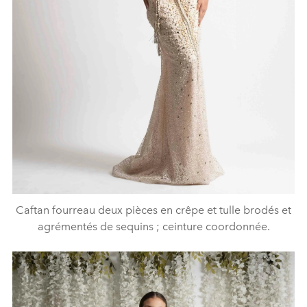
Caftan fourreau deux pièces en crêpe et tulle brodés et
agrémentés de sequins ; ceinture coordonnée.