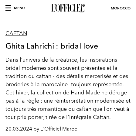
MENU
MOROCCO
CAFTAN
Ghita Lahrichi : bridal love
Dans l’univers de la créatrice, les inspirations
bridal modernes sont souvent présentes et la
tradition du caftan - des détails mercerisés et des
broderies à la marocaine- toujours représentée.
Cet hiver, la collection de Hand Made ne déroge
pas à la règle : une réinterprétation modernisée et
toujours très romantique du caftan que l’on veut à
tout prix porter, tirée de l'Intégrale Caftan.
20.03.2024 by L'Officiel Maroc