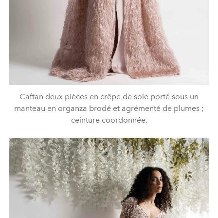
Caftan deux pièces en crêpe de soie porté sous un
manteau en organza brodé et agrémenté de plumes ;
ceinture coordonnée.