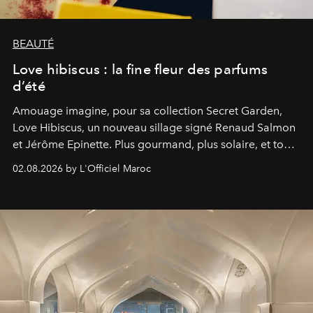
BEAUTÉ
Love hibiscus : la fine fleur des parfums
d’été
Amouage imagine, pour sa collection Secret Garden,
Love Hibiscus, un nouveau sillage signé Renaud Salmon
et Jérôme Epinette. Plus gourmand, plus solaire, et tout
à fait irrésistible.
02.08.2026 by L'Officiel Maroc