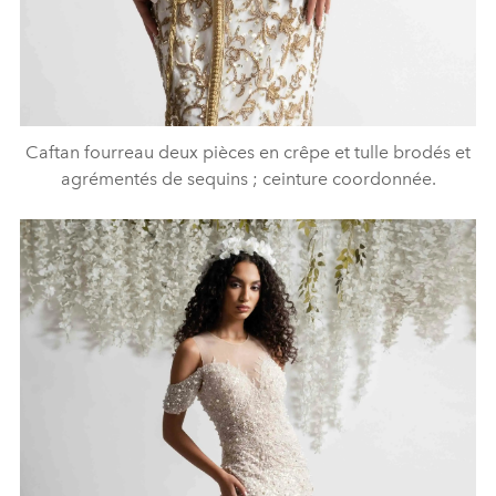
Caftan fourreau deux pièces en crêpe et tulle brodés et
agrémentés de sequins ; ceinture coordonnée.