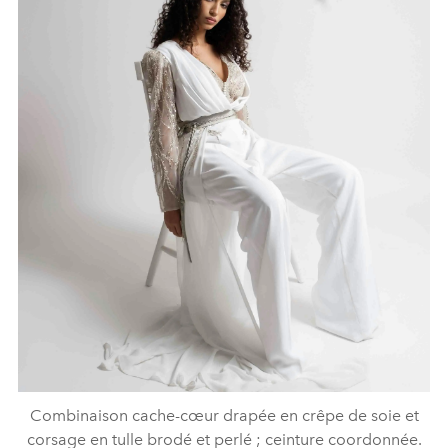
Combinaison cache-cœur drapée en crêpe de soie et
corsage en tulle brodé et perlé ; ceinture coordonnée.