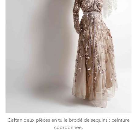
Caftan deux pièces en tulle brodé de sequins ; ceinture
coordonnée.