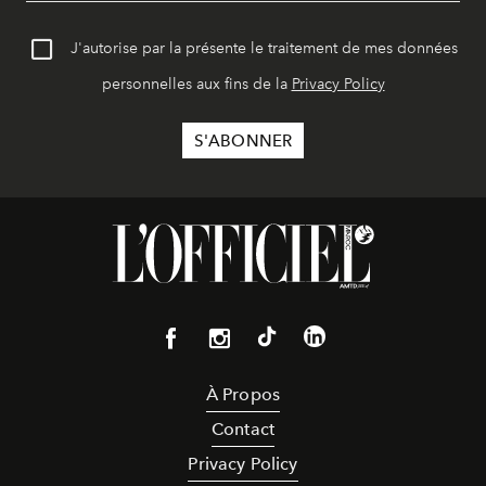
J'autorise par la présente le traitement de mes données
personnelles aux fins de la
Privacy Policy
À Propos
Contact
Privacy Policy