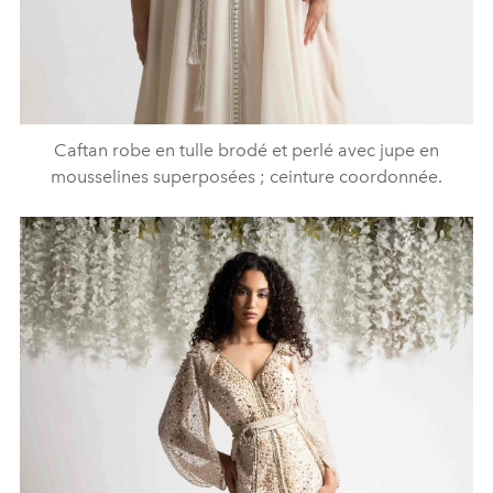
Caftan robe en tulle brodé et perlé avec jupe en
mousselines superposées ; ceinture coordonnée.