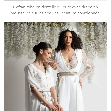
Caftan robe en dentelle guipure avec drapé en
mousseline sur les épaules ; ceinture coordonnée.