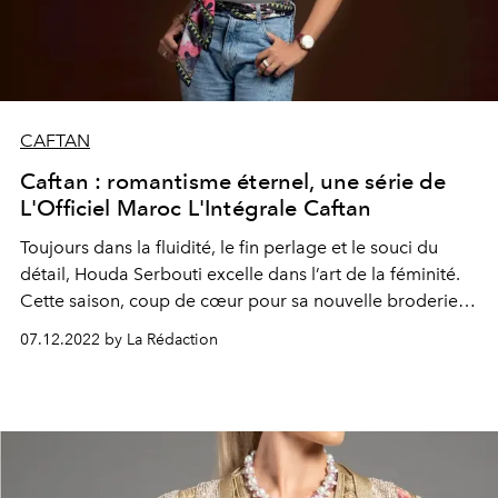
CAFTAN
Caftan : romantisme éternel, une série de
L'Officiel Maroc L'Intégrale Caftan
Toujours dans la fluidité, le fin perlage et le souci du
détail, Houda Serbouti excelle dans l’art de la féminité.
Cette saison, coup de cœur pour sa nouvelle broderie
“coccinelle”, à la fois ludique et chic.
07.12.2022 by La Rédaction