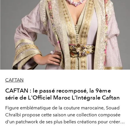
CAFTAN
CAFTAN : le passé recomposé, la 9ème
série de L'Officiel Maroc L'Intégrale Caftan
Figure emblématique de la couture marocaine, Souad
Chraïbi propose cette saison une collection composée
d'un patchwork de ses plus belles créations pour créer
un nouvel univers, plus pur et toujours plus élégant.