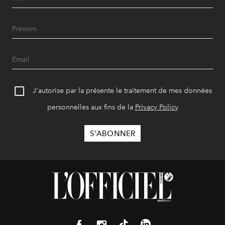
J'autorise par la présente le traitement de mes données
personnelles aux fins de la
Privacy Policy