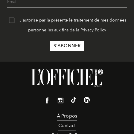
J'autorise par la présente le traitement de mes données
personnelles aux fins de la
Privacy Policy
À Propos
Contact