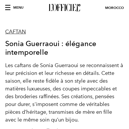
MENU
MOROCCO
CAFTAN
Sonia Guerraoui : élégance
intemporelle
Les caftans de Sonia Guerraoui se reconnaissent à
leur précision et leur richesse en détails. Cette
saison, elle reste fidèle à son style avec des
matières luxueuses, des coupes impeccables et
des broderies raffinées. Ses créations, pensées
pour durer, s'imposent comme de véritables
pièces d’héritage, transmises de mère en fille
avec le même soin qu’un bijou.