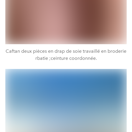
Caftan deux pièces en drap de soie travaillé en broderie
rbatie ;ceinture coordonnée.