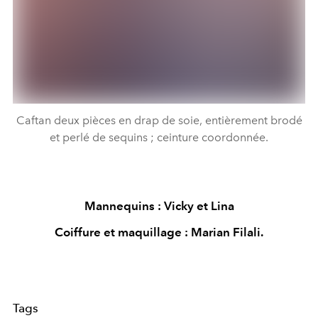
Caftan deux pièces en drap de soie, entièrement brodé
et perlé de sequins ; ceinture coordonnée.
Mannequins : Vicky et Lina
Coiffure et maquillage : Marian Filali.
Tags