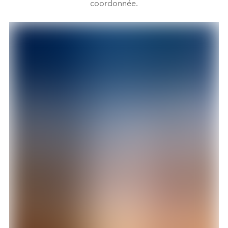
coordonnée.