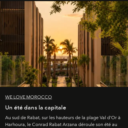
WE LOVE MOROCCO
Un été dans la capitale
Au sud de Rabat, sur les hauteurs de la plage Val d'Or à
Harhoura, le Conrad Rabat Arzana déroule son été au