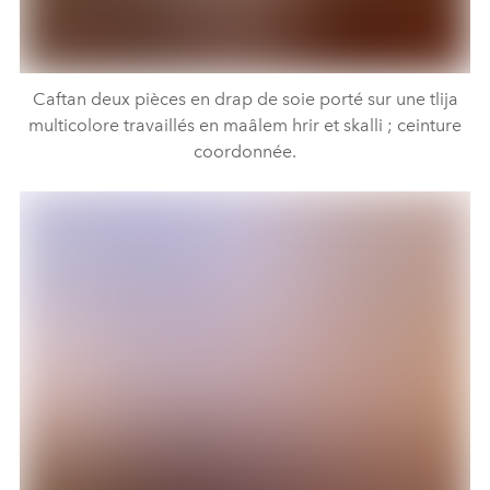
Caftan deux pièces en drap de soie porté sur une tlija
multicolore travaillés en maâlem hrir et skalli ; ceinture
coordonnée.