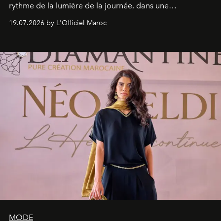
rythme de la lumière de la journée, dans une
programmation pensée comme une succession de
19.07.2026 by L'Officiel Maroc
rendez-vous avec l’océan.
MODE