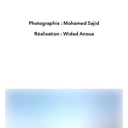
Photographie : Mohamed Sajid
Réalisation : Widad Anoua