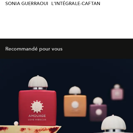
SONIA GUERRAOUI
L'INTÉGRALE-CAFTAN
Recommandé pour vous