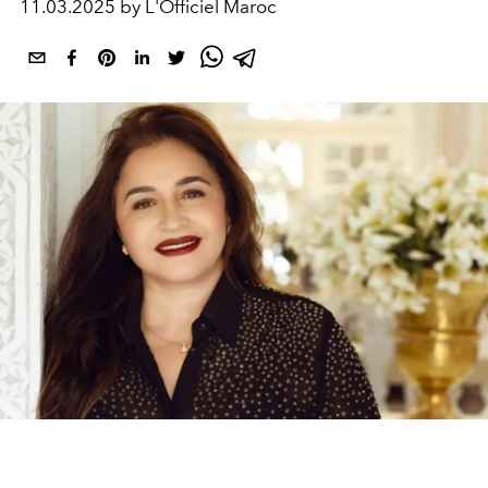
11.03.2025 by L'Officiel Maroc