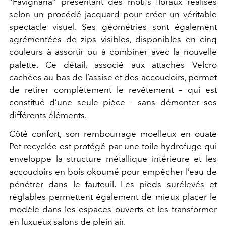
“Favignana” présentant des motifs floraux réalisés
selon un procédé jacquard pour créer un véritable
spectacle visuel. Ses géométries sont également
agrémentées de zips visibles, disponibles en cinq
couleurs à assortir ou à combiner avec la nouvelle
palette. Ce détail, associé aux attaches Velcro
cachées au bas de l’assise et des accoudoirs, permet
de retirer complètement le revêtement – qui est
constitué d’une seule pièce – sans démonter ses
différents éléments.
Côté confort, son rembourrage moelleux en ouate
Pet recyclée est protégé par une toile hydrofuge qui
enveloppe la structure métallique intérieure et les
accoudoirs en bois okoumé pour empêcher l’eau de
pénétrer dans le fauteuil. Les pieds surélevés et
réglables permettent également de mieux placer le
modèle dans les espaces ouverts et les transformer
en luxueux salons de plein air.