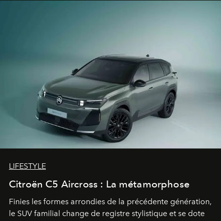
LIFESTYLE
Citroën C5 Aircross : La métamorphose
Finies les formes arrondies de la précédente génération,
le SUV familial change de registre stylistique et se dote