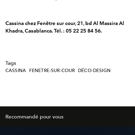
Cassina chez Fenêtre sur cour, 21, bd Al Massira Al
Khadra, Casablanca. Tél. : 05 22 25 84 56.
Tags
CASSINA
FENETRE-SUR-COUR
DÉCO-DESIGN
Recommandé pour vous