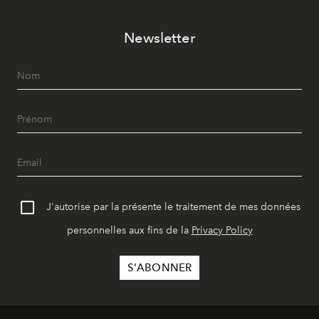
Newsletter
J'autorise par la présente le traitement de mes données
personnelles aux fins de la
Privacy Policy