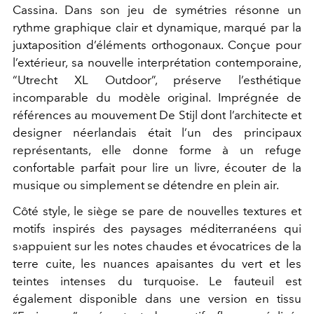
Cassina. Dans son jeu de symétries résonne un
rythme graphique clair et dynamique, marqué par la
juxtaposition d’éléments orthogonaux. Conçue pour
l’extérieur, sa nouvelle interprétation contemporaine,
“Utrecht XL Outdoor”, préserve l’esthétique
incomparable du modèle original. Imprégnée de
références au mouvement De Stijl dont l’architecte et
designer néerlandais était l’un des principaux
représentants, elle donne forme à un refuge
confortable parfait pour lire un livre, écouter de la
musique ou simplement se détendre en plein air.
Côté style, le siège se pare de nouvelles textures et
motifs inspirés des paysages méditerranéens qui
s›appuient sur les notes chaudes et évocatrices de la
terre cuite, les nuances apaisantes du vert et les
teintes intenses du turquoise. Le fauteuil est
également disponible dans une version en tissu