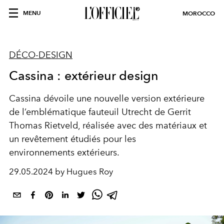
MENU
MOROCCO
DÉCO-DESIGN
Cassina : extérieur design
Cassina dévoile une nouvelle version extérieure
de l’emblématique fauteuil Utrecht de Gerrit
Thomas Rietveld, réalisée avec des matériaux et
un revêtement étudiés pour les
environnements extérieurs.
29.05.2024 by Hugues Roy