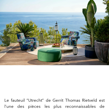
Le fauteuil “Utrecht” de Gerrit Thomas Rietveld est
l’une des pièces les plus reconnaissables de