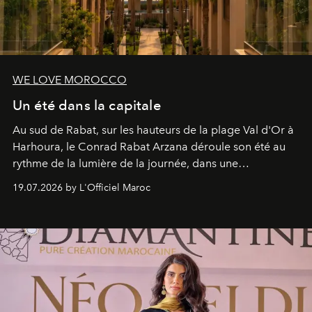
WE LOVE MOROCCO
Un été dans la capitale
Au sud de Rabat, sur les hauteurs de la plage Val d'Or à
Harhoura, le Conrad Rabat Arzana déroule son été au
rythme de la lumière de la journée, dans une
programmation pensée comme une succession de
19.07.2026 by L'Officiel Maroc
rendez-vous avec l’océan.