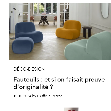
DÉCO-DESIGN
Fauteuils : et si on faisait preuve
d'originalité ?
10.10.2024 by L'Officiel Maroc