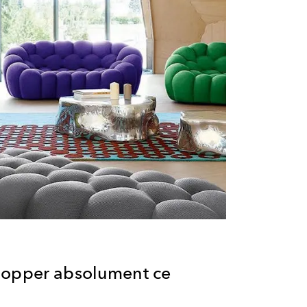
hopper absolument ce