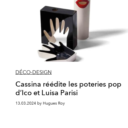
DÉCO-DESIGN
Cassina réédite les poteries pop
d’Ico et Luisa Parisi
13.03.2024 by Hugues Roy