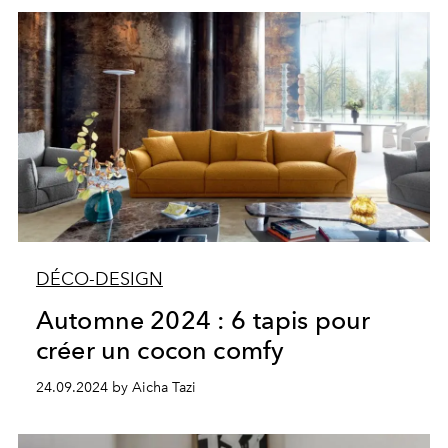
DÉCO-DESIGN
Automne 2024 : 6 tapis pour
créer un cocon comfy
24.09.2024 by Aicha Tazi