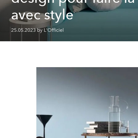
avec style
25.05.2023 by L'Officiel