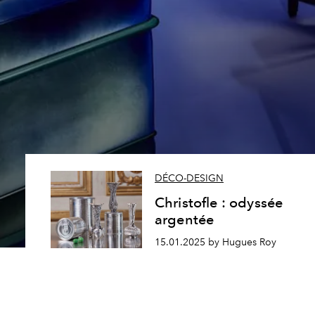
DÉCO-DESIGN
Christofle : odyssée
argentée
15.01.2025 by Hugues Roy