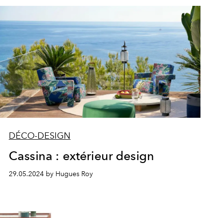
DÉCO-DESIGN
Cassina : extérieur design
29.05.2024 by Hugues Roy