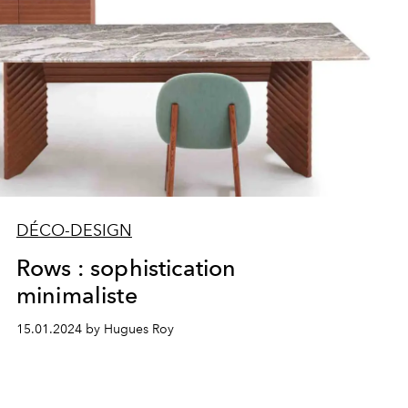
DÉCO-DESIGN
Rows : sophistication
minimaliste
15.01.2024 by Hugues Roy