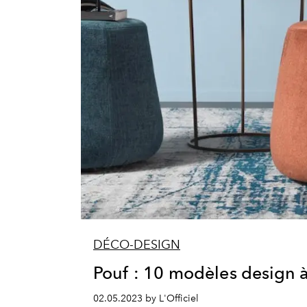
DÉCO-DESIGN
Pouf : 10 modèles design 
02.05.2023 by L'Officiel