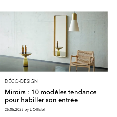
DÉCO-DESIGN
Miroirs : 10 modèles tendance
pour habiller son entrée
25.05.2023 by L'Officiel