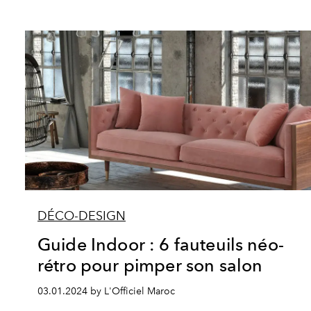
DÉCO-DESIGN
Guide Indoor : 6 fauteuils néo-
rétro pour pimper son salon
03.01.2024 by L'Officiel Maroc