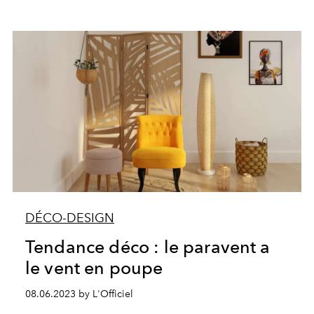
DÉCO-DESIGN
Tendance déco : le paravent a
le vent en poupe
08.06.2023 by L'Officiel