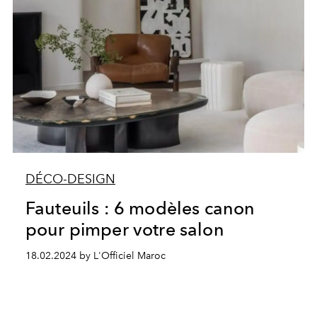
DÉCO-DESIGN
Fauteuils : 6 modèles canon
pour pimper votre salon
18.02.2024 by L'Officiel Maroc