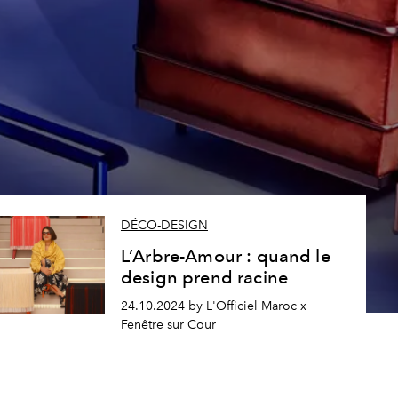
DÉCO-DESIGN
L’Arbre-Amour : quand le
design prend racine
24.10.2024 by L'Officiel Maroc x
Fenêtre sur Cour