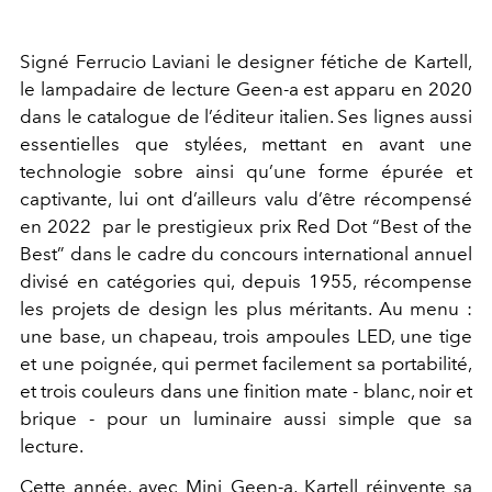
Signé Ferrucio Laviani le designer fétiche de Kartell,
le lampadaire de lecture Geen-a est apparu en 2020
dans le catalogue de l’éditeur italien. Ses lignes aussi
essentielles que stylées, mettant en avant une
technologie sobre ainsi qu’une forme épurée et
captivante, lui ont d’ailleurs valu d’être récompensé
en 2022 par le prestigieux prix Red Dot “Best of the
Best” dans le cadre du concours international annuel
divisé en catégories qui, depuis 1955, récompense
les projets de design les plus méritants. Au menu :
une base, un chapeau, trois ampoules LED, une tige
et une poignée, qui permet facilement sa portabilité,
et trois couleurs dans une finition mate - blanc, noir et
brique - pour un luminaire aussi simple que sa
lecture.
Cette année, avec Mini Geen-a, Kartell réinvente sa