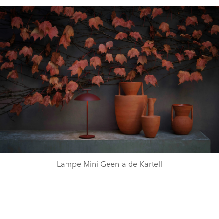
Lampe Mini Geen-a de Kartell