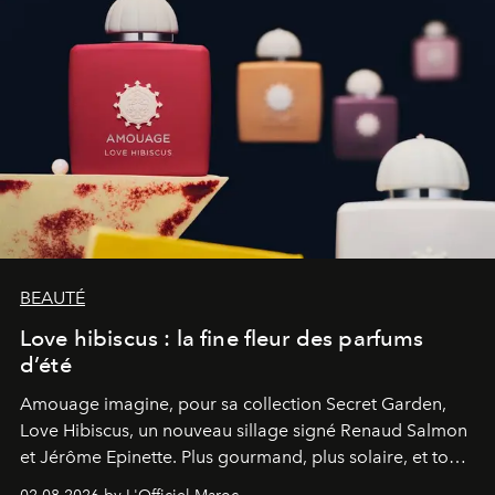
BEAUTÉ
Love hibiscus : la fine fleur des parfums
d’été
Amouage imagine, pour sa collection Secret Garden,
Love Hibiscus, un nouveau sillage signé Renaud Salmon
et Jérôme Epinette. Plus gourmand, plus solaire, et tout
à fait irrésistible.