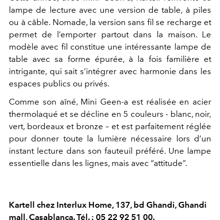
lampe de lecture avec une version de table, à piles
ou à câble. Nomade, la version sans fil se recharge et
permet de l’emporter partout dans la maison. Le
modèle avec fil constitue une intéressante lampe de
table avec sa forme épurée, à la fois familière et
intrigante, qui sait s’intégrer avec harmonie dans les
espaces publics ou privés.
Comme son aîné, Mini Geen-a est réalisée en acier
thermolaqué et se décline en 5 couleurs - blanc, noir,
vert, bordeaux et bronze – et est parfaitement réglée
pour donner toute la lumière nécessaire lors d’un
instant lecture dans son fauteuil préféré. Une lampe
essentielle dans les lignes, mais avec “attitude”.
Kartell chez Interlux Home, 137, bd Ghandi, Ghandi
mall, Casablanca. Tél. : 05 22 92 51 00.