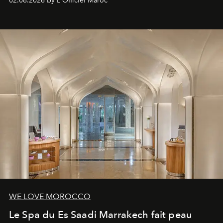
02.08.2026 by L'Officiel Maroc
WE LOVE MOROCCO
Le Spa du Es Saadi Marrakech fait peau