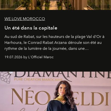
WE LOVE MOROCCO
Un été dans la capitale
Au sud de Rabat, sur les hauteurs de la plage Val d'Or à
Harhoura, le Conrad Rabat Arzana déroule son été au
rythme de la lumière de la journée, dans une
programmation pensée comme une succession de
19.07.2026 by L'Officiel Maroc
rendez-vous avec l’océan.