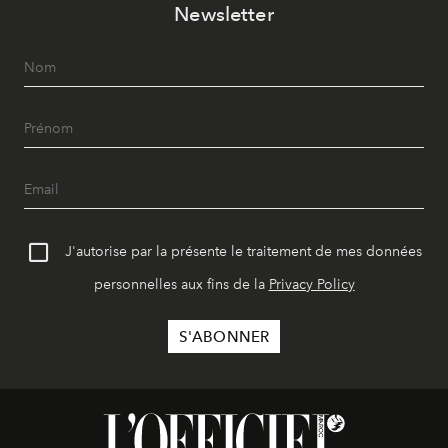
Newsletter
J'autorise par la présente le traitement de mes données
personnelles aux fins de la
Privacy Policy