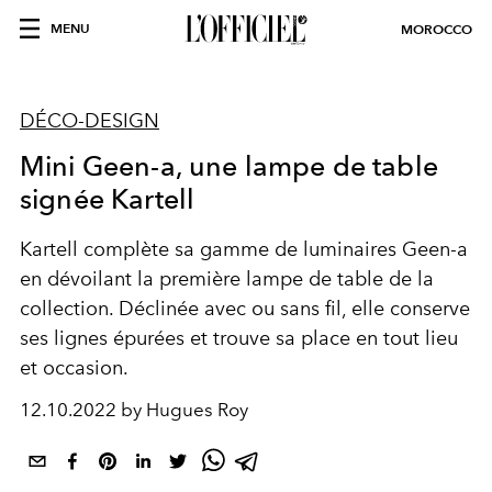
MENU
MOROCCO
DÉCO-DESIGN
Mini Geen-a, une lampe de table
signée Kartell
Kartell complète sa gamme de luminaires Geen-a
en dévoilant la première lampe de table de la
collection. Déclinée avec ou sans fil, elle conserve
ses lignes épurées et trouve sa place en tout lieu
et occasion.
12.10.2022 by Hugues Roy