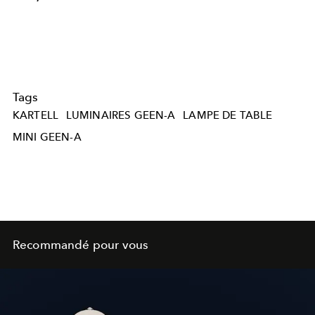
Tags
KARTELL
LUMINAIRES GEEN-A
LAMPE DE TABLE
MINI GEEN-A
Recommandé pour vous