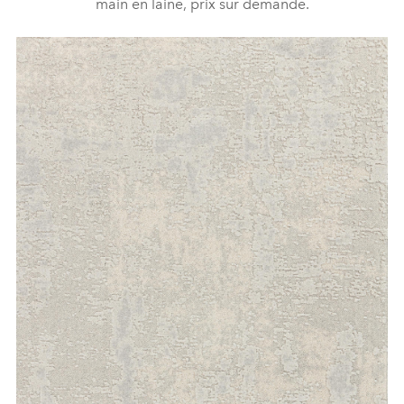
main en laine, prix sur demande.