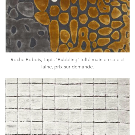
Roche Bobois, Tapis “Bubbling” tufté main en soie et
laine, prix sur demande.