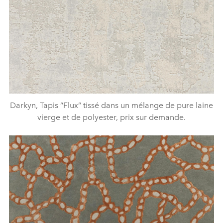
Darkyn, Tapis “Flux” tissé dans un mélange de pure laine
vierge et de polyester, prix sur demande.