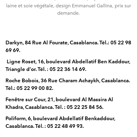
laine et soie végétale, design Emmanuel Gallina, prix sur
demande.
Darkyn, 84 Rue Al Fourate, Casablanca. Tél.: 05 22 98
69 69.
Ligne Roset, 16, boulevard Abdellatif Ben Kaddour,
Triangle d’or. Tél. : 05 22 36 14 69.
Roche Bobois, 36 Rue Charam Achaykh, Casablanca.
Tél.: 05 22 99 00 82.
Fenêtre sur Cour, 21, boulevard Al Massira Al
Khadra, Casablanca. Tél. : 05 22 25 84 56.
Poliform, 6, boulevard Abdellatif Benkaddour,
Casablanca. Tél. : 05 22 48 49 93.