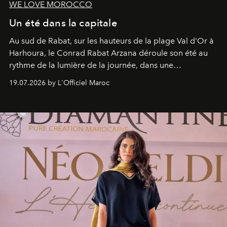
WE LOVE MOROCCO
Un été dans la capitale
Au sud de Rabat, sur les hauteurs de la plage Val d'Or à
Harhoura, le Conrad Rabat Arzana déroule son été au
rythme de la lumière de la journée, dans une
programmation pensée comme une succession de
19.07.2026 by L'Officiel Maroc
rendez-vous avec l’océan.