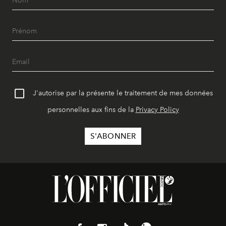
J'autorise par la présente le traitement de mes données
personnelles aux fins de la
Privacy Policy