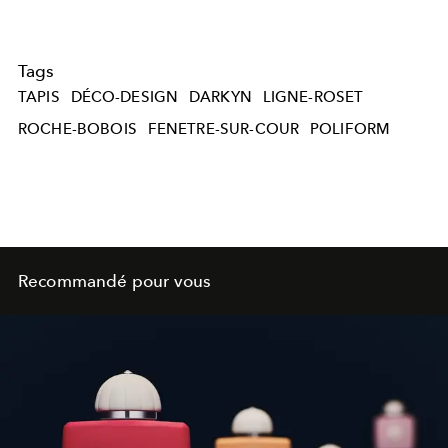
Tags
TAPIS
DÉCO-DESIGN
DARKYN
LIGNE-ROSET
ROCHE-BOBOIS
FENETRE-SUR-COUR
POLIFORM
Recommandé pour vous