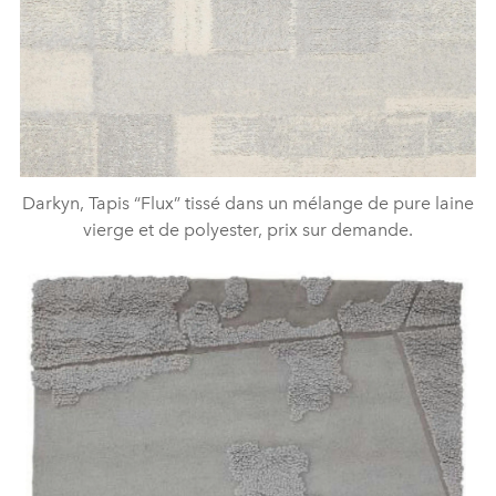
Darkyn, Tapis “Flux” tissé dans un mélange de pure laine
vierge et de polyester, prix sur demande.