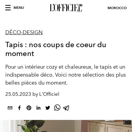
MENU
MOROCCO
DÉCO-DESIGN
Tapis : nos coups de coeur du
moment
Pour un intérieur cozy et chaleureux, le tapis et un
indispensable déco. Voici notre sélection des plus
belles pièces du moment.
25.05.2023 by L'Officiel