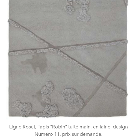
Ligne Roset, Tapis “Robin” tufté main, en laine, design
Numéro 11, prix sur demande.