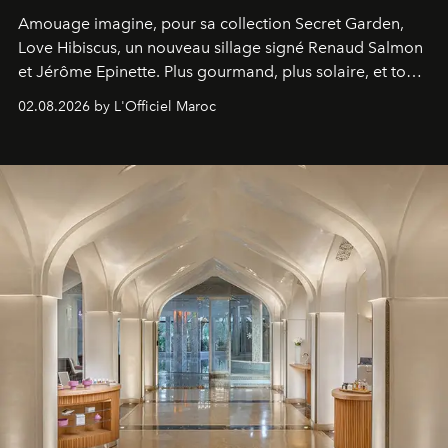
Amouage imagine, pour sa collection Secret Garden,
Love Hibiscus, un nouveau sillage signé Renaud Salmon
et Jérôme Epinette. Plus gourmand, plus solaire, et tout
à fait irrésistible.
02.08.2026 by L'Officiel Maroc