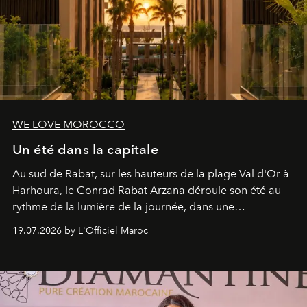
WE LOVE MOROCCO
Un été dans la capitale
Au sud de Rabat, sur les hauteurs de la plage Val d'Or à
Harhoura, le Conrad Rabat Arzana déroule son été au
rythme de la lumière de la journée, dans une
programmation pensée comme une succession de
19.07.2026 by L'Officiel Maroc
rendez-vous avec l’océan.