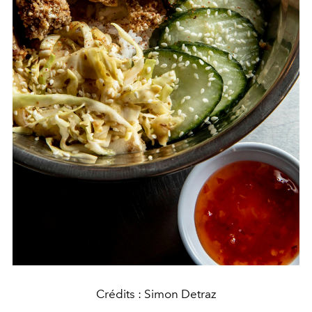
Crédits : Simon Detraz