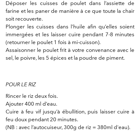
Déposer les cuisses de poulet dans l’assiette de
farine et les paner de manière à ce que toute la chair
soit recouverte.
Plonger les cuisses dans l’huile afin qu’elles soient
immergées et les laisser cuire pendant 7-8 minutes
(retourner le poulet 1 fois à mi-cuisson).
Assaisonner le poulet frit à votre convenance avec le
sel, le poivre, les 5 épices et la poudre de piment.
POUR LE RIZ
Rincer le riz deux fois.
Ajouter 400 ml d’eau.
Cuire à feu vif jusqu’à ébullition, puis laisser cuire à
feu doux pendant 20 minutes.
(NB : avec l’autocuiseur, 300g de riz = 380ml d'eau).