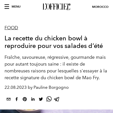
MENU
MOROCCO
FOOD
La recette du chicken bowl à
reproduire pour vos salades d’été
Fraîche, savoureuse, régressive, gourmande mais
pour autant toujours saine : il existe de
nombreuses raisons pour lesquelles s'essayer à la
recette signature du chicken bowl de Mao Fry.
22.08.2023 by Pauline Borgogno