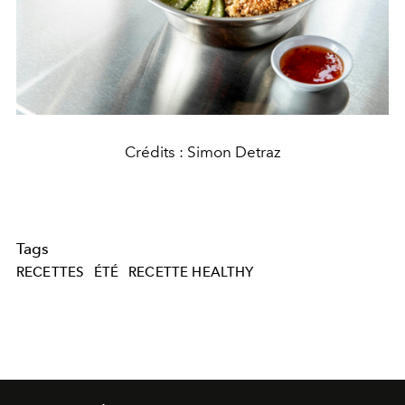
Crédits : Simon Detraz
Tags
RECETTES
ÉTÉ
RECETTE HEALTHY