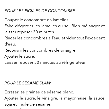
POUR LES PICKLES DE CONCOMBRE
Couper le concombre en lamelles.
Faire dégorger les lamelles au sel. Bien mélanger et
laisser reposer 30 minutes.
Rincer les concombres à l’eau et vider tout l'excédent
d’eau.
Recouvrir les concombres de vinaigre.
Ajouter le sucre.
Laisser reposer 30 minutes au réfrigérateur.
POUR LE SÉSAME SLAW
Écraser les graines de sésame blanc.
Ajouter le sucre, le vinaigre, la mayonnaise, la sauce
soja et l'huile de sésame.