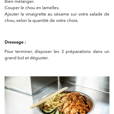
Bien mélanger.
Couper le chou en lamelles.
Ajouter la vinaigrette au sésame sur votre salade de
chou, selon la quantité de votre choix.
Dressage :
Pour terminer, disposer les 3 préparations dans un
grand bol et déguster.