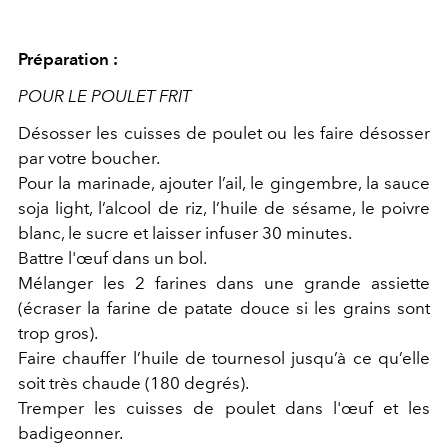
Préparation :
POUR LE POULET FRIT
Désosser les cuisses de poulet ou les faire désosser
par votre boucher.
Pour la marinade, ajouter l’ail, le gingembre, la sauce
soja light, l’alcool de riz, l’huile de sésame, le poivre
blanc, le sucre et laisser infuser 30 minutes.
Battre l'œuf dans un bol.
Mélanger les 2 farines dans une grande assiette
(écraser la farine de patate douce si les grains sont
trop gros).
Faire chauffer l’huile de tournesol jusqu’à ce qu’elle
soit très chaude (180 degrés).
Tremper les cuisses de poulet dans l'œuf et les
badigeonner.