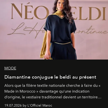
MODE
Diamantine conjugue le beldi au présent
Alors que la filière textile nationale cherche à faire du «
Made in Morocco » davantage qu’une indication
d’origine, le vestiaire traditionnel devient un territoire
d’expérimentation. Avec Néo Beldi, Diamantine en
19.07.2026 by L'Officiel Maroc