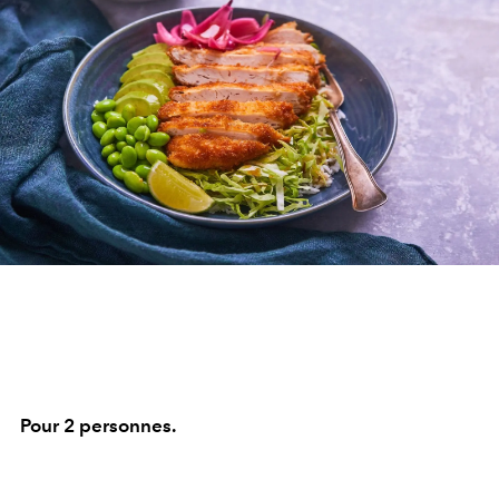
Pour 2 personnes.