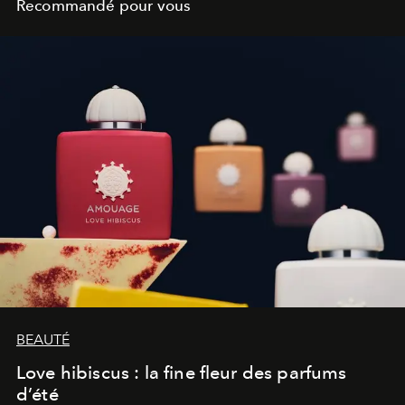
Recommandé pour vous
BEAUTÉ
Love hibiscus : la fine fleur des parfums
d’été