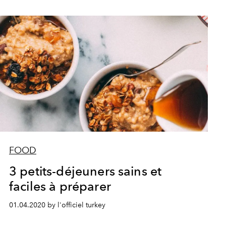
FOOD
3 petits-déjeuners sains et
faciles à préparer
01.04.2020 by l'officiel turkey