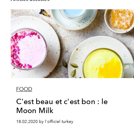
FOOD
C'est beau et c'est bon : le
Moon Milk
18.02.2020 by l'officiel turkey