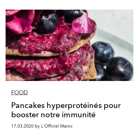
FOOD
Pancakes hyperprotéinés pour
booster notre immunité
17.03.2020 by L'Officiel Maroc