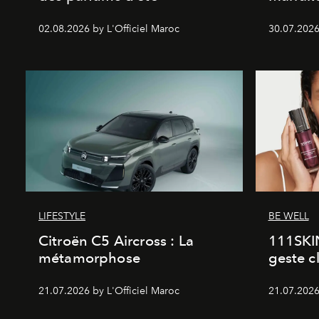
02.08.2026 by L'Officiel Maroc
30.07.2026
LIFESTYLE
BE WELL
Citroën C5 Aircross : La
111SKI
métamorphose
geste c
21.07.2026 by L'Officiel Maroc
21.07.2026