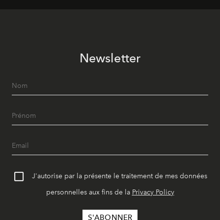
Newsletter
J'autorise par la présente le traitement de mes données
personnelles aux fins de la
Privacy Policy