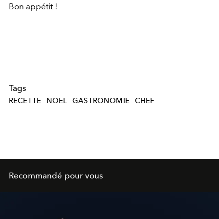
Bon appétit !
Tags
RECETTE
NOEL
GASTRONOMIE
CHEF
Recommandé pour vous