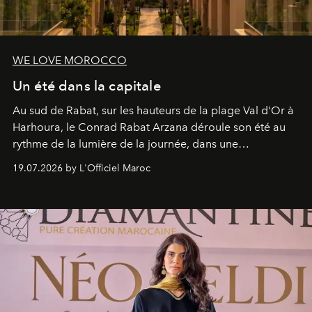
WE LOVE MOROCCO
Un été dans la capitale
Au sud de Rabat, sur les hauteurs de la plage Val d'Or à
Harhoura, le Conrad Rabat Arzana déroule son été au
rythme de la lumière de la journée, dans une
programmation pensée comme une succession de
19.07.2026 by L'Officiel Maroc
rendez-vous avec l’océan.