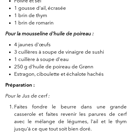
Poivre et sel
1 gousse d'ail, écrasée
1 brin de thym
1 brin de romarin
Pour la mousseline d'huile de poireau :
4 jaunes d'œufs
3 cuillères à soupe de vinaigre de sushi
1 cuillère à soupe d'eau
250 g d'huile de poireau de Grønn
Estragon, ciboulette et échalote hachés
Préparation :
Pour le Jus de cerf :
Faites fondre le beurre dans une grande
casserole et faites revenir les parures de cerf
avec le mélange de légumes, l'ail et le thym
jusqu'à ce que tout soit bien doré.