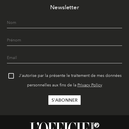
Newsletter
J'autorise par la présente le traitement de mes données
personnelles aux fins de la
Privacy Policy