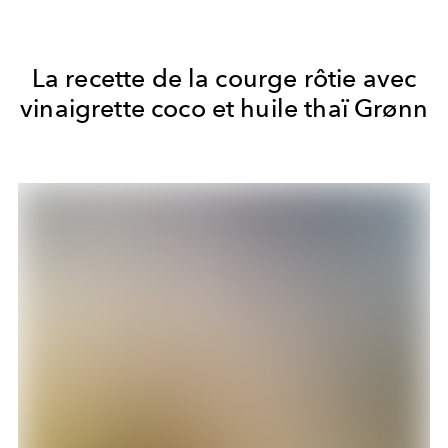
La recette de la courge rôtie avec
vinaigrette coco et huile thaï Grønn