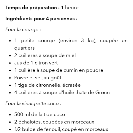
Temps de préparation :
1 heure
Ingrédients pour 4 personnes :
Pour la courge :
1 petite courge (environ 3 kg), coupée en
quartiers
2 cuillères à soupe de miel
Jus de 1 citron vert
1 cuillère à soupe de cumin en poudre
Poivre et sel, au goût
1 tige de citronnelle, écrasée
4 cuillères à soupe d'huile thaïe de Grønn
Pour la vinaigrette coco :
500 ml de lait de coco
2 échalotes, coupées en morceaux
1⁄2 bulbe de fenouil, coupé en morceaux