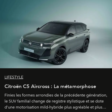
LIFESTYLE
Citroën C5 Aircross : La métamorphose
Finies les formes arrondies de la précédente génération,
le SUV familial change de registre stylistique et se dote
d’une motorisation mild-hybride plus agréable et plus