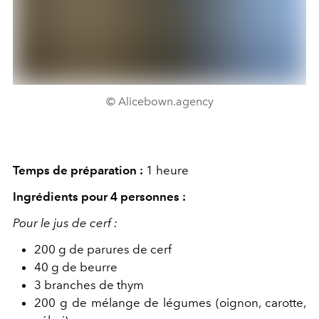
© Alicebown.agency
Temps de préparation :
1 heure
Ingrédients pour 4 personnes :
Pour le jus de cerf :
200 g de parures de cerf
40 g de beurre
3 branches de thym
200 g de mélange de légumes (oignon,
carotte,