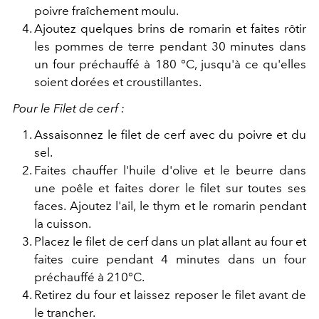
poivre fraîchement moulu.
Ajoutez quelques brins de romarin et faites rôtir
les pommes de terre pendant 30 minutes dans
un four préchauffé à 180 °C, jusqu'à ce qu'elles
soient dorées et croustillantes.
Pour le Filet de cerf :
Assaisonnez le filet de cerf avec du poivre et du
sel.
Faites chauffer l'huile d'olive et le beurre dans
une poêle et faites dorer le filet sur toutes ses
faces. Ajoutez l'ail, le thym et le romarin pendant
la cuisson.
Placez le filet de cerf dans un plat allant au four et
faites cuire pendant 4 minutes dans un four
préchauffé à 210°C.
Retirez du four et laissez reposer le filet avant de
le trancher.