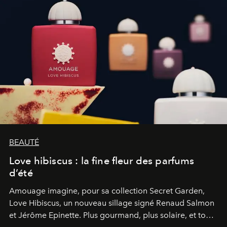
BEAUTÉ
Love hibiscus : la fine fleur des parfums
d’été
Amouage imagine, pour sa collection Secret Garden,
Love Hibiscus, un nouveau sillage signé Renaud Salmon
et Jérôme Epinette. Plus gourmand, plus solaire, et tout