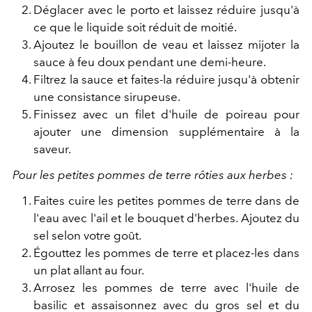
Déglacer avec le porto et laissez réduire jusqu'à
ce que le liquide soit réduit de moitié.
Ajoutez le bouillon de veau et laissez mijoter la
sauce à feu doux pendant une demi-heure.
Filtrez la sauce et faites-la réduire jusqu'à obtenir
une consistance sirupeuse.
Finissez avec un filet d'huile de poireau pour
ajouter une dimension supplémentaire à la
saveur.
Pour les petites pommes de terre rôties aux herbes :
Faites cuire les petites pommes de terre dans de
l'eau avec l'ail et le bouquet d'herbes. Ajoutez du
sel selon votre goût.
Égouttez les pommes de terre et placez-les dans
un plat allant au four.
Arrosez les pommes de terre avec l'huile de
basilic et assaisonnez avec du gros sel et du