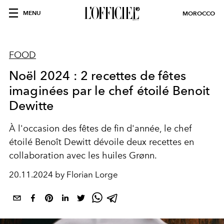
MENU
MOROCCO
FOOD
Noël 2024 : 2 recettes de fêtes
imaginées par le chef étoilé Benoit
Dewitte
À l'occasion des fêtes de fin d'année, le chef
étoilé Benoît Dewitt dévoile deux recettes en
collaboration avec les huiles Grønn.
20.11.2024 by Florian Lorge