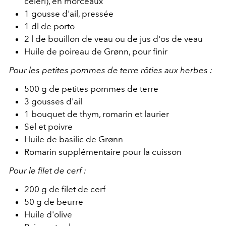
céleri), en morceaux
1 gousse d'ail, pressée
1 dl de porto
2 l de bouillon de veau ou de jus d'os de
veau
Huile de poireau de Grønn, pour finir
Pour les petites pommes de terre rôties aux herbes :
500 g de petites pommes de terre
3 gousses d'ail
1 bouquet de thym, romarin et laurier
Sel et poivre
Huile de basilic de Grønn
Romarin supplémentaire pour la cuisson
Pour le filet de cerf :
200 g de filet de cerf
50 g de beurre
Huile d'olive