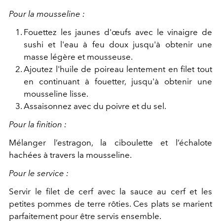
Pour la mousseline :
Fouettez les jaunes d'œufs avec le vinaigre de
sushi et l'eau à feu doux jusqu'à obtenir une
masse légère et mousseuse.
Ajoutez l'huile de poireau lentement en filet tout
en continuant à fouetter, jusqu'à obtenir une
mousseline lisse.
Assaisonnez avec du poivre et du sel.
Pour la finition :
Mélanger l’estragon, la ciboulette et l’échalote
hachées à travers la mousseline.
Pour le service :
Servir le filet de cerf avec la sauce au cerf et les
petites pommes de terre rôties. Ces plats se marient
parfaitement pour être servis ensemble.