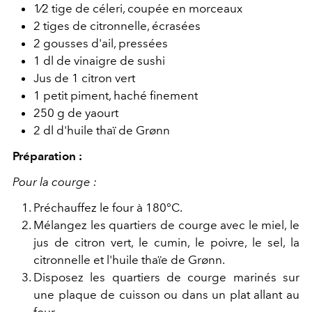
1⁄2 tige de céleri, coupée en morceaux
2 tiges de citronnelle, écrasées
2 gousses d'ail, pressées
1 dl de vinaigre de sushi
Jus de 1 citron vert
1 petit piment, haché finement
250 g de yaourt
2 dl d'huile thaï de Grønn
Préparation :
Pour la courge :
Préchauffez le four à 180°C.
Mélangez les quartiers de courge avec le miel, le
jus de citron vert, le cumin, le poivre, le sel, la
citronnelle et l'huile thaïe de Grønn.
Disposez les quartiers de courge marinés sur
une plaque de cuisson ou dans un plat allant au