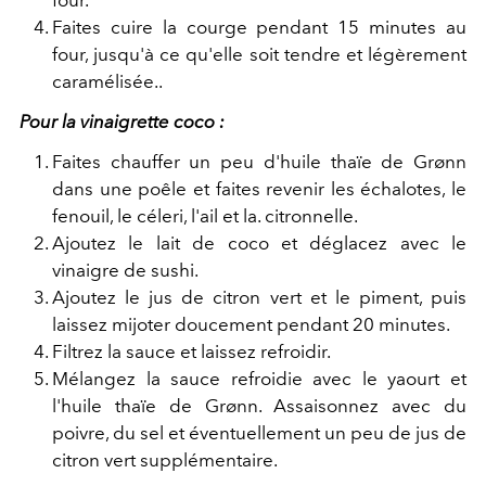
four.
Faites cuire la courge pendant 15 minutes au
four, jusqu'à ce qu'elle soit tendre et légèrement
caramélisée..
Pour la vinaigrette coco :
Faites chauffer un peu d'huile thaïe de Grønn
dans une poêle et faites revenir les échalotes, le
fenouil, le céleri, l'ail et la. citronnelle.
Ajoutez le lait de coco et déglacez avec le
vinaigre de sushi.
Ajoutez le jus de citron vert et le piment, puis
laissez mijoter doucement pendant 20 minutes.
Filtrez la sauce et laissez refroidir.
Mélangez la sauce refroidie avec le yaourt et
l'huile thaïe de Grønn. Assaisonnez avec du
poivre, du sel et éventuellement un peu de jus de
citron vert supplémentaire.