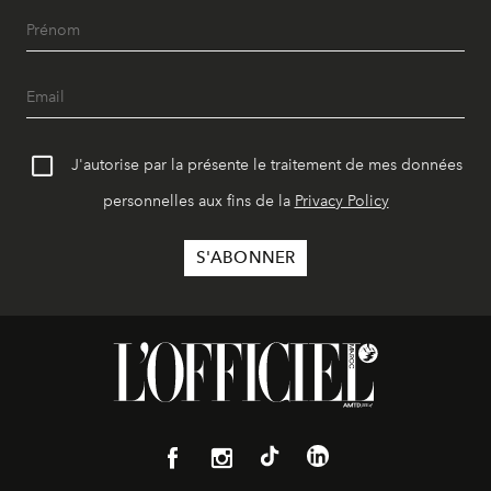
J'autorise par la présente le traitement de mes données
personnelles aux fins de la
Privacy Policy