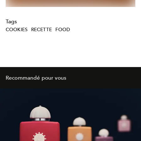
Tags
COOKIES
RECETTE
FOOD
Recommandé pour vous