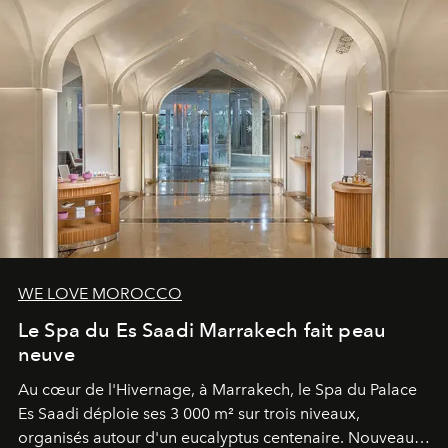
WE LOVE MOROCCO
Le Spa du Es Saadi Marrakech fait peau
neuve
Au cœur de l'Hivernage, à Marrakech, le Spa du Palace
Es Saadi déploie ses 3 000 m² sur trois niveaux,
organisés autour d'un eucalyptus centenaire. Nouveau