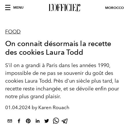
MENU
MOROCCO
FOOD
On connait désormais la recette
des cookies Laura Todd
S’il on a grandi à Paris dans les années 1990,
impossible de ne pas se souvenir du goût des
cookies Laura Todd. Près d'un siècle plus tard, la
recette reste inchangée, et se dévoile enfin pour
notre plus grand plaisir.
01.04.2024 by Karen Rouach