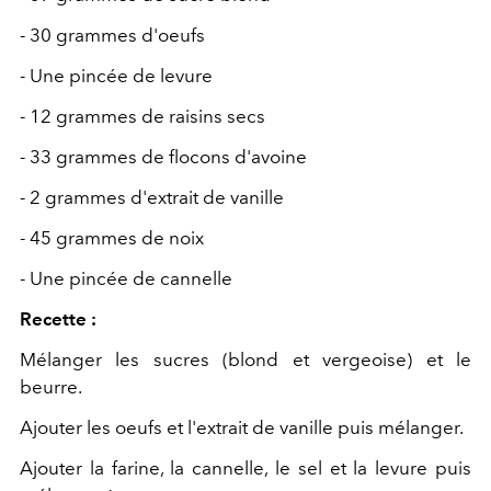
- 30 grammes d'oeufs
- Une pincée de levure
- 12 grammes de raisins secs
- 33 grammes de flocons d'avoine
- 2 grammes d'extrait de vanille
- 45 grammes de noix
- Une pincée de cannelle
Recette :
Mélanger les sucres (blond et vergeoise) et le
beurre.
Ajouter les oeufs et l'extrait de vanille puis mélanger.
Ajouter la farine, la cannelle, le sel et la levure puis