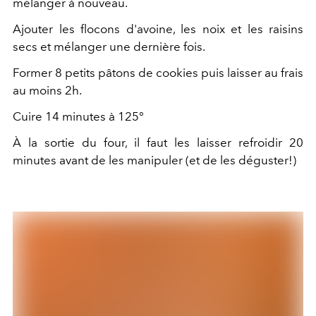
mélanger à nouveau.
Ajouter les flocons d'avoine, les noix et les raisins
secs et mélanger une dernière fois.
Former 8 petits pâtons de cookies puis laisser au frais
au moins 2h.
Cuire 14 minutes à 125°
À la sortie du four, il faut les laisser refroidir 20
minutes avant de les manipuler (et de les déguster!)