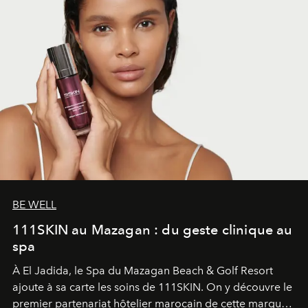
BE WELL
111SKIN au Mazagan : du geste clinique au
spa
À El Jadida, le Spa du Mazagan Beach & Golf Resort
ajoute à sa carte les soins de 111SKIN. On y découvre le
premier partenariat hôtelier marocain de cette marque