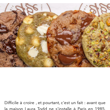
Difficile à croire , et pourtant, c'est un fait :
avant que
la maison Laura Todd ne s’installe à Paris en 1985,