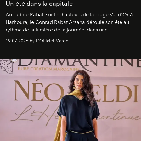
Un été dans la capitale
Au sud de Rabat, sur les hauteurs de la plage Val d'Or à
Harhoura, le Conrad Rabat Arzana déroule son été au
rythme de la lumière de la journée, dans une
programmation pensée comme une succession de
19.07.2026 by L'Officiel Maroc
rendez-vous avec l’océan.