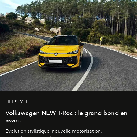
LIFESTYLE
Volkswagen NEW T-Roc : le grand bond en
avant
Evolution stylistique, nouvelle motorisation,