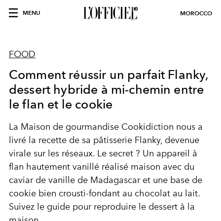
MENU
MOROCCO
FOOD
Comment réussir un parfait Flanky,
dessert hybride à mi-chemin entre
le flan et le cookie
La Maison de gourmandise Cookidiction nous a
livré la recette de sa pâtisserie Flanky, devenue
virale sur les réseaux. Le secret ? Un appareil à
flan hautement vanillé réalisé maison avec du
caviar de vanille de Madagascar et une base de
cookie bien crousti-fondant au chocolat au lait.
Suivez le guide pour reproduire le dessert à la
maison…