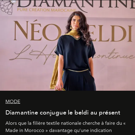
MODE
Diamantine conjugue le beldi au présent
Alors que la filière textile nationale cherche à faire du «
Made in Morocco » davantage qu’une indication