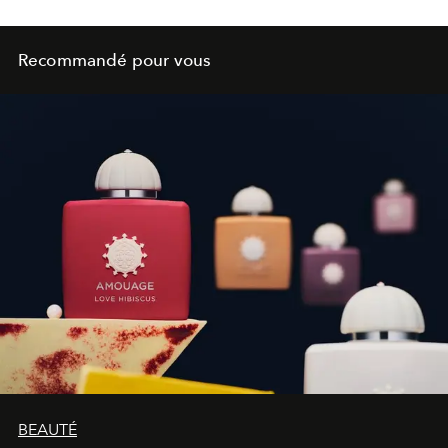
Recommandé pour vous
BEAUTÉ