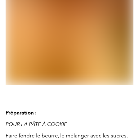
Préparation :
POUR LA PÂTE À COOKIE
Faire fondre le beurre, le mélanger avec les sucres.