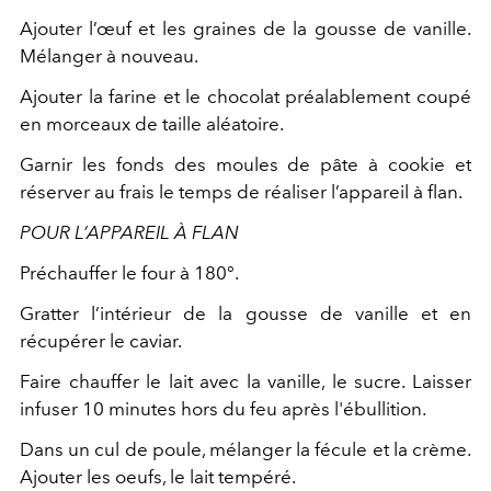
Ajouter l’œuf et les graines de la gousse de vanille.
Mélanger à nouveau.
Ajouter la farine et le chocolat préalablement coupé
en morceaux de taille aléatoire.
Garnir les fonds des moules de pâte à cookie et
réserver au frais le temps de réaliser l’appareil à flan.
POUR L’APPAREIL À FLAN
Préchauffer le four à 180°.
Gratter l’intérieur de la gousse de vanille et en
récupérer le caviar.
Faire chauffer le lait avec la vanille, le sucre. Laisser
infuser 10 minutes hors du feu après l'ébullition.
Dans un cul de poule, mélanger la fécule et la crème.
Ajouter les oeufs, le lait tempéré.