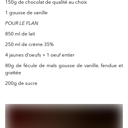
150g de chocolat de qualité au choix
1 gousse de vanille
POUR LE FLAN
850 ml de lait
250 ml de crème 35%
4 jaunes d’oeufs + 1 oeuf entier
80g de fécule de maïs gousse de vanille, fendue et
grattée
200g de sucre