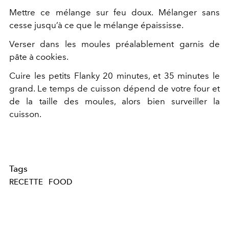
Mettre ce mélange sur feu doux. Mélanger sans
cesse jusqu’à ce que le mélange épaississe.
Verser dans les moules préalablement garnis de
pâte à cookies.
Cuire les petits Flanky 20 minutes, et 35 minutes le
grand. Le temps de cuisson dépend de votre four et
de la taille des moules, alors bien surveiller la
cuisson.
Tags
RECETTE
FOOD