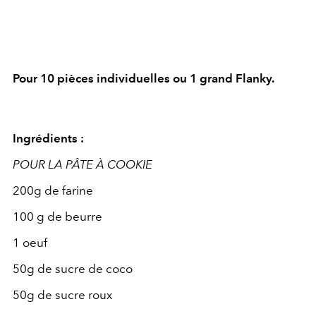
Pour 10 pièces individuelles ou 1 grand Flanky.
Ingrédients :
POUR LA PÂTE À COOKIE
200g de farine
100 g de beurre
1 oeuf
50g de sucre de coco
50g de sucre roux