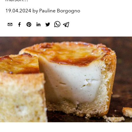
19.04.2024 by Pauline Borgogno