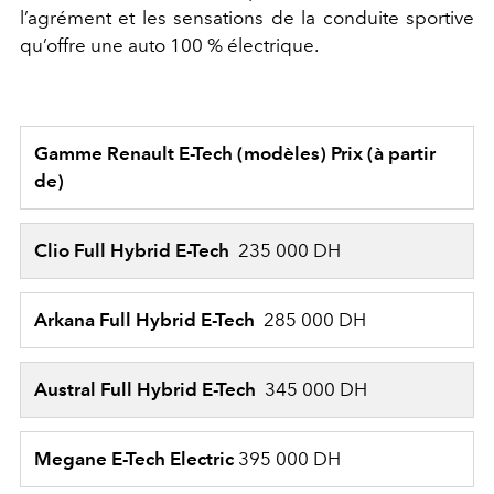
l’agrément et les sensations de la conduite sportive
qu’offre une auto 100 % électrique.
Gamme Renault E-Tech (modèles)
Prix (à partir
de)
Clio Full Hybrid E-Tech
235 000 DH
Arkana Full Hybrid E-Tech
285 000 DH
Austral Full Hybrid E-Tech
345 000 DH
Megane E-Tech Electric
395 000 DH