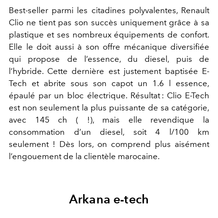
Best-seller parmi les citadines polyvalentes, Renault
Clio ne tient pas son succès uniquement grâce à sa
plastique et ses nombreux équipements de confort.
Elle le doit aussi à son offre mécanique diversifiée
qui propose de l’essence, du diesel, puis de
l’hybride. Cette dernière est justement baptisée E-
Tech et abrite sous son capot un 1.6 l essence,
épaulé par un bloc électrique. Résultat : Clio E-Tech
est non seulement la plus puissante de sa catégorie,
avec 145 ch ( !), mais elle revendique la
consommation d’un diesel, soit 4 l/100 km
seulement ! Dès lors, on comprend plus aisément
l’engouement de la clientèle marocaine.
Arkana e-tech