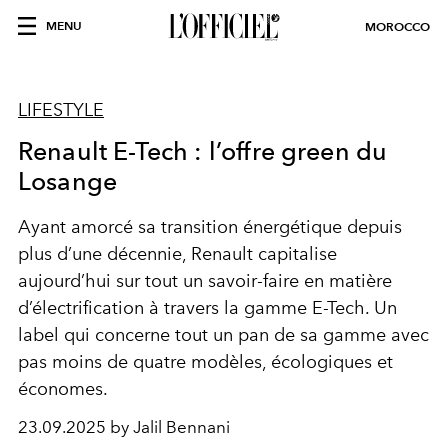
MENU
MOROCCO
LIFESTYLE
Renault E-Tech : l’offre green du
Losange
Ayant amorcé sa transition énergétique depuis
plus d’une décennie, Renault capitalise
aujourd’hui sur tout un savoir-faire en matière
d’électrification à travers la gamme E-Tech. Un
label qui concerne tout un pan de sa gamme avec
pas moins de quatre modèles, écologiques et
économes.
23.09.2025 by Jalil Bennani