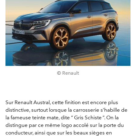
© Renault
Sur Renault Austral, cette finition est encore plus
distinctive, surtout lorsque la carrosserie s’habille de
la fameuse teinte mate, dite “ Gris Schiste ”. On la
distingue par ce même logo accolé sur la porte du
conducteur, ainsi que sur les beaux sièges en