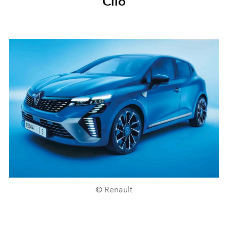
Clio
© Renault