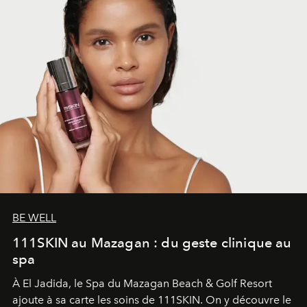
BE WELL
111SKIN au Mazagan : du geste clinique au
spa
À El Jadida, le Spa du Mazagan Beach & Golf Resort
ajoute à sa carte les soins de 111SKIN. On y découvre le