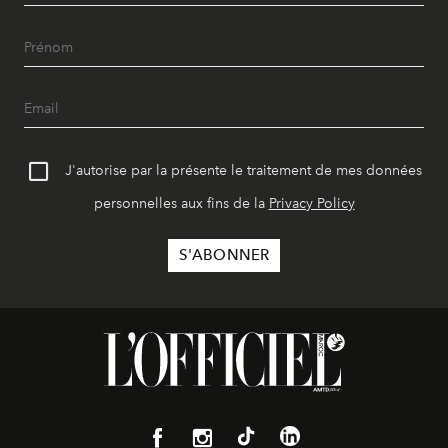
J'autorise par la présente le traitement de mes données
personnelles aux fins de la
Privacy Policy