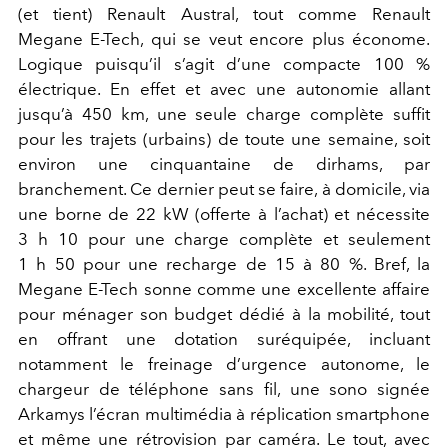
(et tient) Renault Austral, tout comme Renault
Megane E-Tech, qui se veut encore plus économe.
Logique puisqu’il s’agit d’une compacte 100 %
électrique. En effet et avec une autonomie allant
jusqu’à 450 km, une seule charge complète suffit
pour les trajets (urbains) de toute une semaine, soit
environ une cinquantaine de dirhams, par
branchement. Ce dernier peut se faire, à domicile, via
une borne de 22 kW (offerte à l’achat) et nécessite
3 h 10 pour une charge complète et seulement
1 h 50 pour une recharge de 15 à 80 %. Bref, la
Megane E-Tech sonne comme une excellente affaire
pour ménager son budget dédié à la mobilité, tout
en offrant une dotation suréquipée, incluant
notamment le freinage d’urgence autonome, le
chargeur de téléphone sans fil, une sono signée
Arkamys l’écran multimédia à réplication smartphone
et même une rétrovision par caméra. Le tout, avec