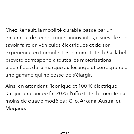
Chez Renault, la mobilité durable passe par un
ensemble de technologies innovantes, issues de son
savoir-faire en véhicules électriques et de son
expérience en Formule 1. Son nom : E-Tech. Ce label
breveté correspond à toutes les motorisations
électrifiées de la marque au losange et correspond à
une gamme qui ne cesse de s’élargir.
Ainsi en attendant l’iconique et 100 % électrique
R5 qui sera lancée fin 2025, l’offre E-Tech compte pas
moins de quatre modèles : Clio, Arkana, Austral et
Megane.