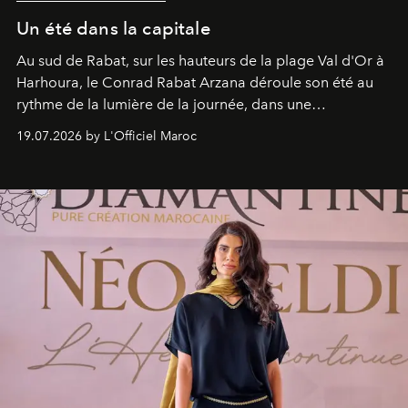
Un été dans la capitale
Au sud de Rabat, sur les hauteurs de la plage Val d'Or à
Harhoura, le Conrad Rabat Arzana déroule son été au
rythme de la lumière de la journée, dans une
programmation pensée comme une succession de
19.07.2026 by L'Officiel Maroc
rendez-vous avec l’océan.