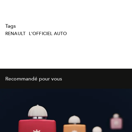
Tags
RENAULT
L'OFFICIEL AUTO
Recommandé pour vous