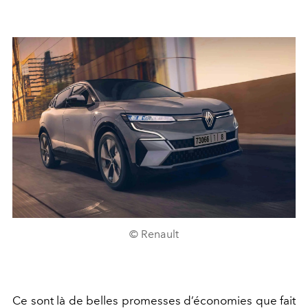
© Renault
Ce sont là de belles promesses d’économies que fait