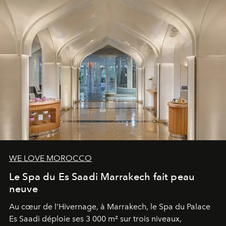
WE LOVE MOROCCO
Le Spa du Es Saadi Marrakech fait peau
neuve
Au cœur de l'Hivernage, à Marrakech, le Spa du Palace
Es Saadi déploie ses 3 000 m² sur trois niveaux,