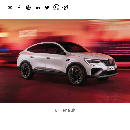
© Renault