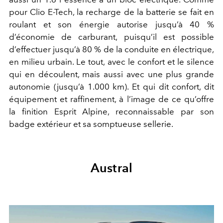
pour Clio E-Tech, la recharge de la batterie se fait en
roulant et son énergie autorise jusqu’à 40 %
d’économie de carburant, puisqu’il est possible
d’effectuer jusqu’à 80 % de la conduite en électrique,
en milieu urbain. Le tout, avec le confort et le silence
qui en découlent, mais aussi avec une plus grande
autonomie (jusqu’à 1.000 km). Et qui dit confort, dit
équipement et raffinement, à l’image de ce qu’offre
la finition Esprit Alpine, reconnaissable par son
badge extérieur et sa somptueuse sellerie.
Austral