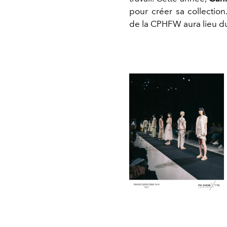
pour créer sa collectio
de la CPHFW aura lieu du 