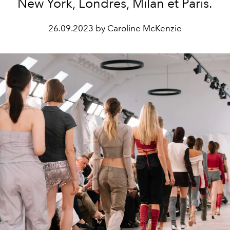
New York, Londres, Milan et Paris.
26.09.2023 by Caroline McKenzie