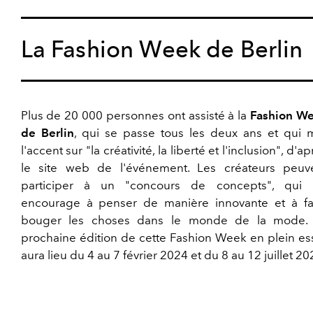
La Fashion Week de Berlin
Plus de 20 000 personnes ont assisté à la
Fashion W
de Berlin
, qui se passe tous les deux ans et qui 
l'accent sur "la créativité, la liberté et l'inclusion", d'a
le site web de l'événement. Les créateurs peuv
participer à un "concours de concepts", qui 
encourage à penser de manière innovante et à fa
bouger les choses dans le monde de la mode.
prochaine édition de cette Fashion Week en plein es
aura lieu du 4 au 7 février 2024 et du 8 au 12 juillet 20