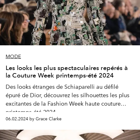
MODE
Les looks les plus spectaculaires repérés à
la Couture Week printemps-été 2024
Des looks étranges de Schiaparelli au défilé
épuré de Dior, découvrez les silhouettes les plus
excitantes de la Fashion Week haute couture
printemps-été 2024.
06.02.2024 by Grace Clarke