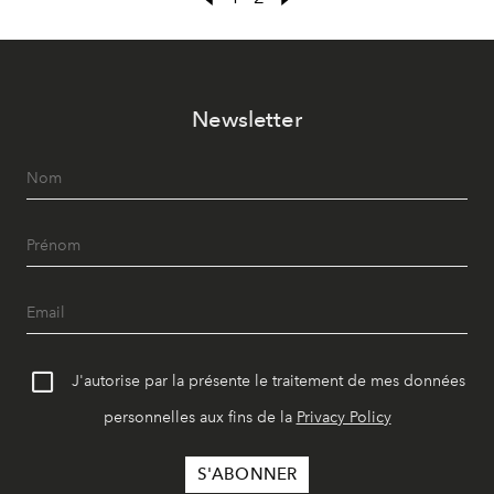
Newsletter
J'autorise par la présente le traitement de mes données
personnelles aux fins de la
Privacy Policy