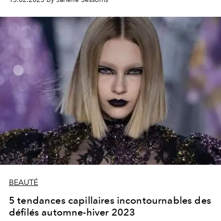
BEAUTÉ
5 tendances capillaires incontournables des
défilés automne-hiver 2023