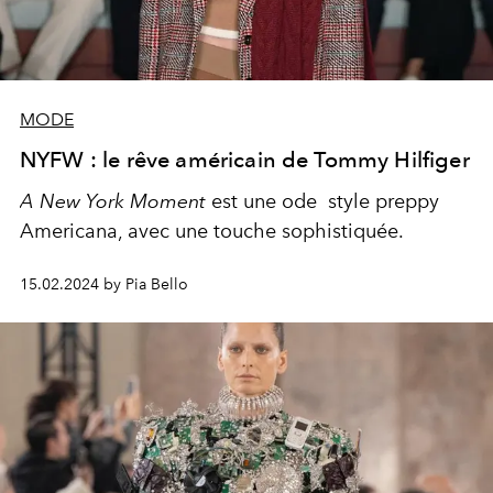
MODE
NYFW : le rêve américain de Tommy Hilfiger
A New York Moment
est une ode style preppy
Americana, avec une touche sophistiquée.
15.02.2024 by Pia Bello