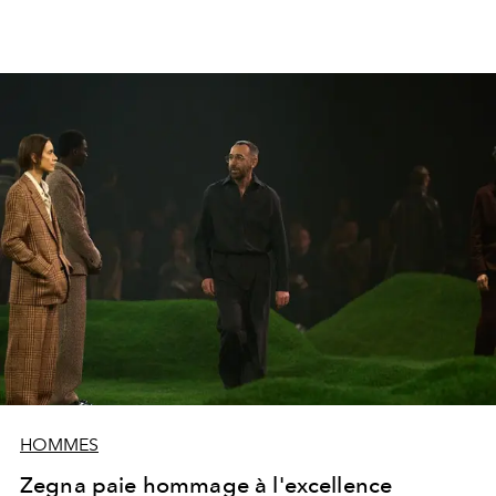
HOMMES
Zegna paie hommage à l'excellence