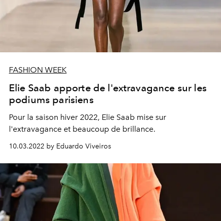
FASHION WEEK
Elie Saab apporte de l'extravagance sur les
podiums parisiens
Pour la saison hiver 2022, Elie Saab mise sur
l'extravagance et beaucoup de brillance.
10.03.2022 by Eduardo Viveiros