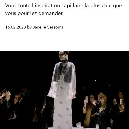
Voici toute l'inspiration capillaire la plus chic que
vous pourriez demander.
16.02.2023 by Janelle Sessoms