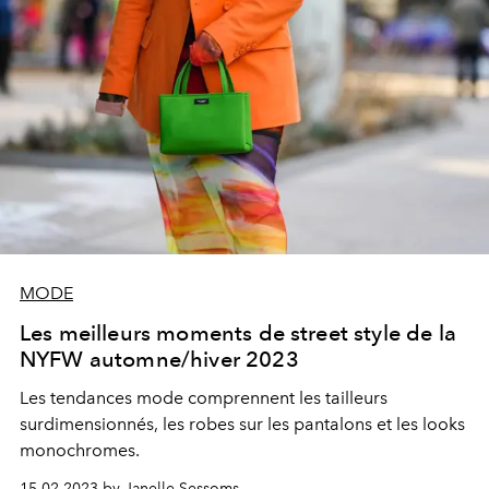
MODE
Les meilleurs moments de street style de la
NYFW automne/hiver 2023
Les tendances mode comprennent les tailleurs
surdimensionnés, les robes sur les pantalons et les looks
monochromes.
15.02.2023 by Janelle Sessoms