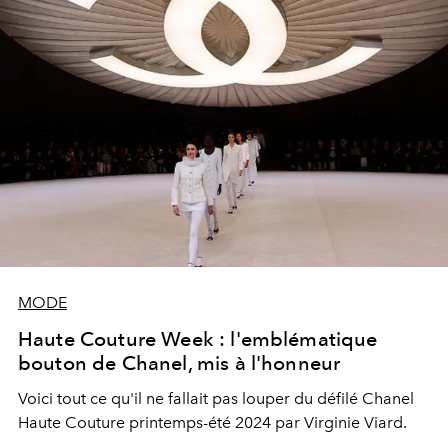
MODE
Haute Couture Week : l'emblématique
bouton de Chanel, mis à l'honneur
Voici tout ce qu'il ne fallait pas louper du défilé Chanel
Haute Couture printemps-été 2024 par Virginie Viard.