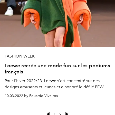
FASHION WEEK
Loewe recrée une mode fun sur les podiums
français
Pour l'hiver 2022/23, Loewe s'est concentré sur des
designs amusants et jeunes et a honoré le défilé PFW.
10.03.2022 by Eduardo Viveiros
1
2