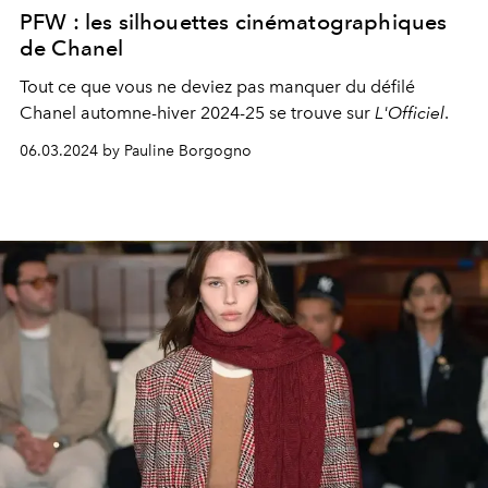
PFW : les silhouettes cinématographiques
de Chanel
Tout ce que vous ne deviez pas manquer du défilé
Chanel automne-hiver 2024-25 se trouve sur
L'Officiel
.
06.03.2024 by Pauline Borgogno