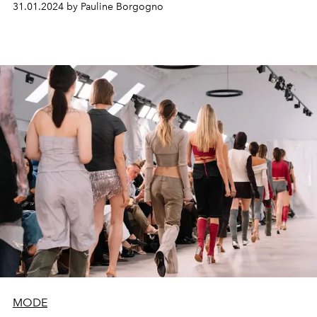
31.01.2024 by Pauline Borgogno
MODE