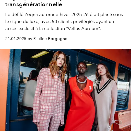
transgénérationnelle
Le défilé Zegna automne-hiver 2025-26 était placé sous
le signe du luxe, avec 50 clients privilégiés ayant un
accès exclusif à la collection "Vellus Aureum".
21.01.2025 by Pauline Borgogno