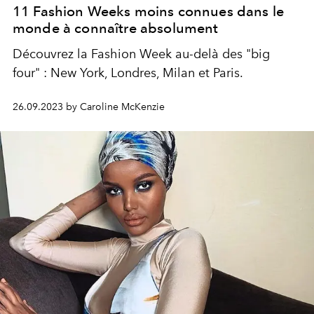
11 Fashion Weeks moins connues dans le
monde à connaître absolument
Découvrez la Fashion Week au-delà des "
big
four"
: New York, Londres, Milan et Paris.
26.09.2023 by Caroline McKenzie