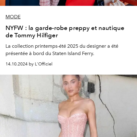
MODE
NYFW : la garde-robe preppy et nautique
de Tommy Hilfiger
La collection printemps-été 2025 du designer a été
présentée à bord du Staten Island Ferry.
14.10.2024 by L'Officiel