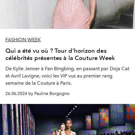
FASHION WEEK
Qui a été vu où ? Tour d'horizon des
célébrités présentes à la Couture Week
De Kylie Jenner à Fan Bingbing, en passant par Doja Cat
et Avril Lavigne, voici les VIP vus au premier rang
semaine de la Couture à Paris.
26.06.2024 by Pauline Borgogno