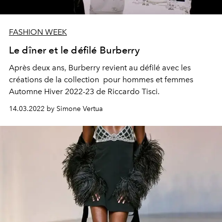
FASHION WEEK
Le dîner et le défilé Burberry
Après deux ans, Burberry revient au défilé avec les
créations de la collection pour hommes et femmes
Automne Hiver 2022-23 de Riccardo Tisci.
14.03.2022 by Simone Vertua