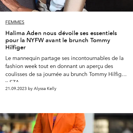
FEMMES
Halima Aden nous dévoile ses essentiels
pour la NYFW avant le brunch Tommy
Hilfiger
Le mannequin partage ses incontournables de la
fashion week tout en donnant un aperçu des
coulisses de sa journée au brunch Tommy Hilfiger
x SZA.
21.09.2023 by Alyssa Kelly