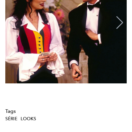
Tags
SÉRIE
LOOKS