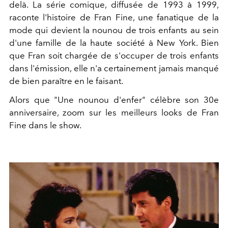
delà. La série comique, diffusée de 1993 à 1999,
raconte l'histoire de Fran Fine, une fanatique de la
mode qui devient la nounou de trois enfants au sein
d'une famille de la haute société à New York. Bien
que Fran soit chargée de s'occuper de trois enfants
dans l'émission, elle n'a certainement jamais manqué
de bien paraître en le faisant.
Alors que "Une nounou d'enfer" célèbre son 30e
anniversaire, zoom sur les meilleurs looks de Fran
Fine dans le show.