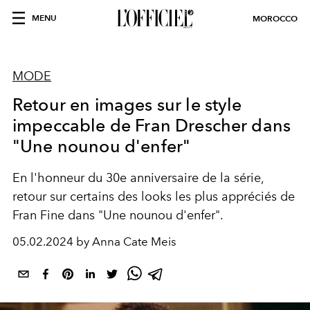
MENU
MOROCCO
MODE
Retour en images sur le style
impeccable de Fran Drescher dans
"Une nounou d'enfer"
En l'honneur du 30e anniversaire de la série,
retour sur certains des looks les plus appréciés de
Fran Fine dans "Une nounou d'enfer".
05.02.2024 by Anna Cate Meis