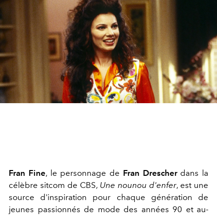
Fran Fine
, le personnage de
Fran Drescher
dans la
célèbre sitcom de CBS,
Une nounou d'enfer
, est une
source d'inspiration pour chaque génération de
jeunes passionnés de mode des années 90 et au-