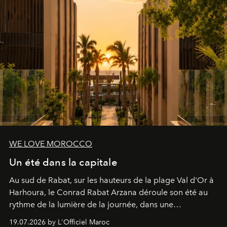
WE LOVE MOROCCO
Un été dans la capitale
Au sud de Rabat, sur les hauteurs de la plage Val d'Or à
Harhoura, le Conrad Rabat Arzana déroule son été au
rythme de la lumière de la journée, dans une
programmation pensée comme une succession de
19.07.2026 by L'Officiel Maroc