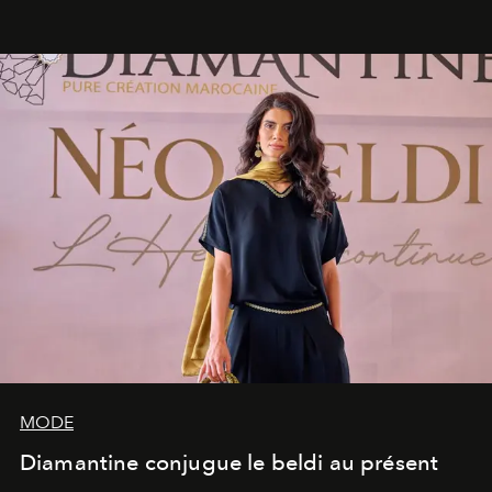
rendez-vous avec l’océan.
MODE
Diamantine conjugue le beldi au présent