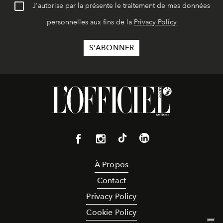
J'autorise par la présente le traitement de mes données
personnelles aux fins de la
Privacy Policy
À Propos
Contact
Privacy Policy
Cookie Policy