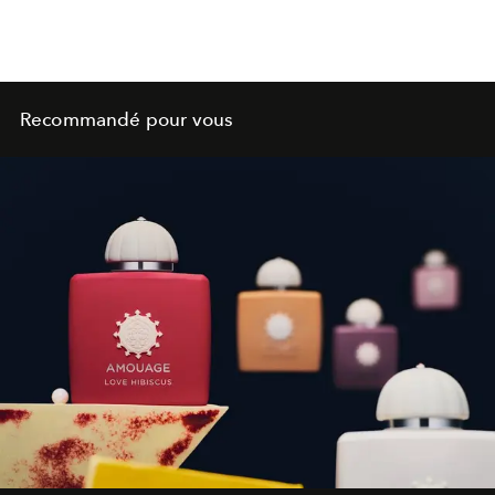
Recommandé pour vous