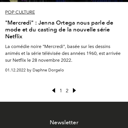
POP CULTURE
"Mercredi" : Jenna Ortega nous parle de
mode et du casting de la nouvelle série
Netflix
La comédie noire "Mercredi", basée sur les dessins
animés et la série télévisée des années 1960, est arrivée
sur Netflix le 28 novembre 2022.
01.12.2022 by Daphne Dorgelo
1
2
Newsletter