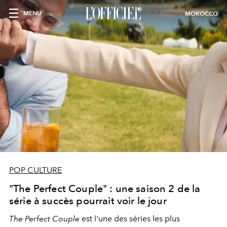
MENU
MOROCCO
POP CULTURE
"The Perfect Couple" : une saison 2 de la
série à succès pourrait voir le jour
The Perfect Couple
est l'une des séries les plus