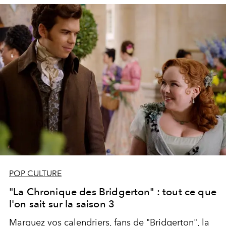
POP CULTURE
"La Chronique des Bridgerton" : tout ce que
l'on sait sur la saison 3
Marquez vos calendriers, fans de "Bridgerton", la