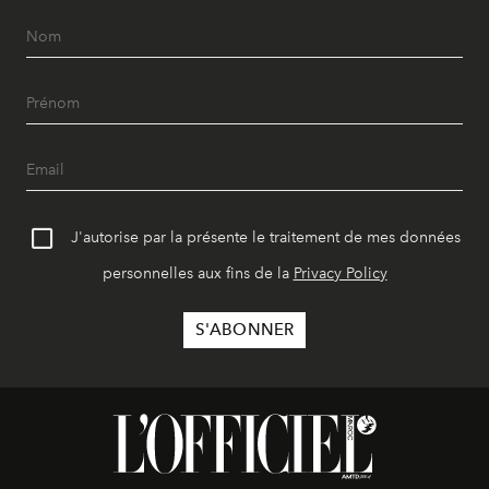
J'autorise par la présente le traitement de mes données
personnelles aux fins de la
Privacy Policy