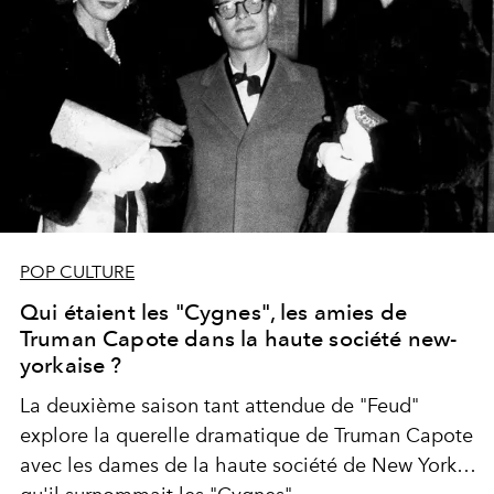
POP CULTURE
Qui étaient les "Cygnes", les amies de
Truman Capote dans la haute société new-
yorkaise ?
La deuxième saison tant attendue de "Feud"
explore la querelle dramatique de Truman Capote
avec les dames de la haute société de New York,