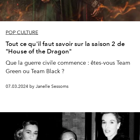
POP CULTURE
Tout ce qu'il faut savoir sur la saison 2 de
"House of the Dragon"
Que la guerre civile commence : êtes-vous Team
Green ou Team Black ?
07.03.2024 by Janelle Sessoms