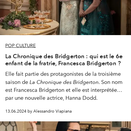
POP CULTURE
La Chronique des Bridgerton : qui est le 6e
enfant de la fratrie, Francesca Bridgerton ?
Elle fait
partie des protagonistes de la troisième
saison de
La Chronique des Bridgerton
. Son nom
est Francesca Bridgerton et elle est interprétée
par une nouvelle actrice, Hanna Dodd.
13.06.2024 by Alessandro Viapiana