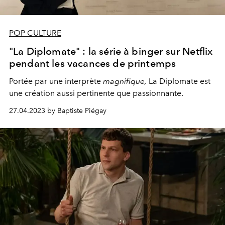
POP CULTURE
"La Diplomate" : la série à binger sur Netflix
pendant les vacances de printemps
Portée par une interprète
magnifique,
La Diplomate est
une création aussi pertinente que passionnante.
27.04.2023 by Baptiste Piégay