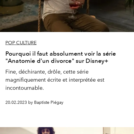
POP CULTURE
Pourquoi il faut absolument voir la série
"Anatomie d’un divorce" sur Disney+
Fine, déchirante, drôle, cette série
magnifiquement écrite et interprétée est
incontournable.
20.02.2023 by Baptiste Piégay