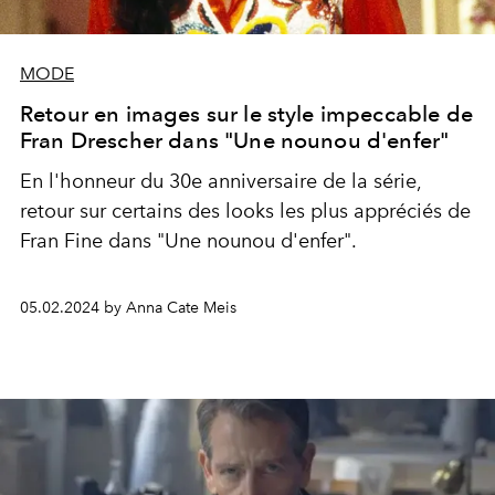
MODE
Retour en images sur le style impeccable de
Fran Drescher dans "Une nounou d'enfer"
En l'honneur du 30e anniversaire de la série,
retour sur certains des looks les plus appréciés de
Fran Fine dans "Une nounou d'enfer".
05.02.2024 by Anna Cate Meis