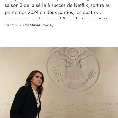
saison 3 de la série à succès de Netflix, sortira au
printemps 2024 en deux parties, les quatre
premiers épisodes étant diffusés le 16 mai 2024.
14.12.2023 by Stevie Rowley