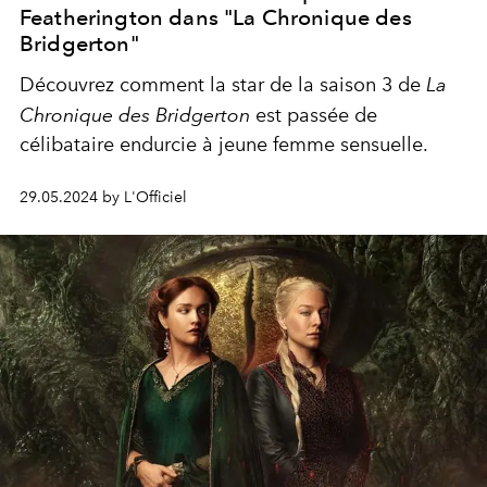
Featherington dans "La Chronique des
Bridgerton"
Découvrez comment la star de la saison 3 de
La
Chronique des Bridgerton
est passée de
célibataire endurcie à jeune femme sensuelle.
29.05.2024 by L'Officiel