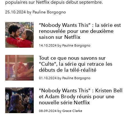
populaires sur Netflix depuis début septembre.
25.10.2024 by Pauline Borgogno
“Nobody Wants This” : la série est
renouvelée pour une deuxième
saison sur Netflix
14.10.2024 by Pauline Borgogno
Tout ce que nous savons sur
"Culte", la série qui retrace les
débuts de la télé-réalité
01.10.2024 by Pauline Borgogno
"Nobody Wants This" : Kristen Bell
et Adam Brody réunis pour une
nouvelle série Netflix
08.09.2024 by Grace Clarke