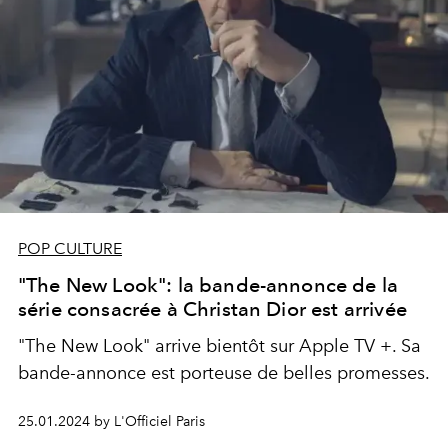
POP CULTURE
"The New Look": la bande-annonce de la
série consacrée à Christan Dior est arrivée
"The New Look" arrive bientôt sur Apple TV +. Sa
bande-annonce est porteuse de belles promesses.
25.01.2024 by L'Officiel Paris