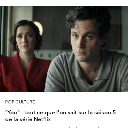
POP CULTURE
"You" : tout ce que l'on sait sur la saison 5
de la série Netflix