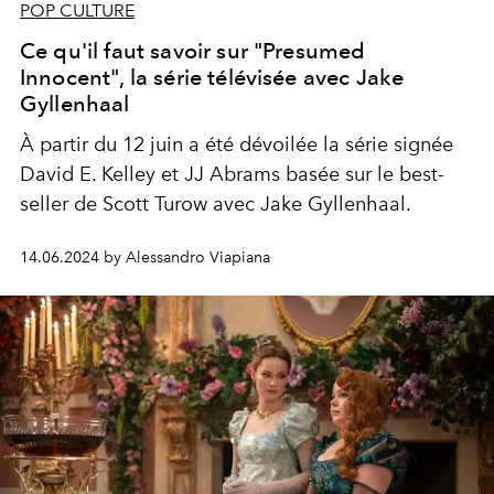
POP CULTURE
Ce qu'il faut savoir sur "Presumed
Innocent", la série télévisée avec Jake
Gyllenhaal
À partir du 12 juin a été dévoilée la série signée
David E. Kelley et JJ Abrams basée sur le best-
seller de Scott Turow avec Jake Gyllenhaal.
14.06.2024 by Alessandro Viapiana