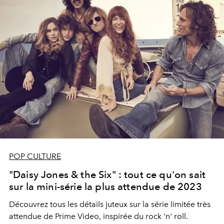
POP CULTURE
"Daisy Jones & the Six" : tout ce qu'on sait
sur la mini-série la plus attendue de 2023
Découvrez tous les détails juteux sur la série limitée très
attendue de Prime Video, inspirée du rock 'n' roll.