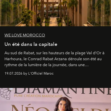
WE LOVE MOROCCO
Un été dans la capitale
Au sud de Rabat, sur les hauteurs de la plage Val d'Or à
Harhoura, le Conrad Rabat Arzana déroule son été au
rythme de la lumière de la journée, dans une
programmation pensée comme une succession de
19.07.2026 by L'Officiel Maroc
rendez-vous avec l’océan.