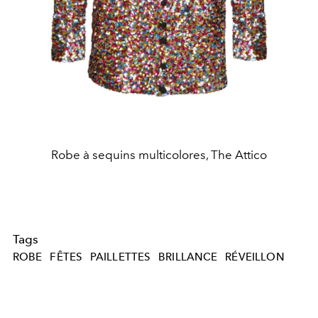
Robe à sequins multicolores, The Attico
Tags
ROBE
FÊTES
PAILLETTES
BRILLANCE
RÉVEILLON