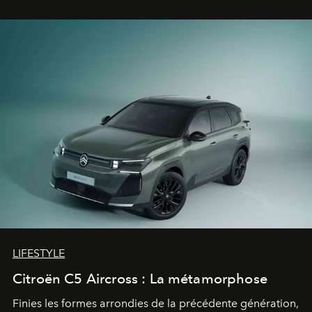
gagné d’avance.
LIFESTYLE
Citroën C5 Aircross : La métamorphose
Finies les formes arrondies de la précédente génération,