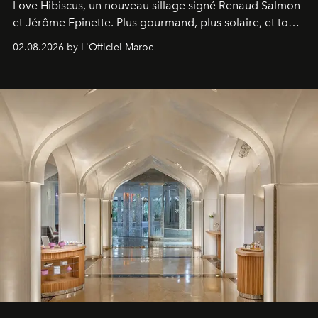
Love Hibiscus, un nouveau sillage signé Renaud Salmon
et Jérôme Epinette. Plus gourmand, plus solaire, et tout
à fait irrésistible.
02.08.2026 by L'Officiel Maroc