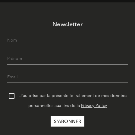
vêtement dont il procède.
Newsletter
J'autorise par la présente le traitement de mes données
personnelles aux fins de la
Privacy Policy