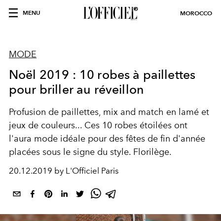
MENU
MOROCCO
MODE
Noël 2019 : 10 robes à paillettes
pour briller au réveillon
Profusion de paillettes, mix and match en lamé et
jeux de couleurs... Ces 10 robes étoilées ont
l'aura mode idéale pour des fêtes de fin d'année
placées sous le signe du style. Florilège.
20.12.2019 by L'Officiel Paris