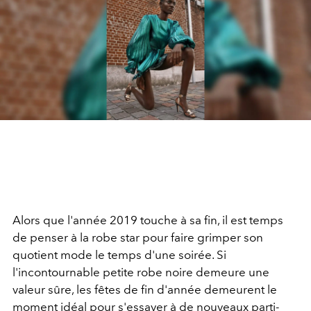
Alors que l'année 2019 touche à sa fin, il est temps
de penser à la robe star pour faire grimper son
quotient mode le temps d'une soirée. Si
l'incontournable petite robe noire demeure une
valeur sûre, les fêtes de fin d'année demeurent le
moment idéal pour s'essayer à de nouveaux parti-