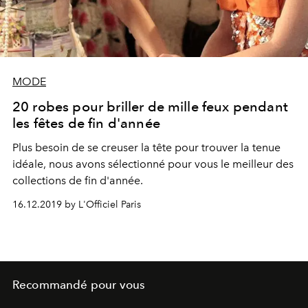
MODE
20 robes pour briller de mille feux pendant
les fêtes de fin d'année
Plus besoin de se creuser la tête pour trouver la tenue
idéale, nous avons sélectionné pour vous le meilleur des
collections de fin d'année.
16.12.2019 by L'Officiel Paris
Recommandé pour vous