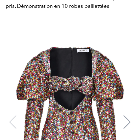
pris. Démonstration en 10 robes paillettées.