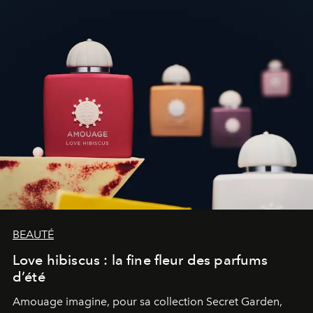
BEAUTÉ
Love hibiscus : la fine fleur des parfums
d’été
Amouage imagine, pour sa collection Secret Garden,