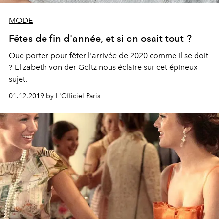
MODE
Fêtes de fin d'année, et si on osait tout ?
Que porter pour fêter l'arrivée de 2020 comme il se doit
? Elizabeth von der Goltz nous éclaire sur cet épineux
sujet.
01.12.2019 by L'Officiel Paris