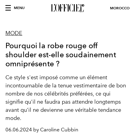
MENU
MOROCCO
MODE
Pourquoi la robe rouge off
shoulder est-elle soudainement
omniprésente ?
Ce style s'est imposé comme un élément
incontournable de la tenue vestimentaire de bon
nombre de nos célébrités préférées, ce qui
signifie qu'il ne faudra pas attendre longtemps
avant qu'il ne devienne une véritable tendance
mode.
06.06.2024 by Caroline Cubbin