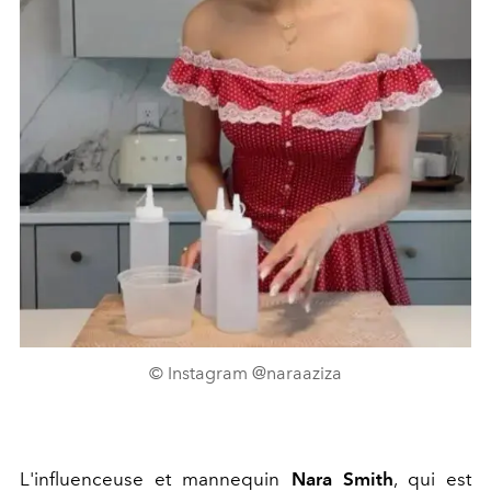
© Instagram @naraaziza
L'influenceuse et mannequin
Nara Smith
, qui est