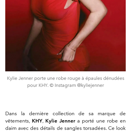
Kylie Jenner porte une robe rouge à épaules dénudées
pour KHY. © Instagram @kyliejenner
Dans la dernière collection de sa marque de
vêtements,
KHY
,
Kylie Jenner
a porté une robe en
daim avec des détails de sangles torsadées. Ce look