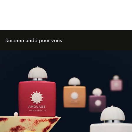
Recommandé pour vous