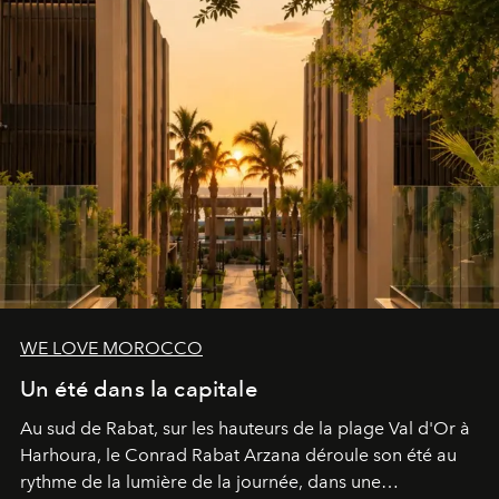
WE LOVE MOROCCO
Un été dans la capitale
Au sud de Rabat, sur les hauteurs de la plage Val d'Or à
Harhoura, le Conrad Rabat Arzana déroule son été au
rythme de la lumière de la journée, dans une