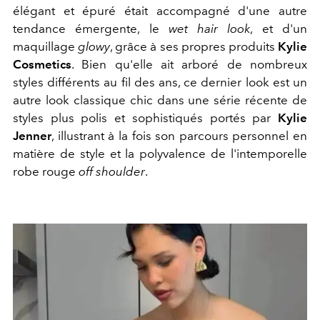
élégant et épuré était accompagné d'une autre
tendance émergente, le
wet hair look
, et d'un
maquillage
glowy
, grâce à ses propres produits
Kylie
Cosmetics
. Bien qu'elle ait arboré de nombreux
styles différents au fil des ans, ce dernier look est un
autre look classique chic dans une série récente de
styles plus polis et sophistiqués portés par
Kylie
Jenner
, illustrant à la fois son parcours personnel en
matière de style et la polyvalence de l'intemporelle
robe rouge
off shoulder
.