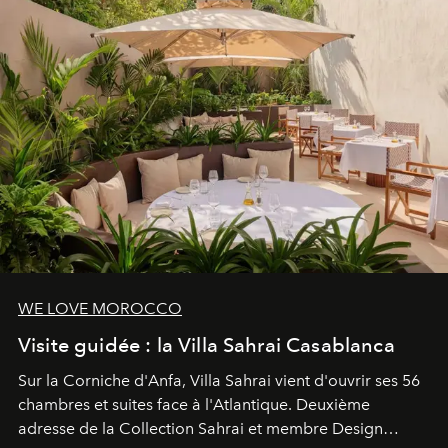
WE LOVE MOROCCO
Visite guidée : la Villa Sahrai Casablanca
Sur la Corniche d'Anfa, Villa Sahrai vient d'ouvrir ses 56
chambres et suites face à l'Atlantique. Deuxième
adresse de la Collection Sahrai et membre Design