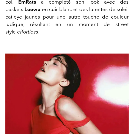
col.
EmRata
a complété son look avec des
baskets
Loewe
en cuir blanc et des lunettes de soleil
cat-eye jaunes pour une autre touche de couleur
ludique, résultant en un moment de street
style
effortless
.