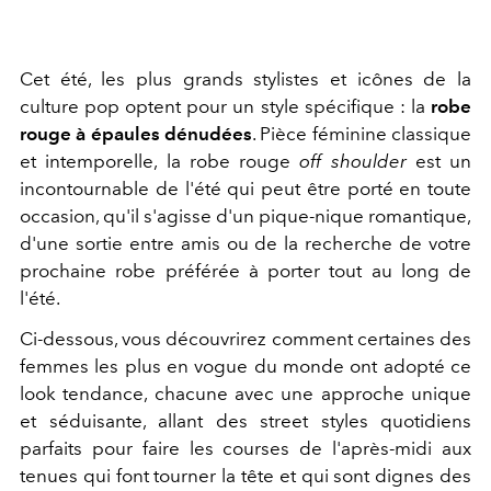
Cet été, les plus grands stylistes et icônes de la
culture pop optent pour un style spécifique : la
robe
rouge à épaules dénudées
. Pièce féminine classique
et intemporelle, la robe rouge
off shoulder
est un
incontournable de l'été qui peut être porté en toute
occasion, qu'il s'agisse d'un pique-nique romantique,
d'une sortie entre amis ou de la recherche de votre
prochaine robe préférée à porter tout au long de
l'été.
Ci-dessous, vous découvrirez comment certaines des
femmes les plus en vogue du monde ont adopté ce
look tendance, chacune avec une approche unique
et séduisante, allant des street styles quotidiens
parfaits pour faire les courses de l'après-midi aux
tenues qui font tourner la tête et qui sont dignes des