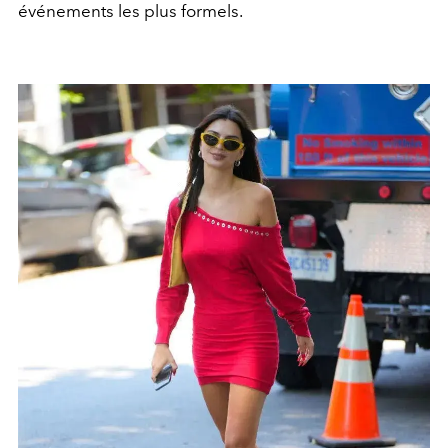
événements les plus formels.