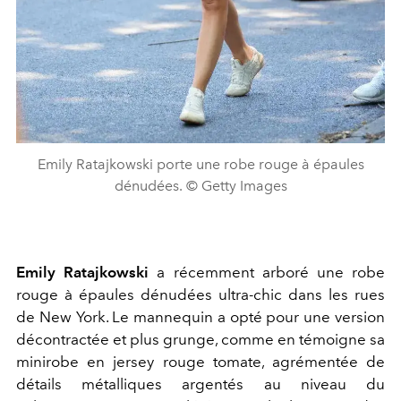
Emily Ratajkowski porte une robe rouge à épaules
dénudées. © Getty Images
Emily Ratajkowski
a récemment arboré une robe
rouge à épaules dénudées ultra-chic dans les rues
de New York. Le mannequin a opté pour une version
décontractée et plus grunge, comme en témoigne sa
minirobe en jersey rouge tomate, agrémentée de
détails métalliques argentés au niveau du