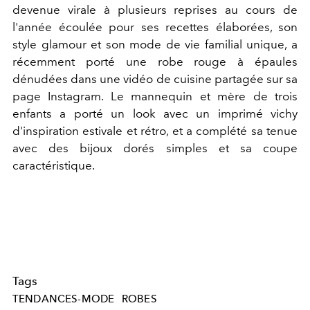
devenue virale à plusieurs reprises au cours de
l'année écoulée pour ses recettes élaborées, son
style glamour et son mode de vie familial unique, a
récemment porté une robe rouge à épaules
dénudées dans une vidéo de cuisine partagée sur sa
page Instagram. Le mannequin et mère de trois
enfants a porté un look avec un imprimé vichy
d'inspiration estivale et rétro, et a complété sa tenue
avec des bijoux dorés simples et sa coupe
caractéristique.
Tags
TENDANCES-MODE
ROBES