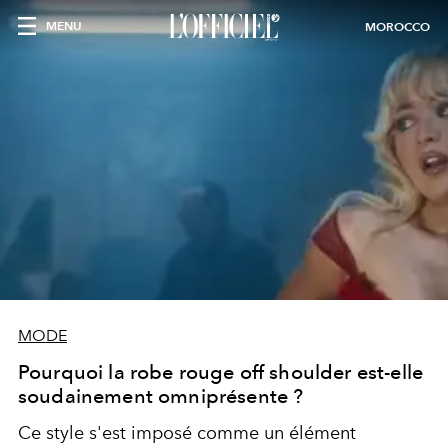
MENU
MOROCCO
MODE
Pourquoi la robe rouge off shoulder est-elle
soudainement omniprésente ?
Ce style s'est imposé comme un élément