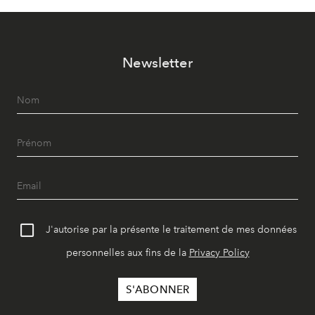
Newsletter
J'autorise par la présente le traitement de mes données
personnelles aux fins de la
Privacy Policy